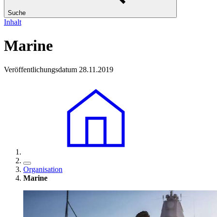
Suche
Inhalt
Marine
Veröffentlichungsdatum 28.11.2019
Organisation
Marine