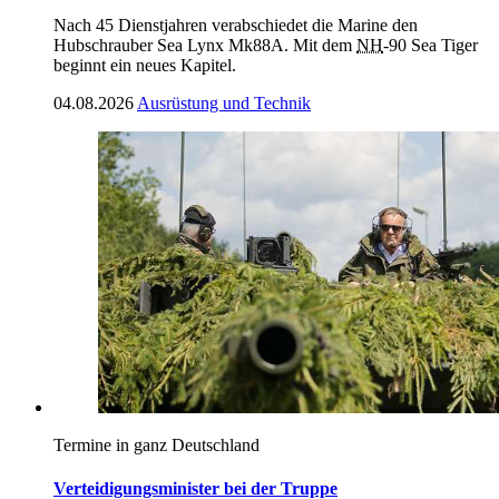
Nach 45 Dienstjahren verabschiedet die Marine den
Hubschrauber Sea Lynx Mk88A. Mit dem
NH
-90 Sea Tiger
beginnt ein neues Kapitel.
04.08.2026
Ausrüstung und Technik
Termine in ganz Deutschland
Verteidigungsminister bei der Truppe