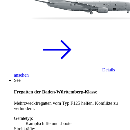
Details
ansehen
See
Fregatten der Baden-Württemberg-Klasse
Mehrzweckfregatten vom Typ F125 helfen, Konflikte zu
verhindern.
Gerätetyp:
Kampfschiffe und -boote
Streitkräfte: