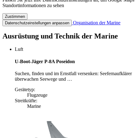
Standortinformationen zu sehen
Zustimmen
Organisation der Marine
Datenschutzeinstellungen anpassen
Ausrüstung und Technik der Marine
Luft
U-Boot-Jäger P-8A Poseidon
Suchen, finden und im Ernstfall versenken: Seefernaufklärer
überwachen Seewege und …
Gerätetyp:
Flugzeuge
Streitkräfte:
Marine