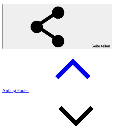
Seite teilen
Anfang Footer