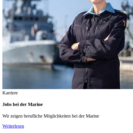
Karriere
Jobs bei der Marine
Wir zeigen berufliche Möglichkeiten bei der Marine
Weiterlesen