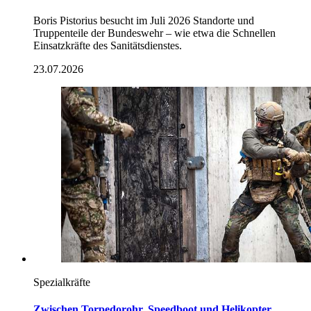
Boris Pistorius besucht im Juli 2026 Standorte und
Truppenteile der Bundeswehr – wie etwa die Schnellen
Einsatzkräfte des Sanitätsdienstes.
23.07.2026
Spezialkräfte
Zwischen Torpedorohr, Speedboot und Helikopter