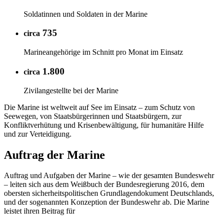
Soldatinnen und Soldaten in der Marine
735
circa
Marineangehörige im Schnitt pro Monat im Einsatz
1.800
circa
Zivilangestellte bei der Marine
Die Marine ist weltweit auf See im Einsatz – zum Schutz von
Seewegen, von Staatsbürgerinnen und Staatsbürgern, zur
Konfliktverhütung und Krisenbewältigung, für humanitäre Hilfe
und zur Verteidigung.
Auftrag der Marine
Auftrag und Aufgaben der Marine – wie der gesamten Bundeswehr
– leiten sich aus dem Weißbuch der Bundesregierung 2016, dem
obersten sicherheitspolitischen Grundlagendokument Deutschlands,
und der sogenannten Konzeption der Bundeswehr ab. Die Marine
leistet ihren Beitrag für