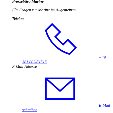
Pressebüro Marine
Für Fragen zur Marine im Allgemeinen
Telefon
+49
381 802-51515
E-Mail-Adresse
E-Mail
schreiben