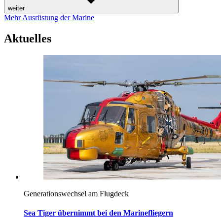
weiter
Mehr Ausrüstung der Marine
Aktuelles
Generationswechsel am Flugdeck
Sea Tiger übernimmt bei den Marinefliegern