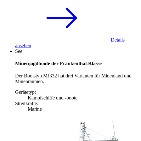
Details
ansehen
See
Minenjagdboote der Frankenthal-Klasse
Der Bootstyp MJ332 hat drei Varianten für Minenjagd und
Minenräumen.
Gerätetyp:
Kampfschiffe und -boote
Streitkräfte:
Marine