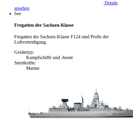
Details
ansehen
See
Fregatten der Sachsen-Klasse
Fregatten der Sachsen-Klasse F124 sind Profis der
Luftverteidigung.
Gerätetyp:
Kampfschiffe und -boote
Streitkräfte:
Marine