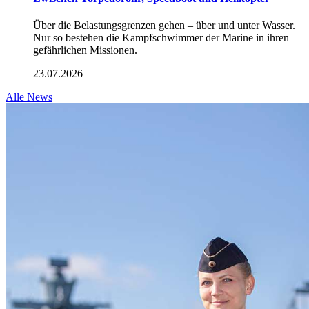
Über die Belastungsgrenzen gehen – über und unter Wasser.
Nur so bestehen die Kampfschwimmer der Marine in ihren
gefährlichen Missionen.
23.07.2026
Alle News