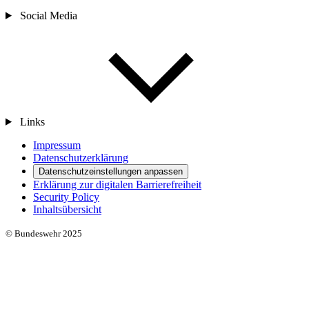
Social Media
Links
Impressum
Datenschutzerklärung
Datenschutzeinstellungen anpassen
Erklärung zur digitalen Barrierefreiheit
Security Policy
Inhaltsübersicht
© Bundeswehr 2025