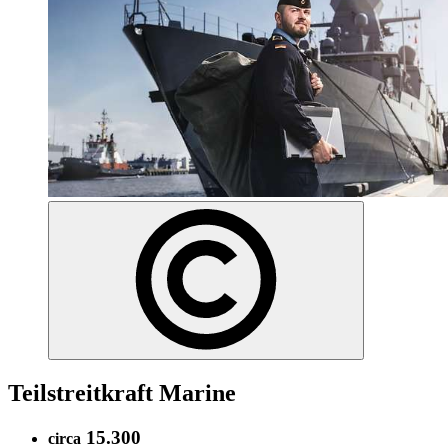
Teilstreitkraft Marine
15.300
circa