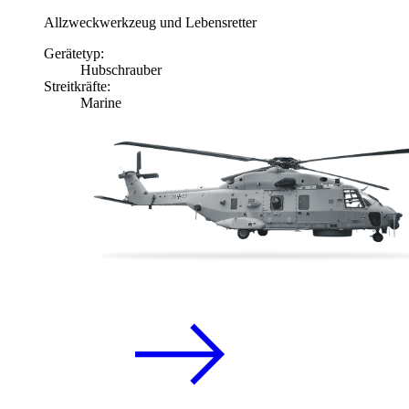
Allzweckwerkzeug und Lebensretter
Gerätetyp:
Hubschrauber
Streitkräfte:
Marine