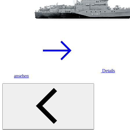
Details
ansehen