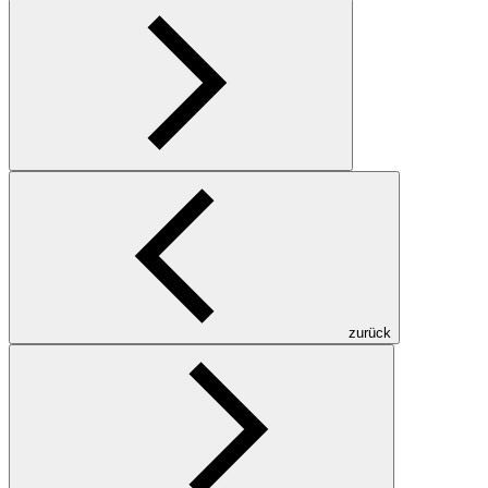
zurück