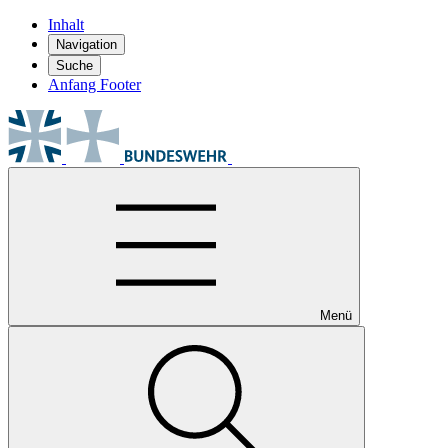
Inhalt
Navigation
Suche
Anfang Footer
Menü