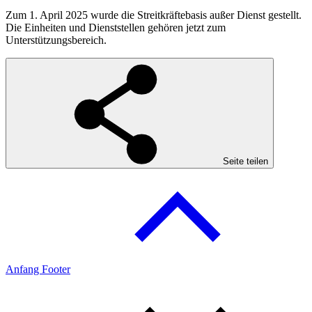
Zum 1. April 2025 wurde die Streitkräftebasis außer Dienst gestellt.
Die Einheiten und Dienststellen gehören jetzt zum
Unterstützungsbereich.
Seite teilen
Anfang Footer