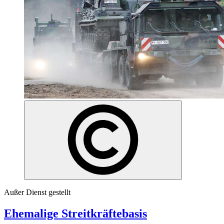
Außer Dienst gestellt
Ehemalige Streitkräftebasis