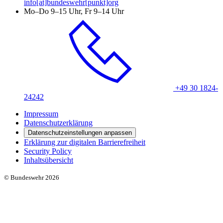
info[at]bundeswehr[punkt]org
Mo–Do 9–15 Uhr, Fr 9–14 Uhr
+49 30 1824-
24242
Impressum
Datenschutzerklärung
Datenschutzeinstellungen anpassen
Erklärung zur digitalen Barrierefreiheit
Security Policy
Inhaltsübersicht
© Bundeswehr 2026