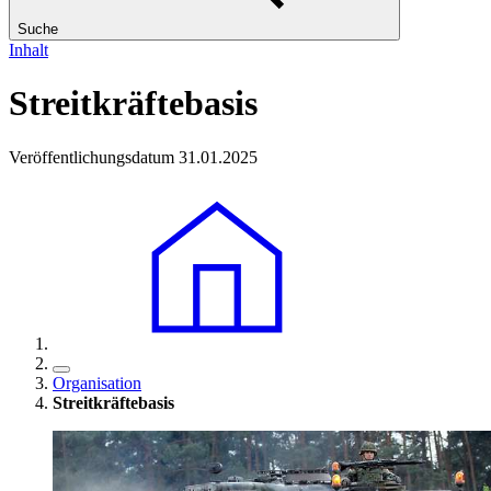
Suche
Inhalt
Streitkräftebasis
Veröffentlichungsdatum 31.01.2025
Organisation
Streitkräftebasis