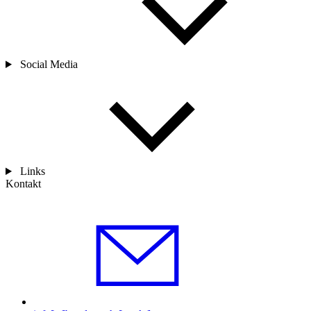
Social Media
Links
Kontakt