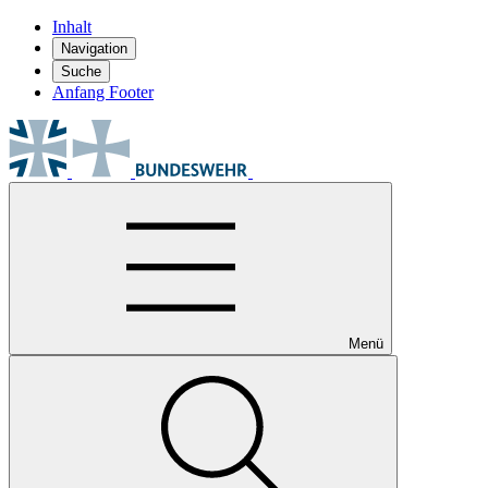
Inhalt
Navigation
Suche
Anfang Footer
Menü