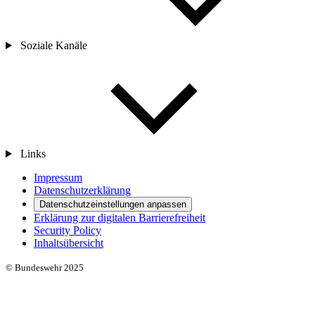
Soziale Kanäle
Links
Impressum
Datenschutzerklärung
Datenschutzeinstellungen anpassen
Erklärung zur digitalen Barrierefreiheit
Security Policy
Inhaltsübersicht
© Bundeswehr 2025