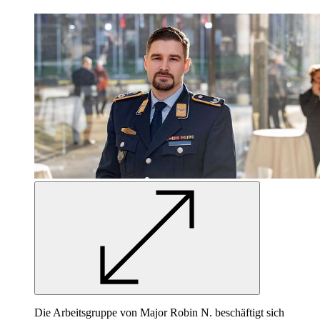
Die Arbeitsgruppe von Major Robin N. beschäftigt sich