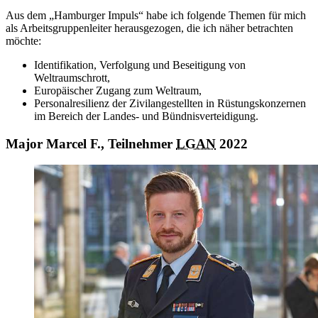
Aus dem „Hamburger Impuls“ habe ich folgende Themen für mich
als Arbeitsgruppenleiter herausgezogen, die ich näher betrachten
möchte:
Identifikation, Verfolgung und Beseitigung von
Weltraumschrott,
Europäischer Zugang zum Weltraum,
Personalresilienz der Zivilangestellten in Rüstungskonzernen
im Bereich der Landes- und Bündnisverteidigung.
Major Marcel F., Teilnehmer
LGAN
2022