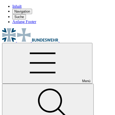
Inhalt
Navigation
Suche
Anfang Footer
Menü