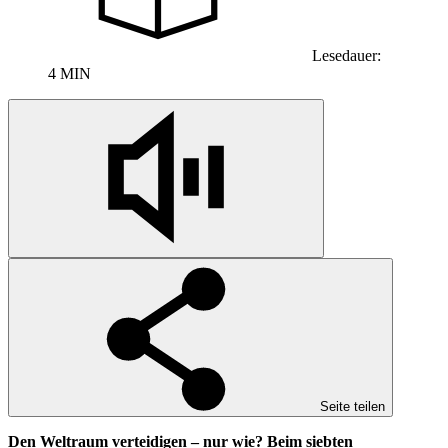
Lesedauer:
4 MIN
Seite teilen
Den Weltraum verteidigen – nur wie? Beim siebten