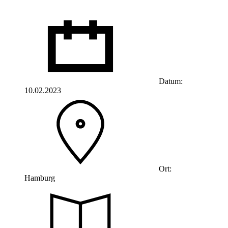
Datum:
10.02.2023
Ort:
Hamburg