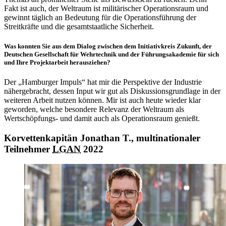
Fakt ist auch, der Weltraum ist militärischer Operationsraum und
gewinnt täglich an Bedeutung für die Operationsführung der
Streitkräfte und die gesamtstaatliche Sicherheit.
Was konnten Sie aus dem Dialog zwischen dem Initiativkreis Zukunft, der
Deutschen Gesellschaft für Wehrtechnik und der Führungsakademie für sich
und Ihre Projektarbeit herausziehen?
Der „Hamburger Impuls“ hat mir die Perspektive der Industrie
nähergebracht, dessen
Input
wir gut als Diskussionsgrundlage in der
weiteren Arbeit nutzen können. Mir ist auch heute wieder klar
geworden, welche besondere Relevanz der Weltraum als
Wertschöpfungs- und damit auch als Operationsraum genießt.
Korvettenkapitän Jonathan T., multinationaler
Teilnehmer
LGAN
2022