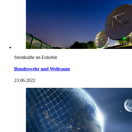
Streitkräfte im Erdorbit
Bundeswehr und Weltraum
23.06.2022