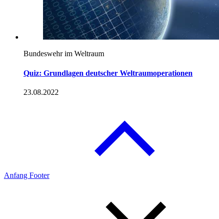
Bundeswehr im Weltraum
Quiz: Grundlagen deutscher Weltraumoperationen
23.08.2022
Anfang Footer