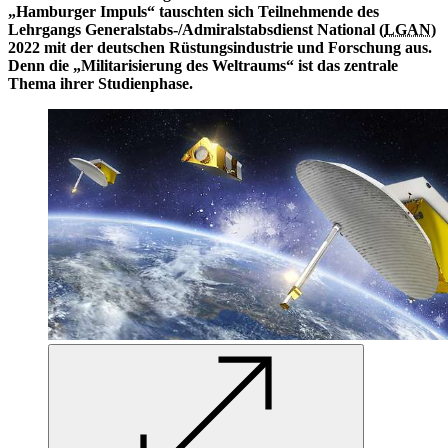
„Hamburger Impuls“ tauschten sich Teilnehmende des
Lehrgangs Generalstabs-/Admiralstabsdienst National (
LGAN
)
2022 mit der deutschen Rüstungsindustrie und Forschung aus.
Denn die „Militarisierung des Weltraums“ ist das zentrale
Thema ihrer Studienphase.