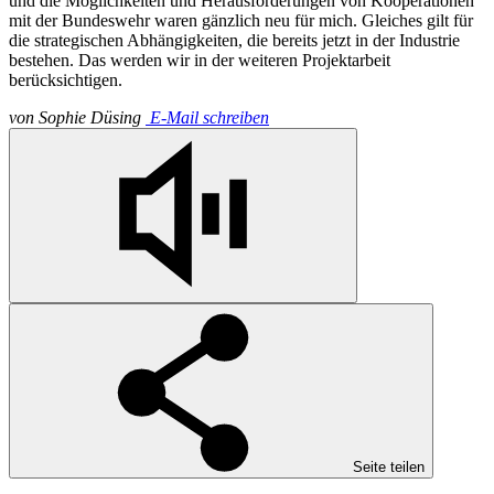
und die Möglichkeiten und Herausforderungen von Kooperationen
mit der Bundeswehr waren gänzlich neu für mich. Gleiches gilt für
die strategischen Abhängigkeiten, die bereits jetzt in der Industrie
bestehen. Das werden wir in der weiteren Projektarbeit
berücksichtigen.
von
Sophie Düsing
E-Mail schreiben
Seite teilen