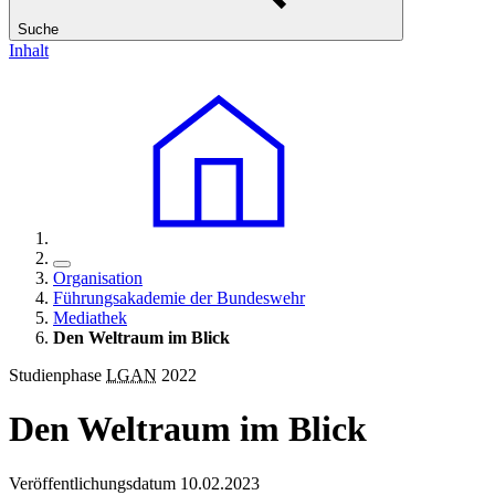
Suche
Inhalt
Organisation
Führungsakademie der Bundeswehr
Mediathek
Den Weltraum im Blick
Studienphase
LGAN
2022
Den Weltraum im Blick
Veröffentlichungsdatum 10.02.2023