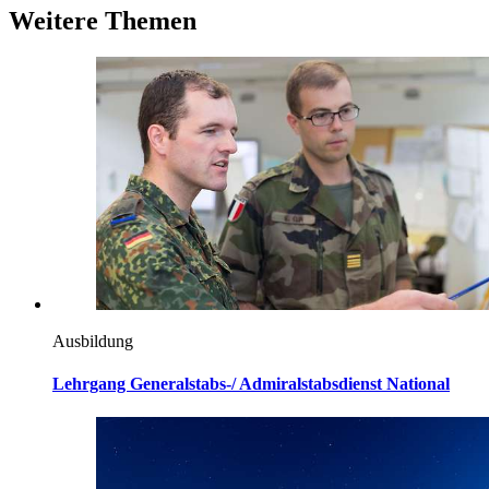
Weitere Themen
Ausbildung
Lehrgang Generalstabs-/ Admiralstabsdienst
National