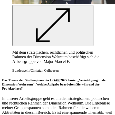
Mit dem strategischen, rechtlichen und politischen
Rahmen der Dimension Weltraum beschäftigt sich die
Arbeitsgruppe von Major Marcel F.
Bundeswehr/Christian Gelhausen
Das Thema der Studienphase des
LGAN
2022 lautet „Verteidigung in der
Dimension Weltraum“. Welche Aufgabe bearbeiten Sie während der
Projektphase?
In unserer Arbeitsgruppe geht es um den strategischen, politischen
und rechtlichen Rahmen der Dimension Weltraum. Die Ergebnisse
meiner Gruppe spannen somit den Rahmen für alle weiteren
Aktivitäten in diesem Bereich. Es ist eine spannende Thematik, weil