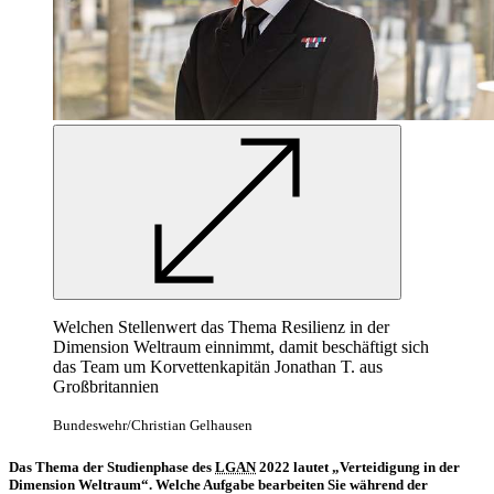
Welchen Stellenwert das Thema Resilienz in der
Dimension Weltraum einnimmt, damit beschäftigt sich
das Team um Korvettenkapitän Jonathan T. aus
Großbritannien
Bundeswehr/Christian Gelhausen
Das Thema der Studienphase des
LGAN
2022 lautet „Verteidigung in der
Dimension Weltraum“. Welche Aufgabe bearbeiten Sie während der