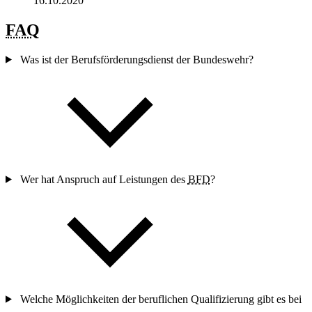
16.10.2020
FAQ
Was ist der Berufsförderungsdienst der Bundeswehr?
Wer hat Anspruch auf Leistungen des
BFD
?
Welche Möglichkeiten der beruflichen Qualifizierung gibt es bei