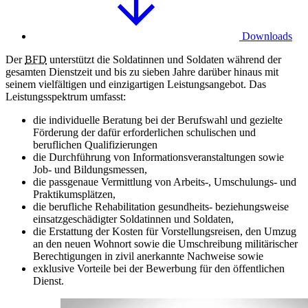
Downloads
Der
BFD
unterstützt die Soldatinnen und Soldaten während der
gesamten Dienstzeit und bis zu sieben Jahre darüber hinaus mit
seinem vielfältigen und einzigartigen Leistungsangebot. Das
Leistungsspektrum umfasst:
die individuelle Beratung bei der Berufswahl und gezielte
Förderung der dafür erforderlichen schulischen und
beruflichen Qualifizierungen
die Durchführung von Informationsveranstaltungen sowie
Job- und Bildungsmessen,
die passgenaue Vermittlung von Arbeits-, Umschulungs- und
Praktikumsplätzen,
die berufliche Rehabilitation gesundheits- beziehungsweise
einsatzgeschädigter Soldatinnen und Soldaten,
die Erstattung der Kosten für Vorstellungsreisen, den Umzug
an den neuen Wohnort sowie die Umschreibung militärischer
Berechtigungen in zivil anerkannte Nachweise sowie
exklusive Vorteile bei der Bewerbung für den öffentlichen
Dienst.