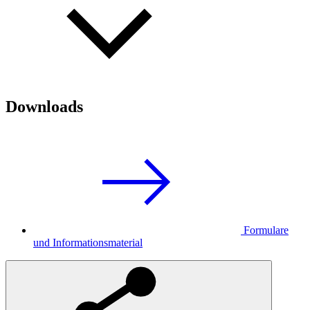
Downloads
Formulare
und Informationsmaterial