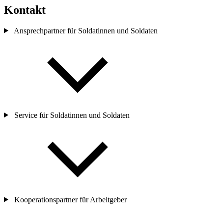
Kontakt
Ansprechpartner für Soldatinnen und Soldaten
Service für Soldatinnen und Soldaten
Kooperationspartner für Arbeitgeber