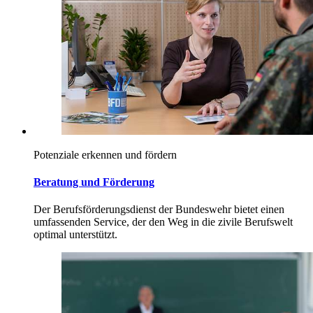
Potenziale erkennen und fördern
Beratung und Förderung
Der Berufsförderungsdienst der Bundeswehr bietet einen
umfassenden Service, der den Weg in die zivile Berufswelt
optimal unterstützt.