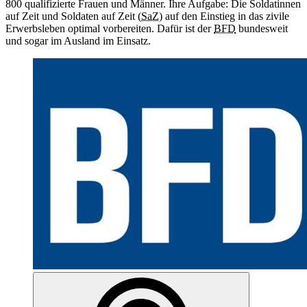
800 qualifizierte Frauen und Männer. Ihre Aufgabe: Die Soldatinnen
auf Zeit und Soldaten auf Zeit (
SaZ
) auf den Einstieg in das zivile
Erwerbsleben optimal vorbereiten. Dafür ist der
BFD
bundesweit
und sogar im Ausland im Einsatz.