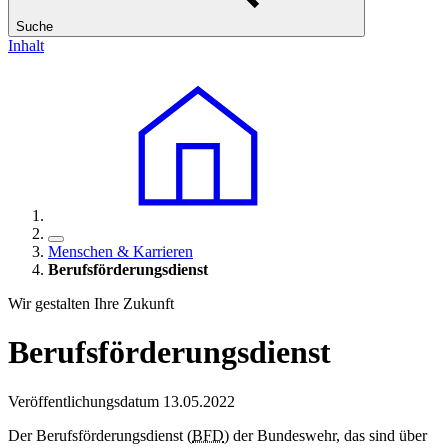
Suche
Inhalt
Menschen & Karrieren
Berufsförderungsdienst
Wir gestalten Ihre Zukunft
Berufsförderungsdienst
Veröffentlichungsdatum 13.05.2022
Der Berufsförderungsdienst (
BFD
) der Bundeswehr, das sind über