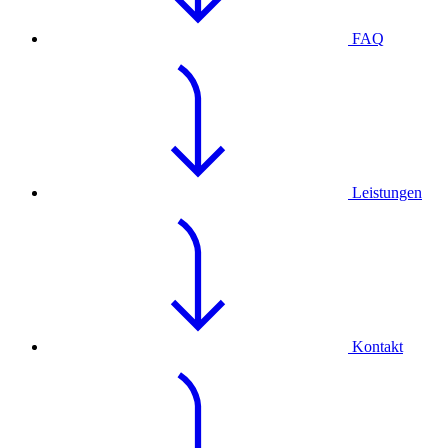
FAQ
Leistungen
Kontakt