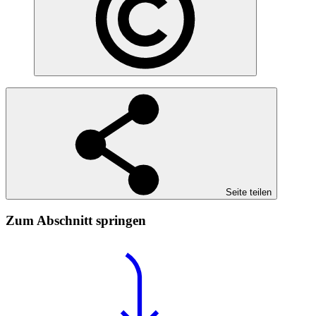
Seite teilen
Zum Abschnitt springen