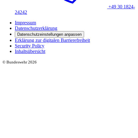
+49 30 1824-
24242
Impressum
Datenschutzerklärung
Datenschutzeinstellungen anpassen
Erklärung zur digitalen Barrierefreiheit
Security Policy
Inhaltsübersicht
© Bundeswehr 2026