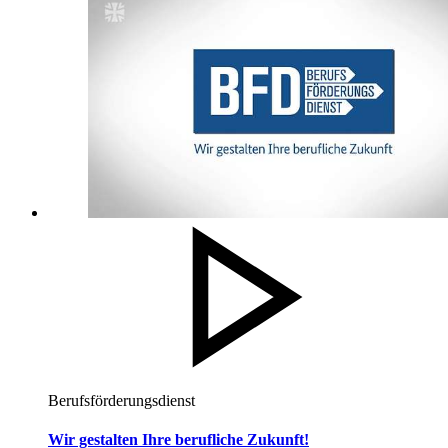
Berufsförderungsdienst
Wir gestalten Ihre berufliche Zukunft!