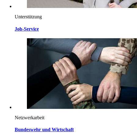
Unterstützung
Job-Service
Netzwerkarbeit
Bundeswehr und Wirtschaft