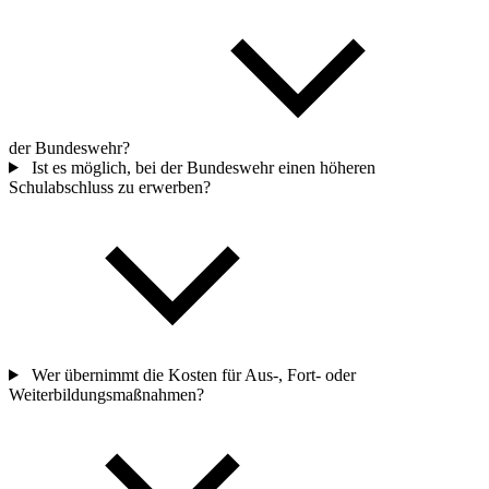
der Bundeswehr?
Ist es möglich, bei der Bundeswehr einen höheren
Schulabschluss zu erwerben?
Wer übernimmt die Kosten für Aus-, Fort- oder
Weiterbildungsmaßnahmen?