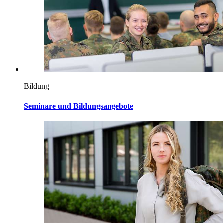
Bildung
Seminare und Bildungsangebote