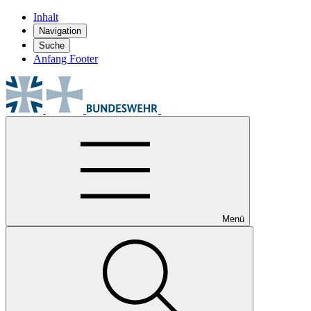
Inhalt
Navigation
Suche
Anfang Footer
Menü