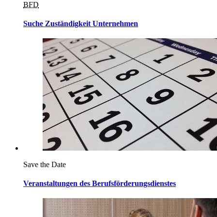
BFD
Suche Zuständigkeit Unternehmen
Save the Date
Veranstaltungen des Berufsförderungsdienstes