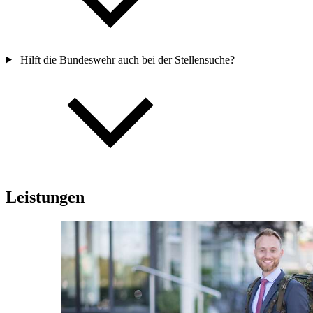
Hilft die Bundeswehr auch bei der Stellensuche?
Leistungen