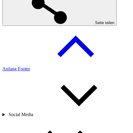
Seite teilen
Anfang Footer
Social Media