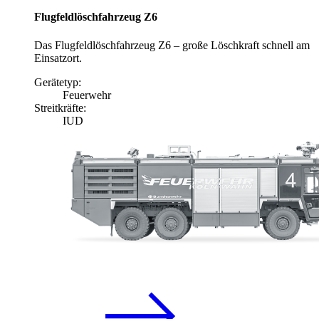
Flugfeldlöschfahrzeug Z6
Das Flugfeldlöschfahrzeug Z6 – große Löschkraft schnell am
Einsatzort.
Gerätetyp:
Feuerwehr
Streitkräfte:
IUD