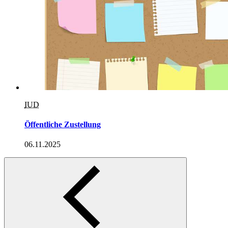
IUD
Öffentliche Zustellung
06.11.2025