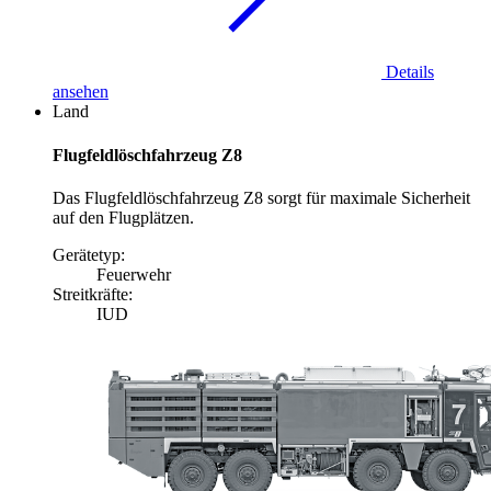
Details
ansehen
Land
Flugfeldlöschfahrzeug Z8
Das Flugfeldlöschfahrzeug Z8 sorgt für maximale Sicherheit
auf den Flugplätzen.
Gerätetyp:
Feuerwehr
Streitkräfte:
IUD