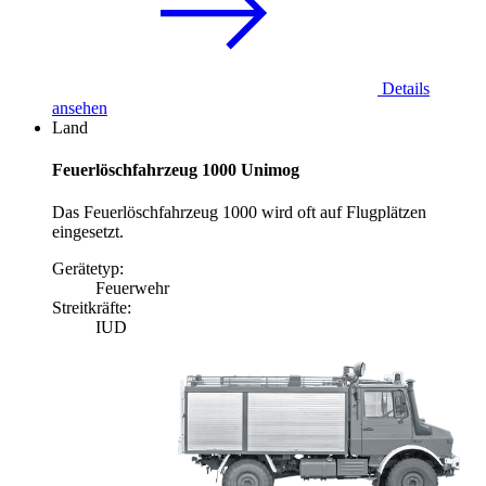
Details
ansehen
Land
Feuerlöschfahrzeug 1000 Unimog
Das Feuerlöschfahrzeug 1000 wird oft auf Flugplätzen
eingesetzt.
Gerätetyp:
Feuerwehr
Streitkräfte:
IUD