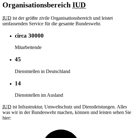
Organisationsbereich
IUD
IUD
ist der größte zivile Organisationsbereich und leistet
umfassenden Service für die gesamte Bundeswehr.
circa 30000
Mitarbeitende
45
Dienststellen in Deutschland
14
Dienststellen im Ausland
IUD
ist Infrastruktur, Umweltschutz und Dienstleistungen. Alles
was wir in der Bundeswehr machen, können und leisten sehen Sie
hier: