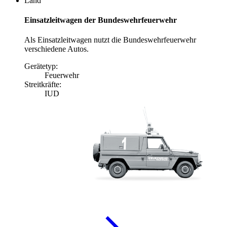
Land
Einsatzleitwagen der Bundeswehrfeuerwehr
Als Einsatzleitwagen nutzt die Bundeswehrfeuerwehr
verschiedene Autos.
Gerätetyp:
Feuerwehr
Streitkräfte:
IUD