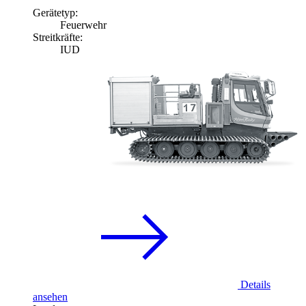
Gerätetyp:
Feuerwehr
Streitkräfte:
IUD
Details
ansehen