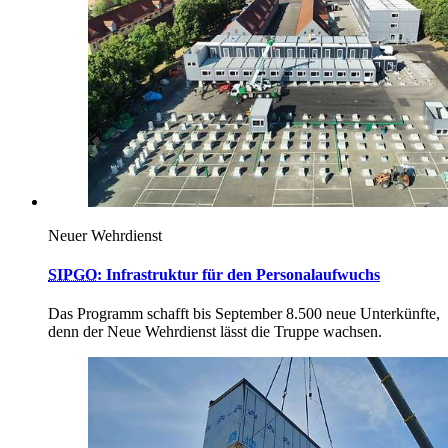
Neuer Wehrdienst
SIPGO
: Infrastruktur für den Personalaufwuchs
Das Programm schafft bis September 8.500 neue Unterkünfte,
denn der Neue Wehrdienst lässt die Truppe wachsen.