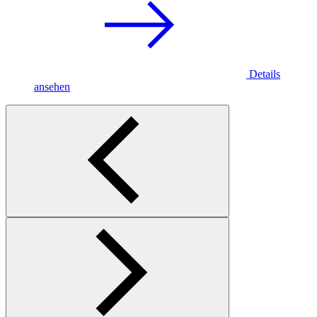
Details
ansehen