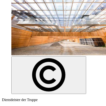
Dienstleister der Truppe