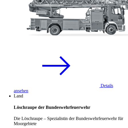
Details
ansehen
Land
Löschraupe der Bundeswehrfeuerwehr
Die Löschraupe – Spezialistin der Bundeswehrfeuerwehr für
Moorgebiete