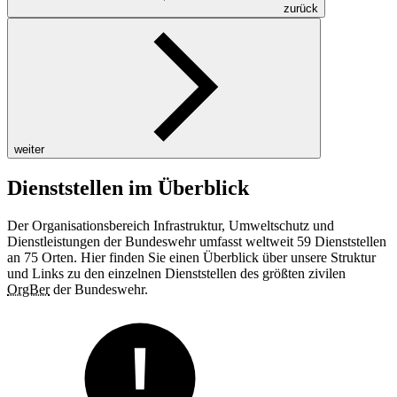
zurück
weiter
Dienststellen im Überblick
Der Organisationsbereich Infrastruktur, Umweltschutz und
Dienstleistungen der Bundeswehr umfasst weltweit 59 Dienststellen
an 75 Orten. Hier finden Sie einen Überblick über unsere Struktur
und Links zu den einzelnen Dienststellen des größten zivilen
OrgBer
der Bundeswehr.