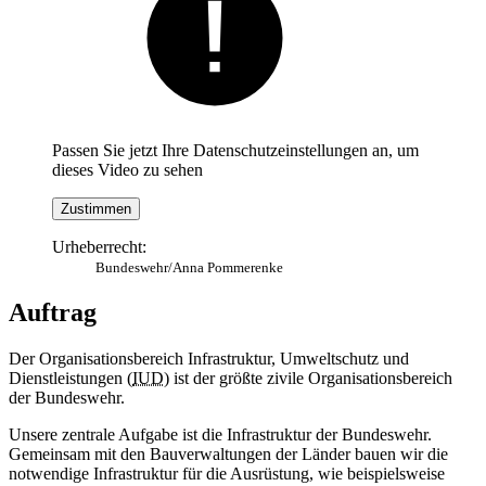
Passen Sie jetzt Ihre Datenschutzeinstellungen an, um
dieses Video zu sehen
Zustimmen
Urheberrecht:
Bundeswehr/Anna Pommerenke
Auftrag
Der Organisationsbereich Infrastruktur, Umweltschutz und
Dienstleistungen (
IUD
) ist der größte zivile Organisationsbereich
der Bundeswehr.
Unsere zentrale Aufgabe ist die Infrastruktur der Bundeswehr.
Gemeinsam mit den Bauverwaltungen der Länder bauen wir die
notwendige Infrastruktur für die Ausrüstung, wie beispielsweise