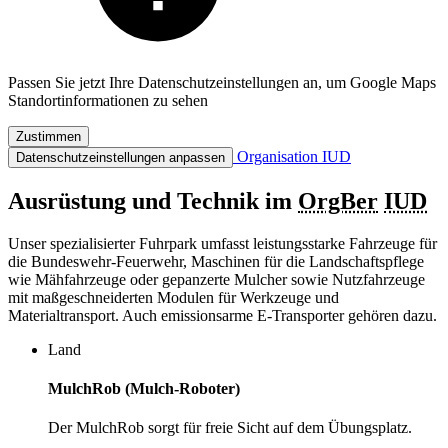
Passen Sie jetzt Ihre Datenschutzeinstellungen an, um Google Maps
Standortinformationen zu sehen
Zustimmen
Organisation IUD
Datenschutzeinstellungen anpassen
Ausrüstung und Technik im
OrgBer
IUD
Unser spezialisierter Fuhrpark umfasst leistungsstarke Fahrzeuge für
die Bundeswehr-Feuerwehr, Maschinen für die Landschaftspflege
wie Mähfahrzeuge oder gepanzerte Mulcher sowie Nutzfahrzeuge
mit maßgeschneiderten Modulen für Werkzeuge und
Materialtransport. Auch emissionsarme E-Transporter gehören dazu.
Land
MulchRob (Mulch-Roboter)
Der MulchRob sorgt für freie Sicht auf dem Übungsplatz.