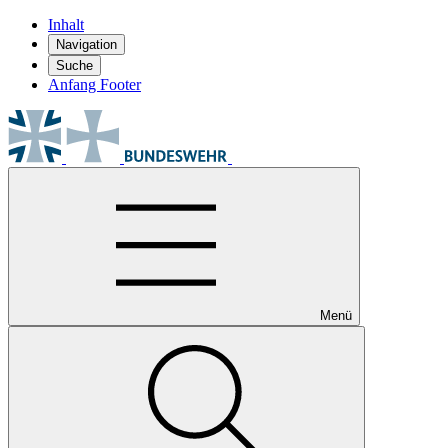
Inhalt
Navigation
Suche
Anfang Footer
Menü