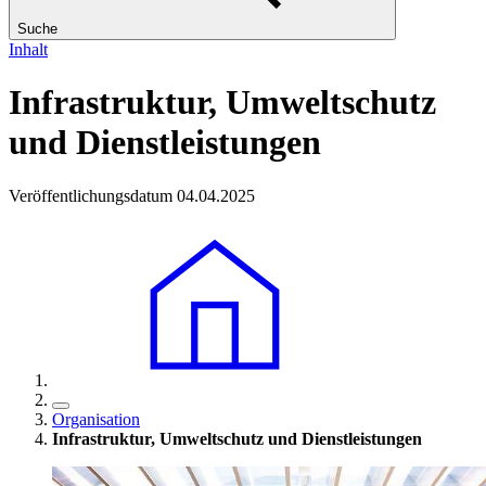
Suche
Inhalt
Infrastruktur, Umweltschutz
und Dienstleistungen
Veröffentlichungsdatum 04.04.2025
Organisation
Infrastruktur, Umweltschutz und Dienstleistungen