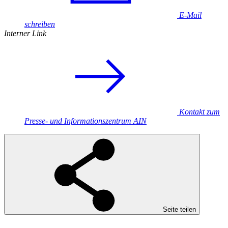
E-Mail
schreiben
Interner Link
Kontakt zum
Presse- und Informationszentrum
AIN
Seite teilen