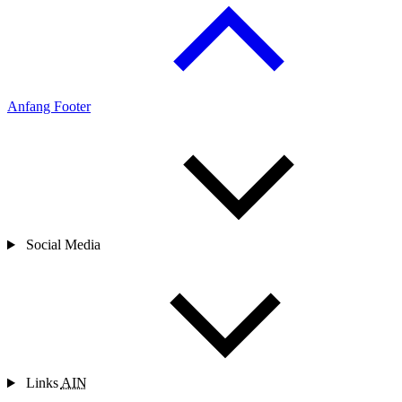
Anfang Footer
Social Media
Links
AIN