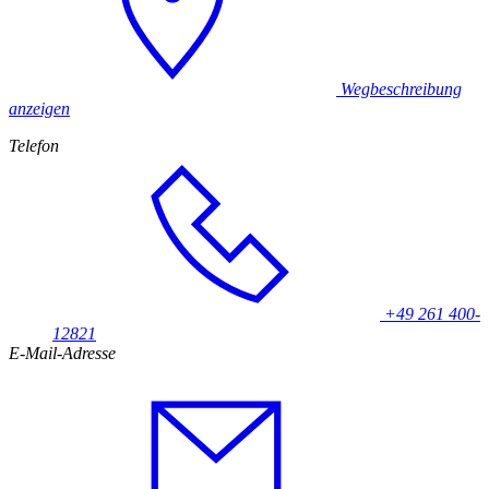
Wegbeschreibung
anzeigen
Telefon
+49 261 400-
12821
E-Mail-Adresse