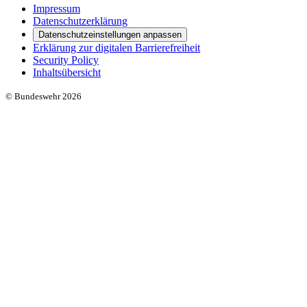
Impressum
Datenschutzerklärung
Datenschutzeinstellungen anpassen
Erklärung zur digitalen Barrierefreiheit
Security Policy
Inhaltsübersicht
© Bundeswehr 2026