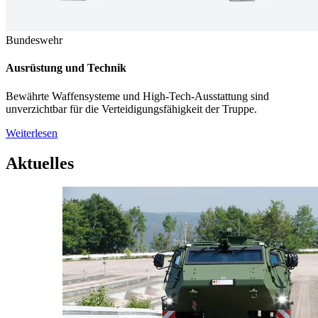
Bundeswehr
Ausrüstung und Technik
Bewährte Waffensysteme und High-Tech-Ausstattung sind
unverzichtbar für die Verteidigungsfähigkeit der Truppe.
Weiterlesen
Aktuelles