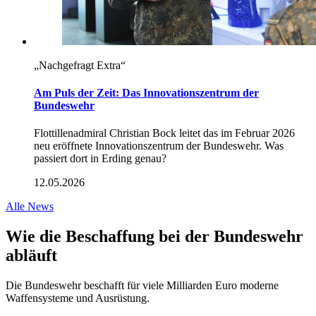
„Nachgefragt Extra“
Am Puls der Zeit: Das Innovationszentrum der
Bundeswehr
Flottillenadmiral Christian Bock leitet das im Februar 2026
neu eröffnete Innovationszentrum der Bundeswehr. Was
passiert dort in Erding genau?
12.05.2026
Alle News
Wie die Beschaffung bei der Bundeswehr
abläuft
Die Bundeswehr beschafft für viele Milliarden Euro moderne
Waffensysteme und Ausrüstung.