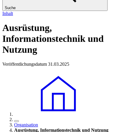
Suche
Inhalt
Ausrüstung,
Informationstechnik und
Nutzung
Veröffentlichungsdatum 31.03.2025
Organisation
Ausrüstung, Informationstechnik und Nutzung