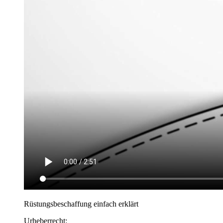
Rüstungsbeschaffung einfach erklärt
Urheberrecht: