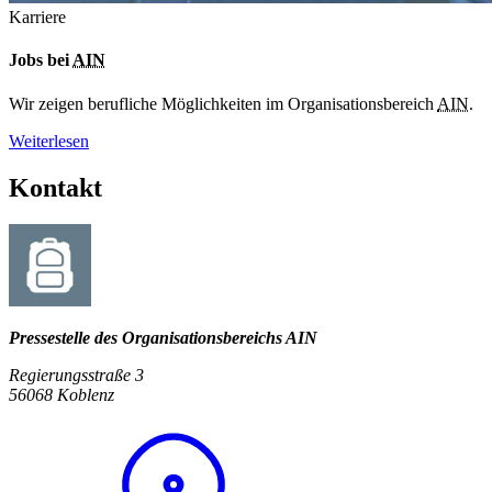
Karriere
Jobs bei
AIN
Wir zeigen berufliche Möglichkeiten im Organisationsbereich
AIN
.
Weiterlesen
Kontakt
Pressestelle des Organisationsbereichs AIN
Regierungsstraße 3
56068 Koblenz