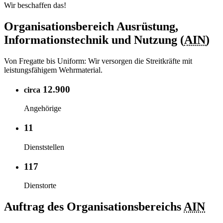
Wir beschaffen das!
Organisationsbereich Ausrüstung,
Informationstechnik und Nutzung (
AIN
)
Von Fregatte bis Uniform: Wir versorgen die Streitkräfte mit
leistungsfähigem Wehrmaterial.
12.900
circa
Angehörige
11
Dienststellen
117
Dienstorte
Auftrag des Organisationsbereichs
AIN