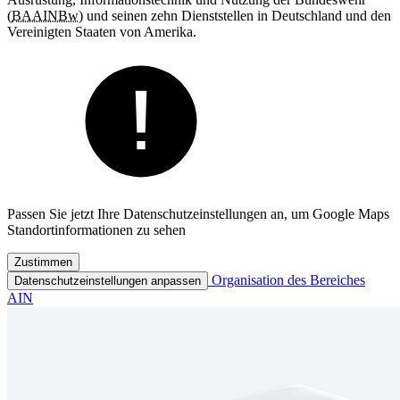
(
BAAINBw
) und seinen zehn Dienststellen in Deutschland und den
Vereinigten Staaten von Amerika.
Passen Sie jetzt Ihre Datenschutzeinstellungen an, um Google Maps
Standortinformationen zu sehen
Zustimmen
Organisation des Bereiches
Datenschutzeinstellungen anpassen
AIN