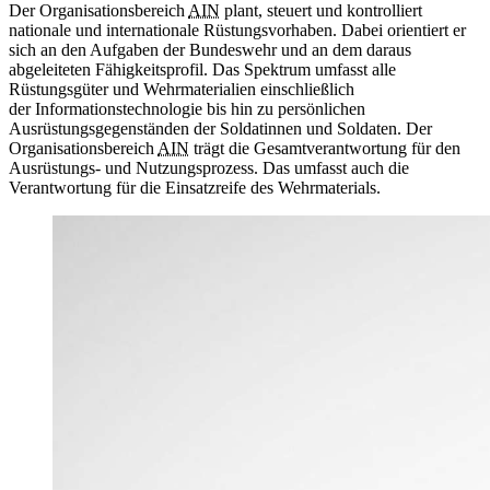
Der Organisationsbereich
AIN
plant, steuert und kontrolliert
nationale und internationale Rüstungsvorhaben. Dabei orientiert er
sich an den Aufgaben der Bundeswehr und an dem daraus
abgeleiteten Fähigkeitsprofil. Das Spektrum umfasst alle
Rüstungsgüter und Wehrmaterialien einschließlich
der Informationstechnologie bis hin zu persönlichen
Ausrüstungsgegenständen der Soldatinnen und Soldaten. Der
Organisationsbereich
AIN
trägt die Gesamtverantwortung für den
Ausrüstungs- und Nutzungsprozess. Das umfasst auch die
Verantwortung für die Einsatzreife des Wehrmaterials.