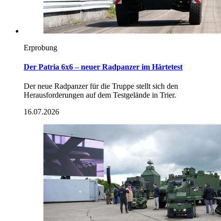
Erprobung
Der Patria 6x6 – neuer Radpanzer im Härtetest
Der neue Radpanzer für die Truppe stellt sich den
Herausforderungen auf dem Testgelände in Trier.
16.07.2026