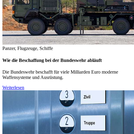
Panzer, Flugzeuge, Schiffe
Wie die Beschaffung bei der Bundeswehr abläuft
Die Bundeswehr beschafft für viele Milliarden Euro moderne
Waffensysteme und Ausrüstung.
Weiterlesen