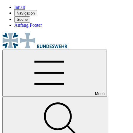
Inhalt
Navigation
Suche
Anfang Footer
Menü