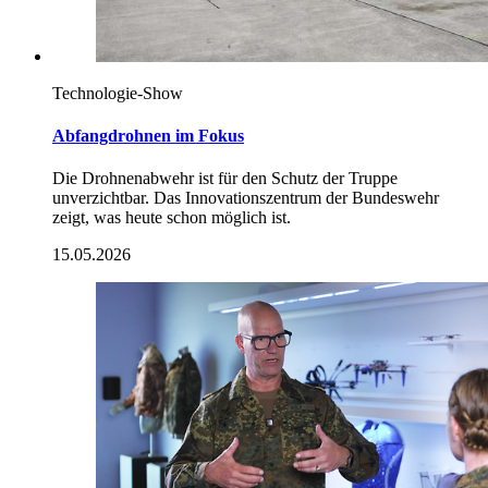
Technologie-
Show
Abfangdrohnen im Fokus
Die Drohnenabwehr ist für den Schutz der Truppe
unverzichtbar. Das Innovationszentrum der Bundeswehr
zeigt, was heute schon möglich ist.
15.05.2026