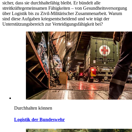
sicher, dass sie durchhaltefähig bleibt. Er bündelt alle
streitkräftegemeinsamen Fähigkeiten – von Gesundheitsversorgung
über Logistik bis zu Zivil-Militärischer Zusammenarbeit. Warum
sind diese Aufgaben kriegsentscheidend und wie trägt der
Unterstützungsbereich zur Verteidigungsfähigkeit bei?
Durchhalten können
Logistik der Bundeswehr