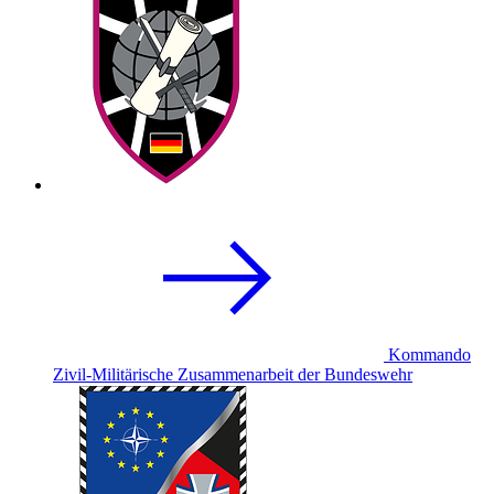
Kommando
Zivil-Militärische Zusammenarbeit der Bundeswehr