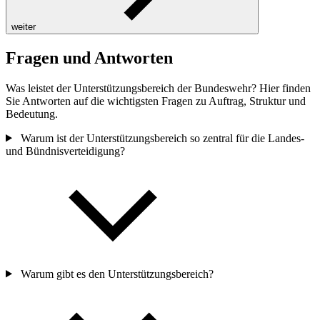
weiter
Fragen und Antworten
Was leistet der Unterstützungsbereich der Bundeswehr? Hier finden
Sie Antworten auf die wichtigsten Fragen zu Auftrag, Struktur und
Bedeutung.
Warum ist der Unterstützungsbereich so zentral für die Landes-
und Bündnisverteidigung?
Warum gibt es den Unterstützungsbereich?