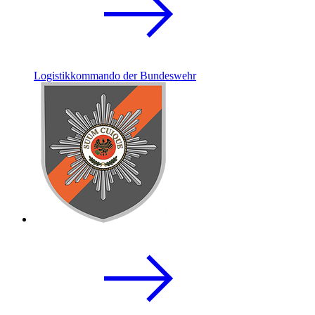
Logistikkommando der Bundeswehr