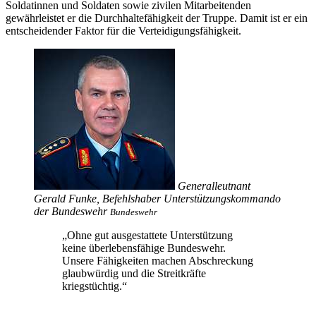
Soldatinnen und Soldaten sowie zivilen Mitarbeitenden
gewährleistet er die Durchhaltefähigkeit der Truppe. Damit ist er ein
entscheidender Faktor für die Verteidigungsfähigkeit.
Generalleutnant
Gerald Funke,
Befehlshaber Unterstützungskommando
der Bundeswehr
Bundeswehr
„Ohne gut ausgestattete Unterstützung
keine überlebensfähige Bundeswehr.
Unsere Fähigkeiten machen Abschreckung
glaubwürdig und die Streitkräfte
kriegstüchtig.“