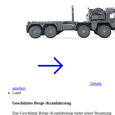
Details
ansehen
Land
Geschütztes Berge-/Kranfahrzeug
Das Geschützte Berge-/Kranfahrzeug bietet seiner Besatzung