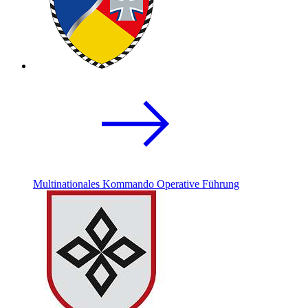
Multinationales Kommando Operative Führung