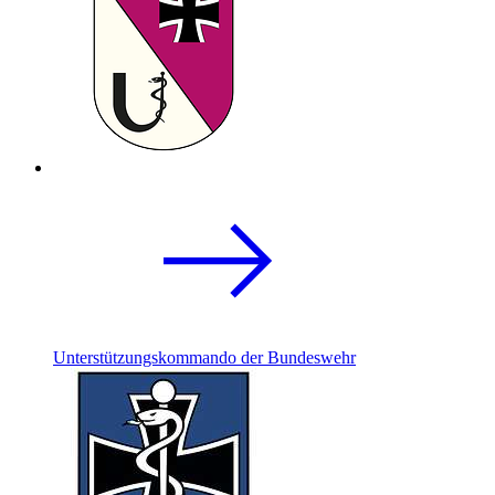
Unterstützungskommando der Bundeswehr