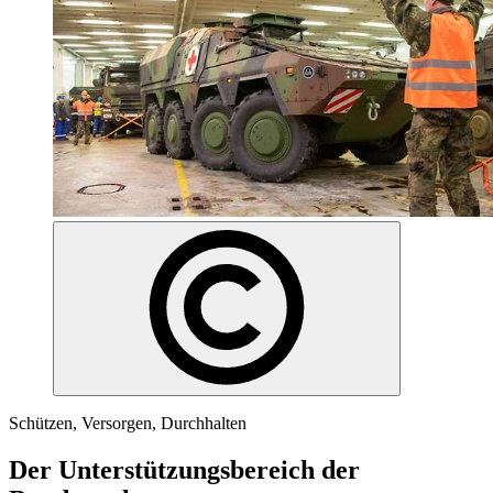
Schützen, Versorgen, Durchhalten
Der Unterstützungsbereich der