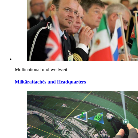
Multinational und weltweit
Militärattachés und Headquarters