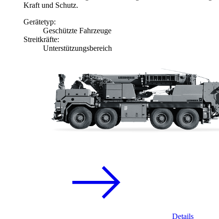
Kraft und Schutz.
Gerätetyp:
Geschützte Fahrzeuge
Streitkräfte:
Unterstützungsbereich
Details