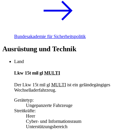
Bundesakademie für Sicherheitspolitik
Ausrüstung und Technik
Land
Lkw 15t mil gl
MULTI
Der Lkw 15t mil gl
MULTI
ist ein geländegängiges
Wechselladerfahrzeug.
Gerätetyp:
Ungepanzerte Fahrzeuge
Streitkräfte:
Heer
Cyber- und Informationsraum
Unterstützungsbereich