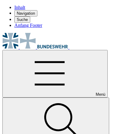
Inhalt
Navigation
Suche
Anfang Footer
Menü