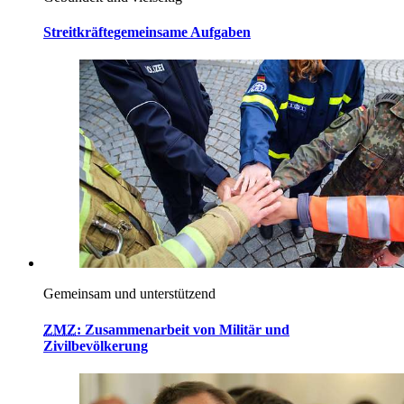
Streitkräftegemeinsame Aufgaben
Gemeinsam und unterstützend
ZMZ
: Zusammenarbeit von Militär und
Zivilbevölkerung