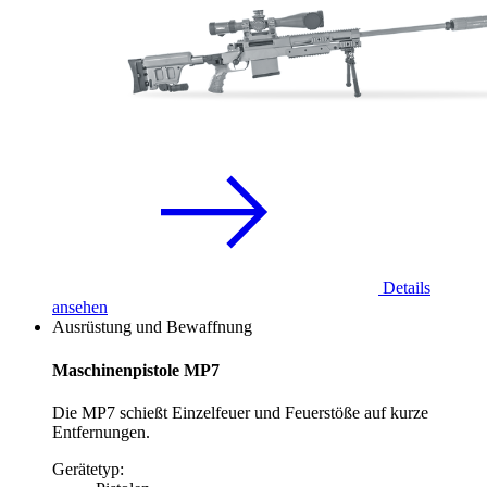
Details
ansehen
Ausrüstung und Bewaffnung
Maschinenpistole MP7
Die MP7 schießt Einzelfeuer und Feuerstöße auf kurze
Entfernungen.
Gerätetyp: