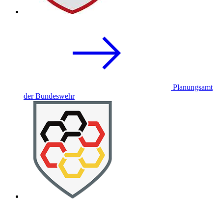
Planungsamt
der Bundeswehr