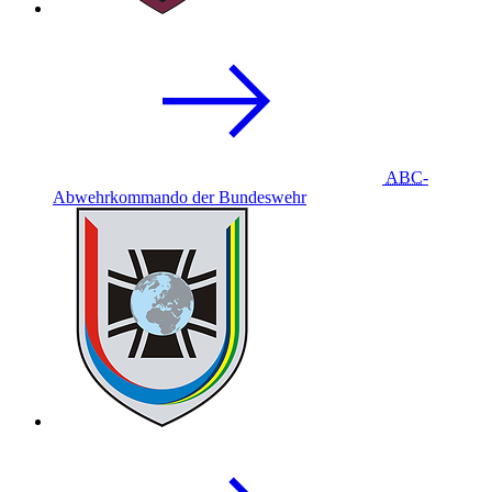
ABC
-
Abwehrkommando der Bundeswehr