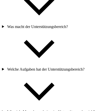
Was macht der Unterstützungsbereich?
Welche Aufgaben hat der Unterstützungsbereich?