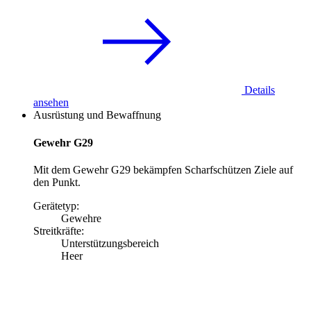
Details
ansehen
Ausrüstung und Bewaffnung
Gewehr G29
Mit dem Gewehr G29 bekämpfen Scharfschützen Ziele auf
den Punkt.
Gerätetyp:
Gewehre
Streitkräfte:
Unterstützungsbereich
Heer