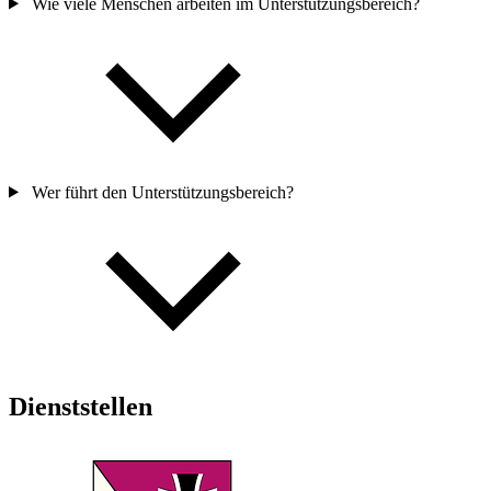
Wie viele Menschen arbeiten im Unterstützungsbereich?
Wer führt den Unterstützungsbereich?
Dienststellen