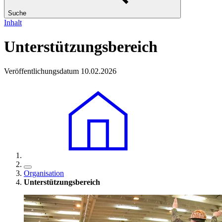
Suche
Inhalt
Unterstützungsbereich
Veröffentlichungsdatum 10.02.2026
Organisation
Unterstützungsbereich