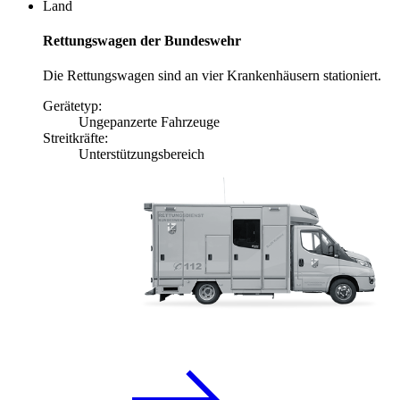
Land
Rettungswagen der Bundeswehr
Die Rettungswagen sind an vier Krankenhäusern stationiert.
Gerätetyp:
Ungepanzerte Fahrzeuge
Streitkräfte:
Unterstützungsbereich