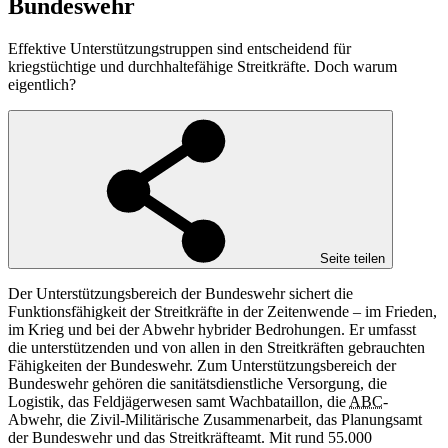
Bundeswehr
Effektive Unterstützungstruppen sind entscheidend für
kriegstüchtige und durchhaltefähige Streitkräfte. Doch warum
eigentlich?
Seite teilen
Der Unterstützungsbereich der Bundeswehr sichert die
Funktionsfähigkeit der Streitkräfte in der Zeitenwende – im Frieden,
im Krieg und bei der Abwehr hybrider Bedrohungen. Er
umfasst
die unterstützenden und von allen in den Streitkräften gebrauchten
Fähigkeiten der Bundeswehr. Zum Unterstützungsbereich der
Bundeswehr gehören die sanitätsdienstliche Versorgung, die
Logistik, das Feldjägerwesen samt Wachbataillon, die
ABC
-
Abwehr, die Zivil-Militärische Zusammenarbeit, das Planungsamt
der Bundeswehr und das Streitkräfteamt.
Mit rund 55.000