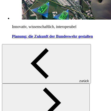
Innovativ, wissenschaftlich, interoperabel
Planung: die Zukunft der Bundeswehr gestalten
zurück