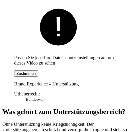
Passen Sie jetzt Ihre Datenschutzeinstellungen an, um
dieses Video zu sehen
Zustimmen
Brand Experience – Unterstützung
Urheberrecht:
Bundeswehr
Was gehört zum Unterstützungsbereich?
Ohne Unterstützung keine Kriegstüchtigkeit: Der
Unterstützungsbereich schützt und versorgt die Truppe und stellt so