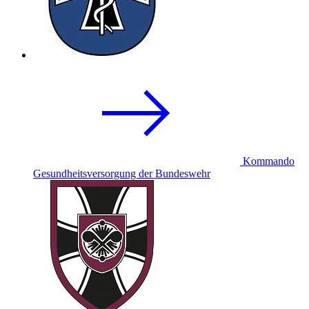
Kommando
Gesundheitsversorgung der Bundeswehr