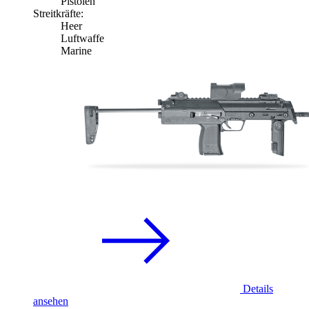
Pistolen
Streitkräfte:
Heer
Luftwaffe
Marine
Details
ansehen