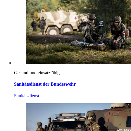
Gesund und einsatzfähig
Sanitätsdienst der Bundeswehr
Sanitätsdienst