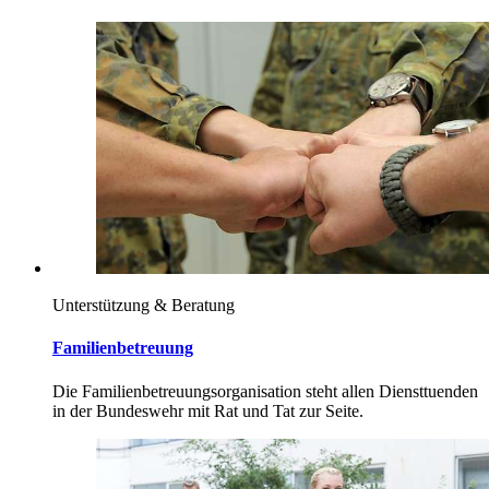
Unterstützung & Beratung
Familienbetreuung
Die Familienbetreuungsorganisation steht allen Diensttuenden
in der Bundeswehr mit Rat und Tat zur Seite.