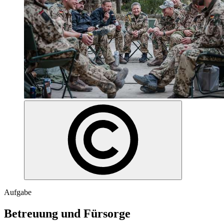
Aufgabe
Betreuung und Fürsorge