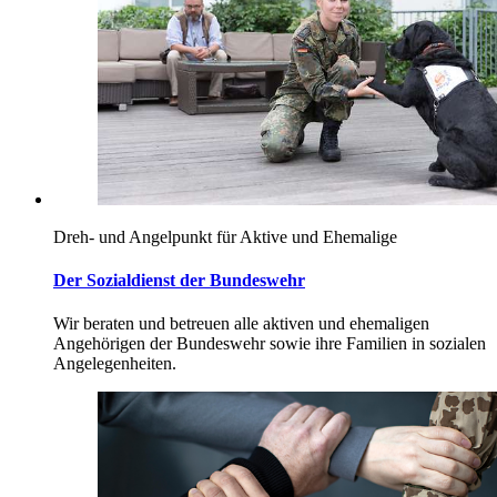
Dreh- und Angelpunkt für Aktive und Ehemalige
Der Sozialdienst der Bundeswehr
Wir beraten und betreuen alle aktiven und ehemaligen
Angehörigen der Bundeswehr sowie ihre Familien in sozialen
Angelegenheiten.