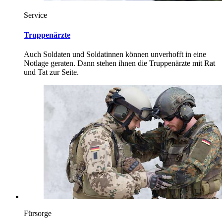
Service
Truppenärzte
Auch Soldaten und Soldatinnen können unverhofft in eine
Notlage geraten. Dann stehen ihnen die Truppenärzte mit Rat
und Tat zur Seite.
Fürsorge