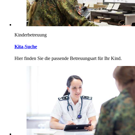
Kinderbetreuung
Kita-Suche
Hier finden Sie die passende Betreuungsart für Ihr Kind.