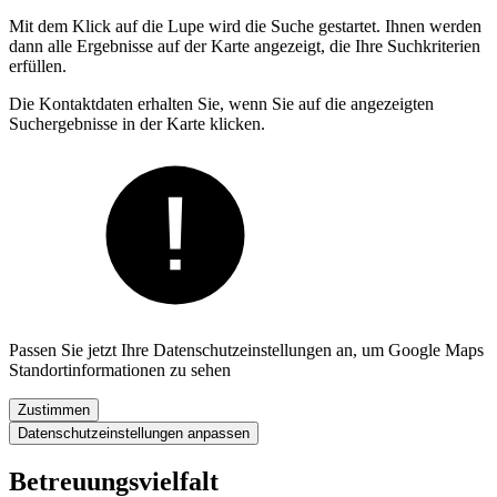
Mit dem Klick auf die Lupe wird die Suche gestartet. Ihnen werden
dann alle Ergebnisse auf der Karte angezeigt, die Ihre Suchkriterien
erfüllen.
Die Kontaktdaten erhalten Sie, wenn Sie auf die angezeigten
Suchergebnisse in der Karte klicken.
Passen Sie jetzt Ihre Datenschutzeinstellungen an, um Google Maps
Standortinformationen zu sehen
Zustimmen
Datenschutzeinstellungen anpassen
Betreuungsvielfalt