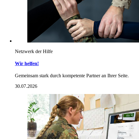
Netzwerk der Hilfe
Wir helfen!
Gemeinsam stark durch kompetente Partner an Ihrer Seite.
30.07.2026