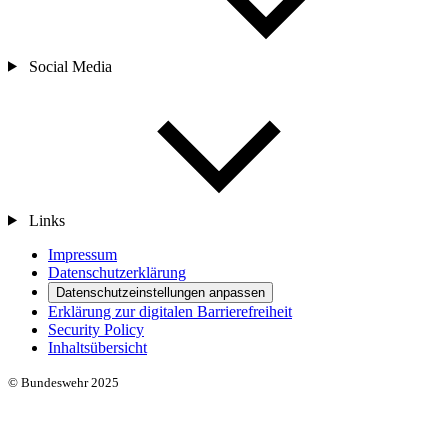
Social Media
Links
Impressum
Datenschutzerklärung
Datenschutzeinstellungen anpassen
Erklärung zur digitalen Barrierefreiheit
Security Policy
Inhaltsübersicht
© Bundeswehr 2025