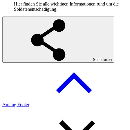
Hier finden Sie alle wichtigen Informationen rund um die
Soldatenentschädigung.
Seite teilen
Anfang Footer