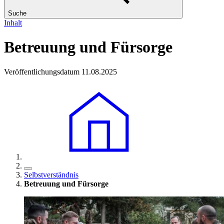
Suche
Inhalt
Betreuung und Fürsorge
Veröffentlichungsdatum 11.08.2025
Selbstverständnis
Betreuung und Fürsorge