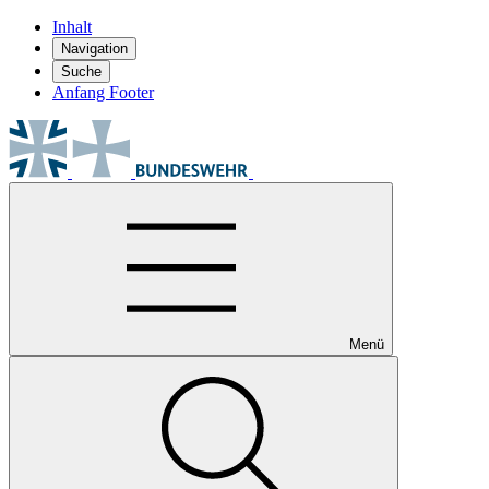
Inhalt
Navigation
Suche
Anfang Footer
Menü