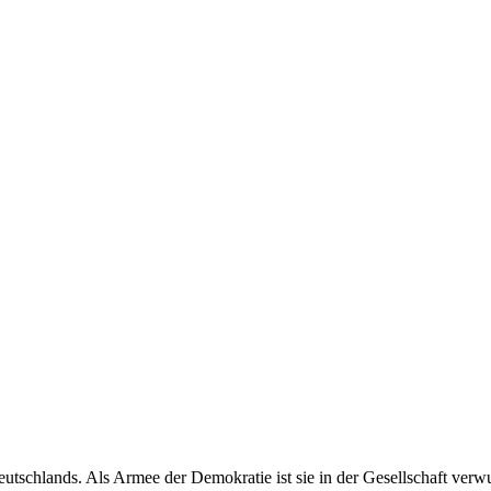
tschlands. Als Armee der Demokratie ist sie in der Gesellschaft verw