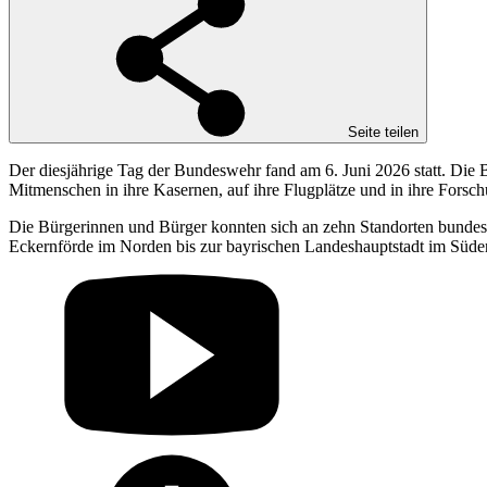
Seite teilen
Der diesjährige Tag der Bundeswehr fand am 6. Juni 2026 statt. Die B
Mitmenschen in ihre Kasernen, auf ihre Flugplätze und in ihre Forsch
Die Bürgerinnen und Bürger konnten sich an zehn Standorten bundesw
Eckernförde im Norden bis zur bayrischen Landeshauptstadt im Süde