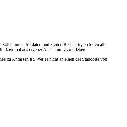
 Soldatinnen, Soldaten und zivilen Beschäftigten luden alle
echnik einmal aus eigener Anschauung zu erleben.
e zu Anfassen ist. Wer es nicht an einen der Standorte von