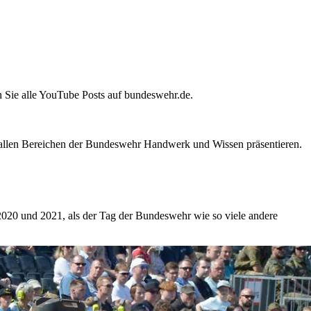
en Sie alle YouTube Posts auf bundeswehr.de.
s allen Bereichen der Bundeswehr Handwerk und Wissen präsentieren.
2020 und 2021, als der Tag der Bundeswehr wie so viele andere