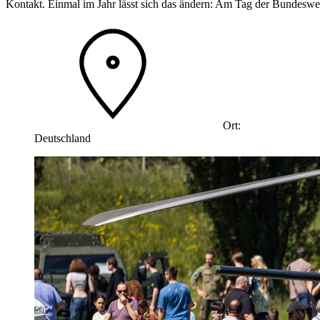
Kontakt. Einmal im Jahr lässt sich das ändern: Am Tag der Bundeswehr ö
Ort:
Deutschland