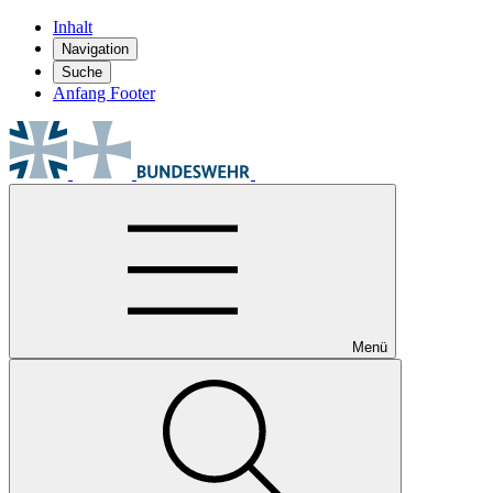
Inhalt
Navigation
Suche
Anfang Footer
Menü