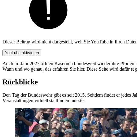
Dieser Beitrag wird nicht dargestellt, weil Sie YouTube in Ihren Dat
YouTube aktivieren
Auch im Jahr 2027 öffnen Kasernen bundesweit wieder ihre Pforten 
Wann und wo genau, das erfahren Sie hier. Diese Seite wird dafür rege
Rückblicke
Den Tag der Bundeswehr gibt es seit 2015. Seitdem findet er jedes 
Veranstaltungen virtuell stattfinden musste.