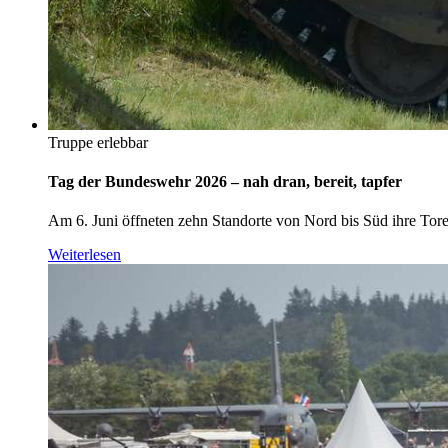
Truppe erlebbar
Tag der Bundeswehr 2026 – nah dran, bereit, tapfer
Am 6. Juni öffneten zehn Standorte von Nord bis Süd ihre To
Weiterlesen