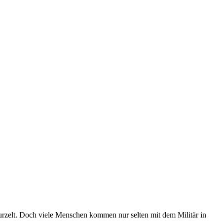
urzelt. Doch viele Menschen kommen nur selten mit dem Militär in