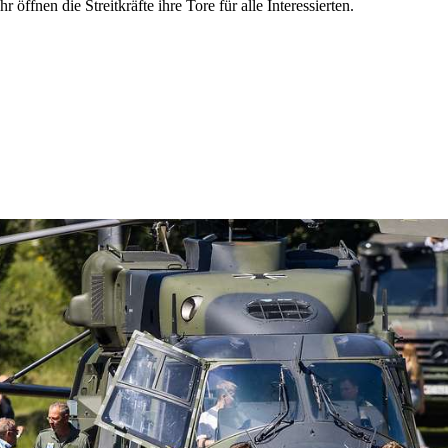
ffnen die Streitkräfte ihre Tore für alle Interessierten.