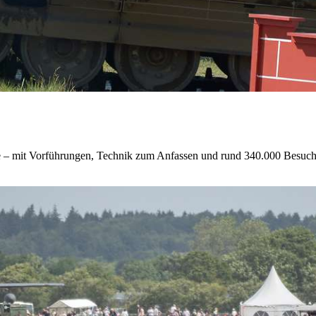
re – mit Vorführungen, Technik zum Anfassen und rund 340.000 Besuc