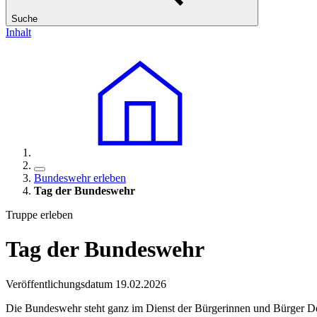
Suche
Inhalt
Bundeswehr erleben
Tag der Bundeswehr
Truppe erleben
Tag der Bundeswehr
Veröffentlichungsdatum 19.02.2026
Die Bundeswehr steht ganz im Dienst der Bürgerinnen und Bürger Deu