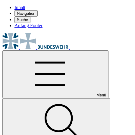
Inhalt
Navigation
Suche
Anfang Footer
Menü