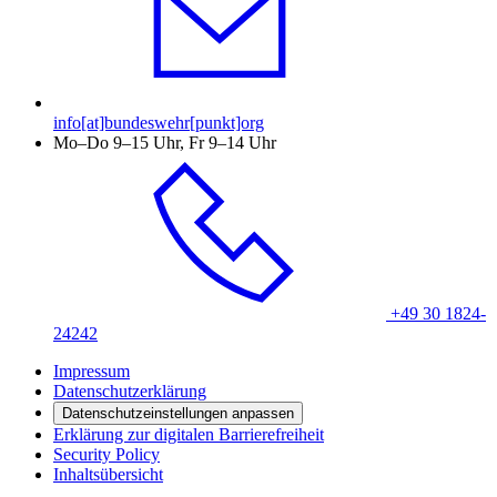
info[at]bundeswehr[punkt]org
Mo–Do 9–15 Uhr, Fr 9–14 Uhr
+49 30 1824-
24242
Impressum
Datenschutzerklärung
Datenschutzeinstellungen anpassen
Erklärung zur digitalen Barrierefreiheit
Security Policy
Inhaltsübersicht