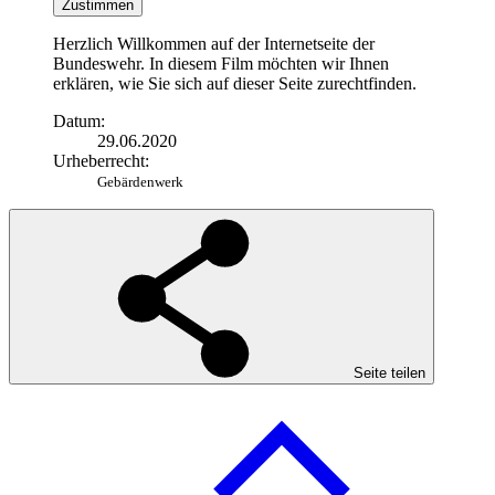
Zustimmen
Herzlich Willkommen auf der Internetseite der
Bundeswehr. In diesem Film möchten wir Ihnen
erklären, wie Sie sich auf dieser Seite zurechtfinden.
Datum:
29.06.2020
Urheberrecht:
Gebärdenwerk
Seite teilen