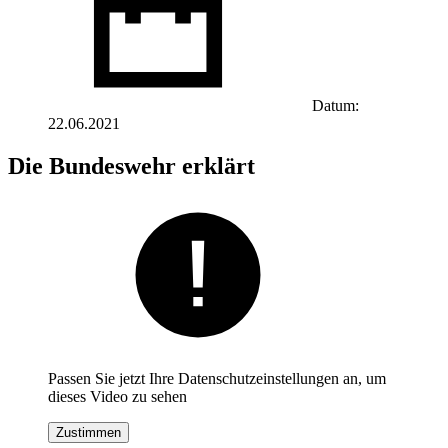
Datum:
22.06.2021
Die Bundeswehr erklärt
Passen Sie jetzt Ihre Datenschutzeinstellungen an, um
dieses Video zu sehen
Zustimmen