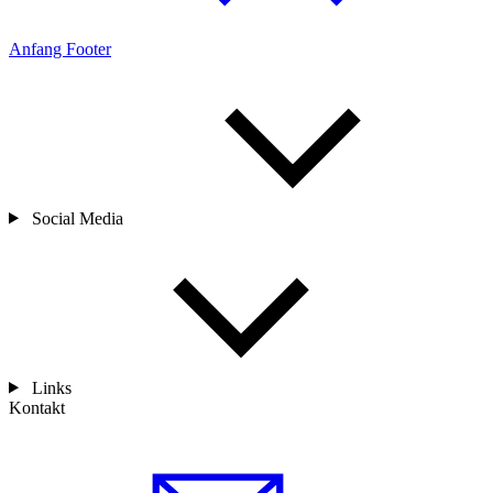
Anfang Footer
Social Media
Links
Kontakt