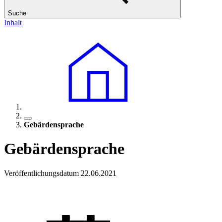
Suche
Inhalt
Gebärdensprache
Gebärdensprache
Veröffentlichungsdatum 22.06.2021