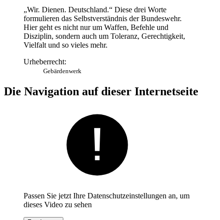
„Wir. Dienen. Deutschland.“ Diese drei Worte
formulieren das Selbstverständnis der Bundeswehr.
Hier geht es nicht nur um Waffen, Befehle und
Disziplin, sondern auch um Toleranz, Gerechtigkeit,
Vielfalt und so vieles mehr.
Urheberrecht:
Gebärdenwerk
Die Navigation auf dieser Internetseite
Passen Sie jetzt Ihre Datenschutzeinstellungen an, um
dieses Video zu sehen