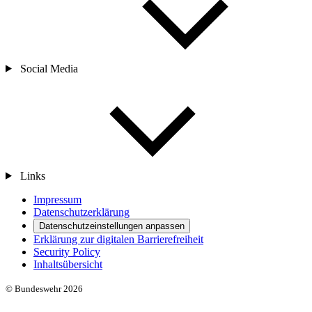
Social Media
Links
Impressum
Datenschutzerklärung
Datenschutzeinstellungen anpassen
Erklärung zur digitalen Barrierefreiheit
Security Policy
Inhaltsübersicht
© Bundeswehr 2026