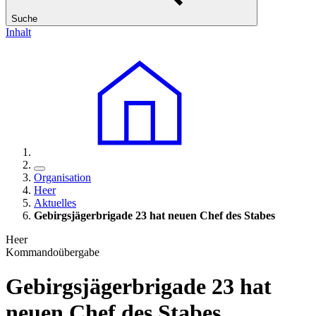
Suche
Inhalt
Organisation
Heer
Aktuelles
Gebirgsjägerbrigade 23 hat neuen Chef des Stabes
Heer
Kommandoübergabe
Gebirgsjägerbrigade 23 hat
neuen Chef des Stabes