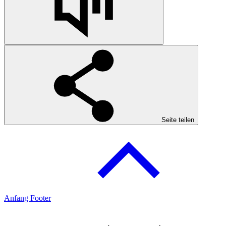
Seite teilen
Anfang Footer