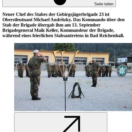
Seite teilen
Neuer Chef des Stabes der Gebirgsjägerbrigade 23 ist
Oberstleutnant Michael Andritzky. Das Kommando über den
Stab der Brigade übergab ihm am 13. September
Brigadegeneral Maik Keller, Kommandeur der Brigade,
während eines feierlichen Stabsantretens in Bad Reichenhall.