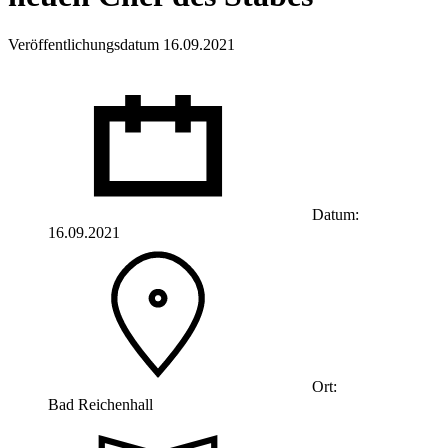
Veröffentlichungsdatum 16.09.2021
Datum:
16.09.2021
Ort:
Bad Reichenhall