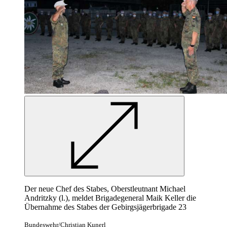
Der neue Chef des Stabes, Oberstleutnant Michael
Andritzky (l.), meldet Brigadegeneral Maik Keller die
Übernahme des Stabes der Gebirgsjägerbrigade 23
Bundeswehr/Christian Kunerl