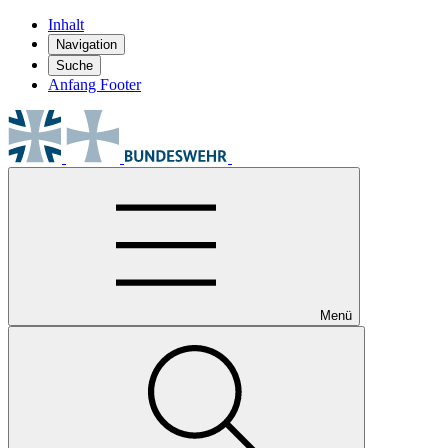
Inhalt
Navigation
Suche
Anfang Footer
Menü