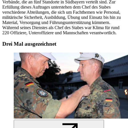
Verbände, die an fünf Standorte in Südbayern verteilt sind. Zur
Erfüllung dieses Auftrages unterstehen dem Chef des Stabes
verschiedene Abteilungen, die sich um Fachthemen wie Personal,
militärische Sicherheit, Ausbildung, Übung und Einsatz bis hin zu
Material, Versorgung und Führungsunterstützung kümmern.
Während seines Dienstes als Chef des Stabes war Klima für rund
220 Offiziere, Unteroffiziere und Mannschaften verantwortlich.
Drei Mal ausgezeichnet