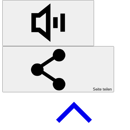
Seite teilen