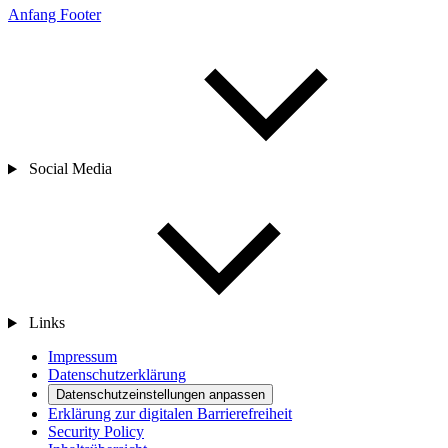
Anfang Footer
Social Media
Links
Impressum
Datenschutzerklärung
Datenschutzeinstellungen anpassen
Erklärung zur digitalen Barrierefreiheit
Security Policy