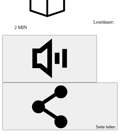
Lesedauer:
2 MIN
Seite teilen