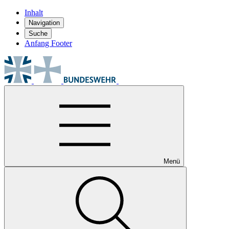
Inhalt
Navigation
Suche
Anfang Footer
Menü