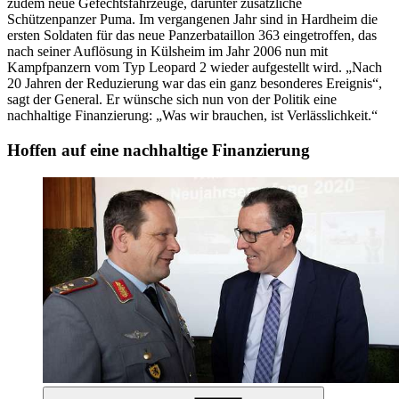
zudem neue Gefechtsfahrzeuge, darunter zusätzliche
Schützenpanzer Puma. Im vergangenen Jahr sind in Hardheim die
ersten Soldaten für das neue Panzerbataillon 363 eingetroffen, das
nach seiner Auflösung in Külsheim im Jahr 2006 nun mit
Kampfpanzern vom Typ Leopard 2 wieder aufgestellt wird. „Nach
20 Jahren der Reduzierung war das ein ganz besonderes Ereignis“,
sagt der General. Er wünsche sich nun von der Politik eine
nachhaltige Finanzierung: „Was wir brauchen, ist Verlässlichkeit.“
Hoffen auf eine nachhaltige Finanzierung