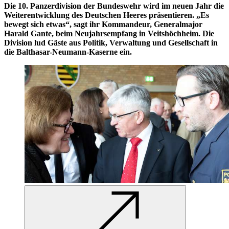
Die 10. Panzerdivision der Bundeswehr wird im neuen Jahr die
Weiterentwicklung des Deutschen Heeres präsentieren. „Es
bewegt sich etwas“, sagt ihr Kommandeur, Generalmajor
Harald Gante, beim Neujahrsempfang in Veitshöchheim. Die
Division lud Gäste aus Politik, Verwaltung und Gesellschaft in
die Balthasar-Neumann-Kaserne ein.