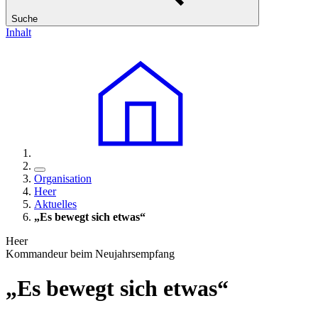
Suche
Inhalt
Organisation
Heer
Aktuelles
„Es bewegt sich etwas“
Heer
Kommandeur beim Neujahrsempfang
„Es bewegt sich etwas“