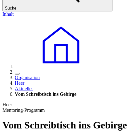
Suche
Inhalt
Organisation
Heer
Aktuelles
Vom Schreibtisch ins Gebirge
Heer
Mentoring-Programm
Vom Schreibtisch ins Gebirge