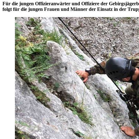
Für die jungen Offizieranwärter und Offiziere der Gebirgsjäge
folgt für die jungen Frauen und Männer der Einsatz in der Trup