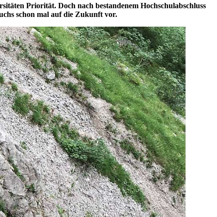
rsitäten Priorität. Doch nach bestandenem Hochschulabschluss
uchs schon mal auf die Zukunft vor.