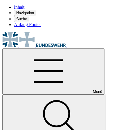
Inhalt
Navigation
Suche
Anfang Footer
Menü