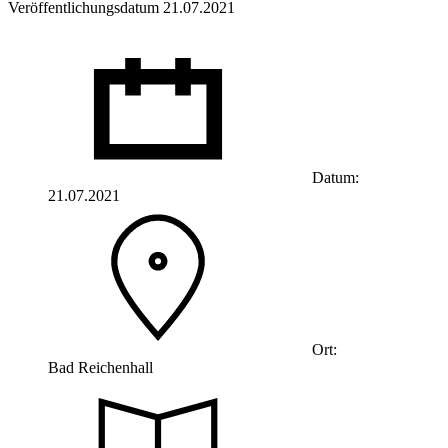
Veröffentlichungsdatum 21.07.2021
Datum:
21.07.2021
Ort:
Bad Reichenhall