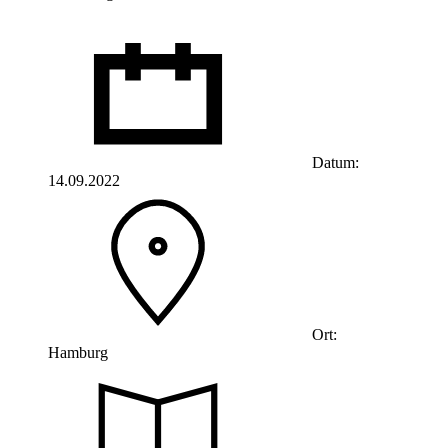
Datum:
14.09.2022
Ort:
Hamburg