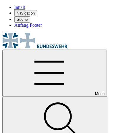
Inhalt
Navigation
Suche
Anfang Footer
Menü