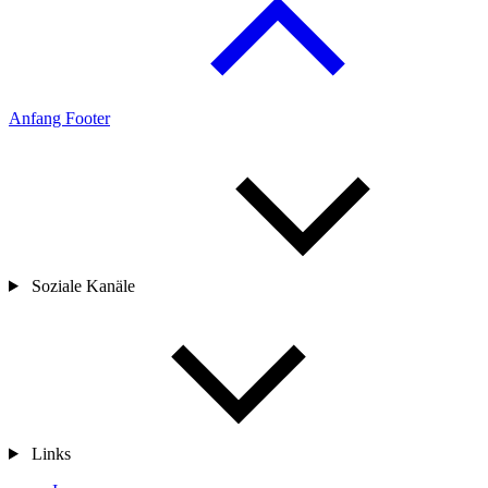
Anfang Footer
Soziale Kanäle
Links