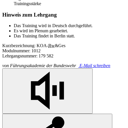
Trainingsstärke
Hinweis zum Lehrgang
Das Training wird in Deutsch durchgeführt.
Es wird im Plenum gearbeitet.
Das Training findet in Berlin statt.
Kurzbezeichnung: KOA-
Bw
&Ges
Modulnummer: 1012
Lehrgangsnummer: 179 582
von
Führungsakademie der Bundeswehr
E-Mail schreiben