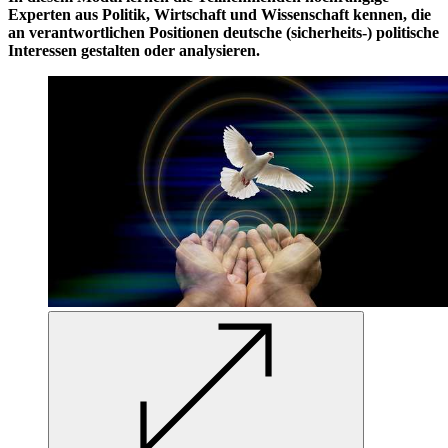
Experten aus Politik, Wirtschaft und Wissenschaft kennen, die
an verantwortlichen Positionen deutsche (sicherheits-) politische
Interessen gestalten oder analysieren.