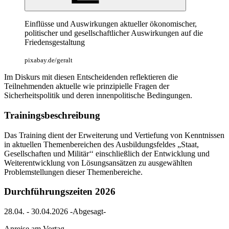
Einflüsse und Auswirkungen aktueller ökonomischer,
politischer und gesellschaftlicher Auswirkungen auf die
Friedensgestaltung
pixabay.de/geralt
Im Diskurs mit diesen Entscheidenden reflektieren die
Teilnehmenden aktuelle wie prinzipielle Fragen der
Sicherheitspolitik und deren innenpolitische Bedingungen.
Trainingsbeschreibung
Das Training dient der Erweiterung und Vertiefung von Kenntnissen
in aktuellen Themenbereichen des Ausbildungsfeldes „Staat,
Gesellschaften und Militär‘‘ einschließlich der Entwicklung und
Weiterentwicklung von Lösungsansätzen zu ausgewählten
Problemstellungen dieser Themenbereiche.
Durchführungszeiten 2026
28.04. - 30.04.2026 -Abgesagt-
Anreise am Vortag.