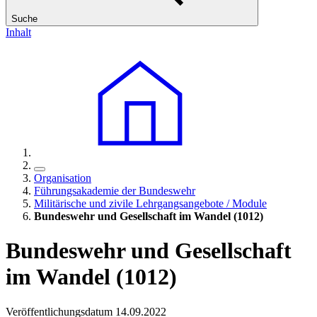
Suche
Inhalt
Organisation
Führungsakademie der Bundeswehr
Militärische und zivile Lehrgangsangebote / Module
Bundeswehr und Gesellschaft im Wandel (1012)
Bundeswehr und Gesellschaft
im Wandel (1012)
Veröffentlichungsdatum 14.09.2022