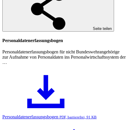
Seite teilen
Personaldatenerfassungsbogen
Personaldatenerfassungsbogen für nicht Bundeswehrangehörige
zur Aufnahme von Personaldaten ins Personalwirtschaftssystem der
…
Personaldatenerfassungsbogen
PDF, barrierefrei, 91 KB