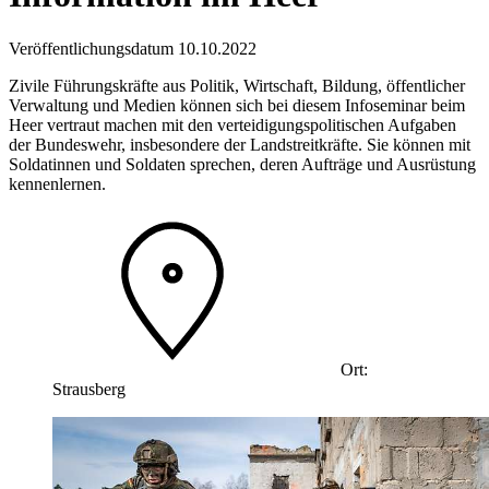
Veröffentlichungsdatum 10.10.2022
Zivile Führungskräfte aus Politik, Wirtschaft, Bildung, öffentlicher
Verwaltung und Medien können sich bei diesem Infoseminar beim
Heer vertraut machen mit den verteidigungspolitischen Aufgaben
der Bundeswehr, insbesondere der Landstreitkräfte. Sie können mit
Soldatinnen und Soldaten sprechen, deren Aufträge und Ausrüstung
kennenlernen.
Ort:
Strausberg