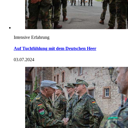
Intensive Erfahrung
Auf Tuchfühlung mit dem Deutschen Heer
03.07.2024