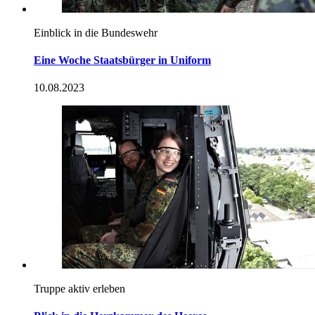
Einblick in die Bundeswehr
Eine Woche Staatsbürger in Uniform
10.08.2023
Truppe aktiv erleben