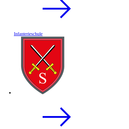
Infanterieschule