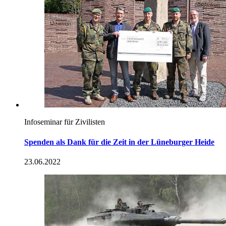
Infoseminar für Zivilisten
Spenden als Dank für die Zeit in der Lüneburger Heide
23.06.2022