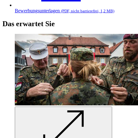
Bewerbungsunterlagen
(PDF, nicht barrierefrei, 1,2 MB)
Das erwartet Sie