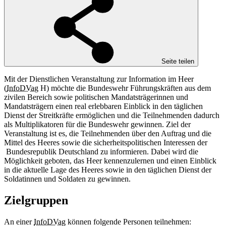
Seite teilen
Mit der Dienstlichen Veranstaltung zur Information im Heer
(
InfoDVag
H) möchte die Bundeswehr Führungskräften aus dem
zivilen Bereich sowie politischen Mandatsträgerinnen und
Mandatsträgern einen real erlebbaren Einblick in den täglichen
Dienst der Streitkräfte ermöglichen und die Teilnehmenden dadurch
als Multiplikatoren für die Bundeswehr gewinnen. Ziel der
Veranstaltung ist es, die Teilnehmenden über den Auftrag und die
Mittel des Heeres sowie die sicherheitspolitischen Interessen der
Bundesrepublik Deutschland zu informieren. Dabei wird die
Möglichkeit geboten, das Heer kennenzulernen und einen Einblick
in die aktuelle Lage des Heeres sowie in den täglichen Dienst der
Soldatinnen und Soldaten zu gewinnen.
Zielgruppen
An einer
InfoDVag
können folgende Personen teilnehmen: