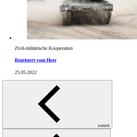
Zivil-militärische Kooperation
Begeistert vom Heer
25.05.2022
zurück