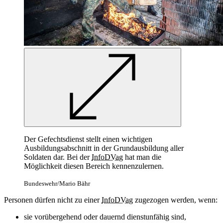
Der Gefechtsdienst stellt einen wichtigen
Ausbildungsabschnitt in der Grundausbildung aller
Soldaten dar. Bei der
InfoDVag
hat man die
Möglichkeit diesen Bereich kennenzulernen.
Bundeswehr/Mario Bähr
Personen dürfen nicht zu einer
InfoDVag
zugezogen werden, wenn:
sie vorübergehend oder dauernd dienstunfähig sind,