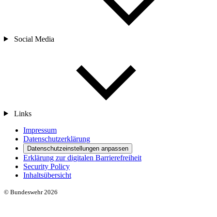
Social Media
Links
Impressum
Datenschutzerklärung
Datenschutzeinstellungen anpassen
Erklärung zur digitalen Barrierefreiheit
Security Policy
Inhaltsübersicht
© Bundeswehr 2026