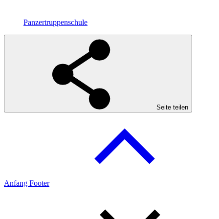
Panzertruppenschule
Seite teilen
Anfang Footer