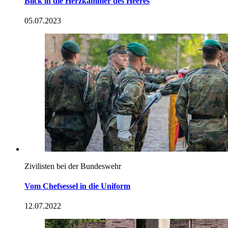
Blick in die Herzkammer des Heeres
05.07.2023
Zivilisten bei der Bundeswehr
Vom Chefsessel in die Uniform
12.07.2022