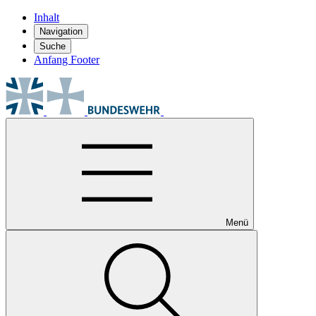
Inhalt
Navigation
Suche
Anfang Footer
Menü