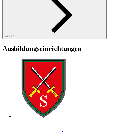
weiter
Ausbildungseinrichtungen