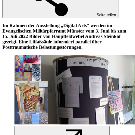
Seite teilen
Im Rahmen der Ausstellung „Digital Arts“ werden im
Evangelischen Militärpfarramt Münster vom 3. Juni bis zum
15. Juli 2022 Bilder von Hauptfeldwebel Andreas Steinkat
gezeigt.
Eine Litfaßsäule informiert parallel über
Posttraumatische Belastungsstörungen.