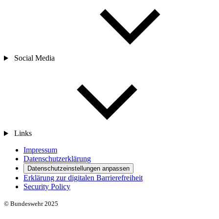
Social Media
Links
Impressum
Datenschutzerklärung
Datenschutzeinstellungen anpassen
Erklärung zur digitalen Barrierefreiheit
Security Policy
© Bundeswehr 2025