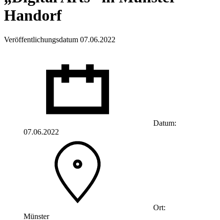
Handorf
Veröffentlichungsdatum 07.06.2022
Datum:
07.06.2022
Ort:
Münster