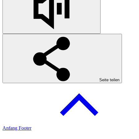
Seite teilen
Anfang Footer