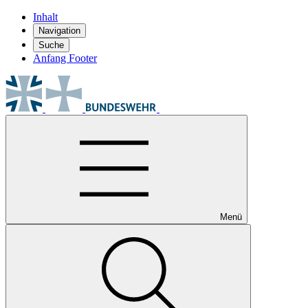
Inhalt
Navigation
Suche
Anfang Footer
Menü