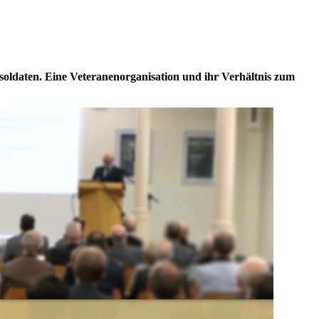
ldaten. Eine Veteranenorganisation und ihr Verhältnis zum