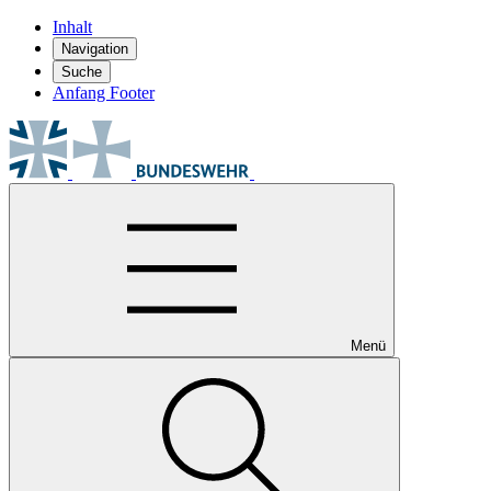
Inhalt
Navigation
Suche
Anfang Footer
Menü