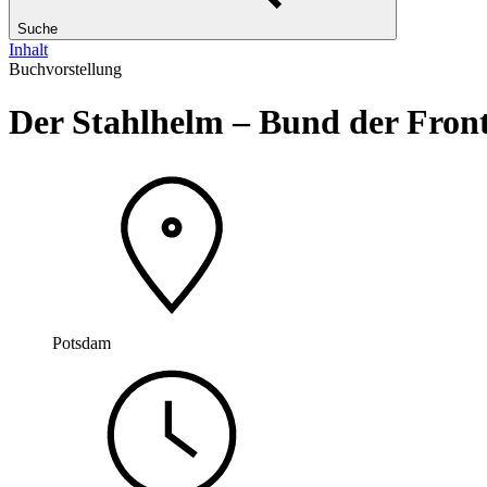
Suche
Inhalt
Buchvorstellung
Der Stahlhelm – Bund der Fron
Potsdam