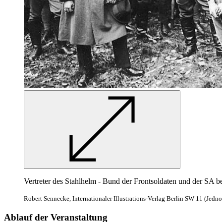
Vertreter des Stahlhelm - Bund der Frontsoldaten und der SA b
Robert Sennecke, Internationaler Illustrations-Verlag Berlin SW 11 (Jedn
Ablauf der Veranstaltung