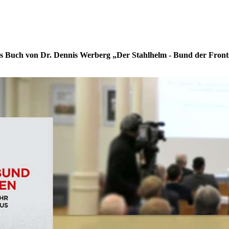
Buch von Dr. Dennis Werberg „Der Stahlhelm - Bund der Frontso