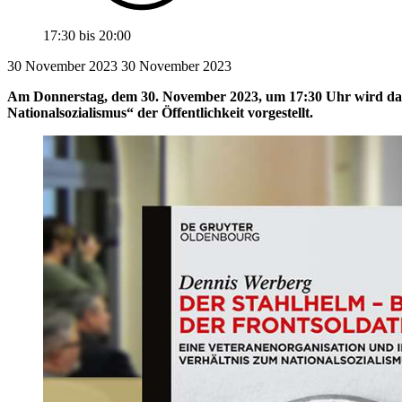
17:30
bis
20:00
30 November 2023
30
November 2023
Am Donnerstag, dem 30. November 2023, um 17:30 Uhr wird das 
Nationalsozialismus“ der Öffentlichkeit vorgestellt.