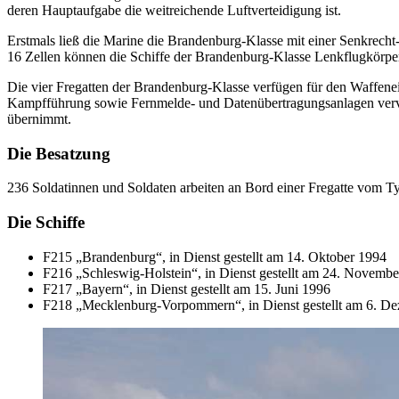
deren Hauptaufgabe die weitreichende Luftverteidigung ist.
Erstmals ließ die Marine die Brandenburg-Klasse mit einer Senkrecht
16 Zellen können die Schiffe der Brandenburg-Klasse Lenkflugkör
Die vier Fregatten der Brandenburg-Klasse verfügen für den Waffene
Kampfführung sowie Fernmelde- und Datenübertragungsanlagen vervol
übernimmt.
Die Besatzung
236 Soldatinnen und Soldaten arbeiten an Bord einer Fregatte vom T
Die Schiffe
F215 „Brandenburg“, in Dienst gestellt am 14. Oktober 1994
F216 „Schleswig-Holstein“, in Dienst gestellt am 24. Novemb
F217 „Bayern“, in Dienst gestellt am 15. Juni 1996
F218 „Mecklenburg-Vorpommern“, in Dienst gestellt am 6. D