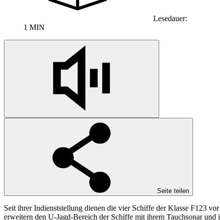
Lesedauer:
1 MIN
Seite teilen
Seit ihrer Indienststellung dienen die vier Schiffe der Klasse F123
erweitern den U-Jagd-Bereich der Schiffe mit ihrem Tauchsonar und i