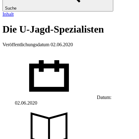
Suche
Inhalt
Die U-Jagd-Spezialisten
Veröffentlichungsdatum 02.06.2020
Datum:
02.06.2020