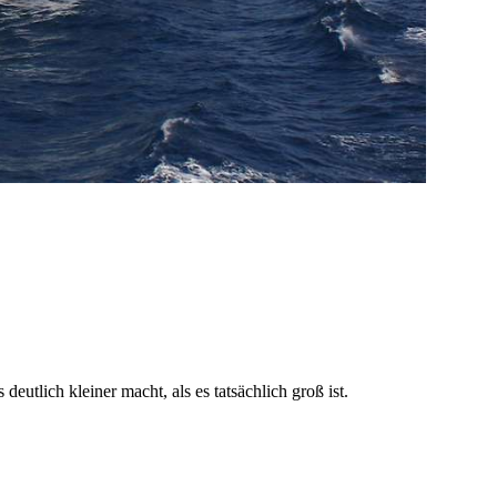
utlich kleiner macht, als es tatsächlich groß ist.