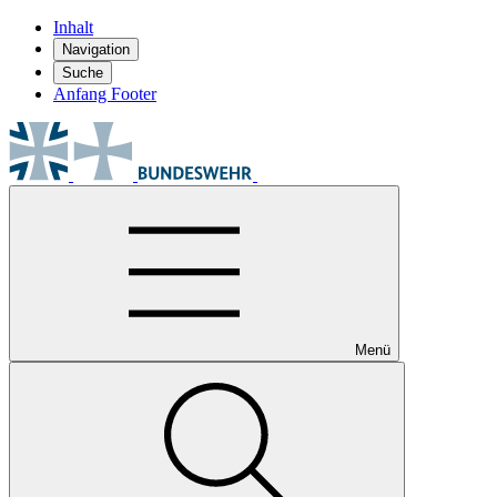
Inhalt
Navigation
Suche
Anfang Footer
Menü