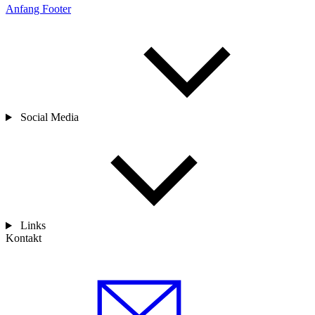
Anfang Footer
Social Media
Links
Kontakt