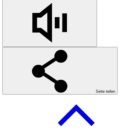
Seite teilen