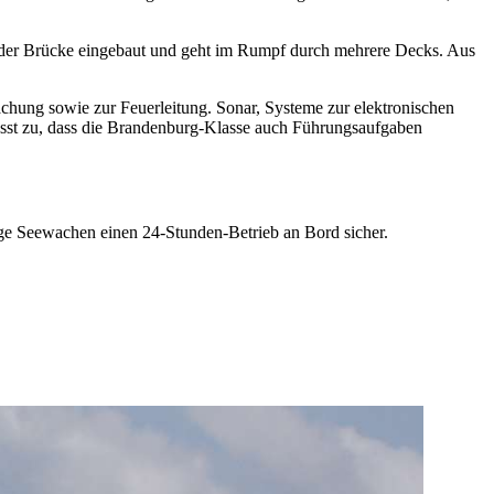
der Brücke eingebaut und geht im Rumpf durch mehrere Decks. Aus
chung sowie zur Feuerleitung. Sonar, Systeme zur elektronischen
sst zu, dass die Brandenburg-Klasse auch Führungsaufgaben
ige Seewachen einen 24-Stunden-Betrieb an Bord sicher.