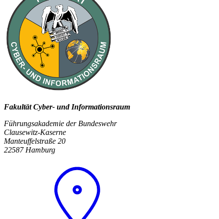
Fakultät Cyber- und Informationsraum
Führungsakademie der Bundeswehr
Clausewitz-Kaserne
Manteuffelstraße 20
22587 Hamburg