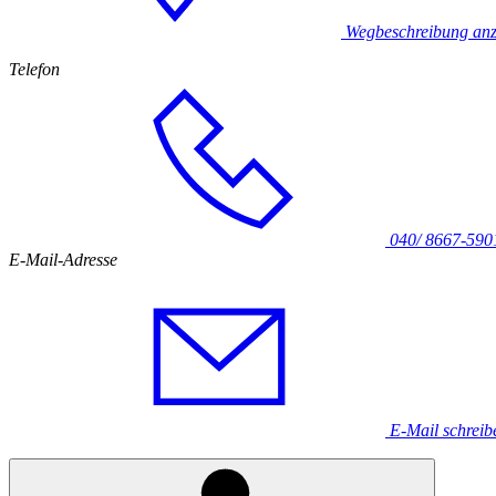
Wegbeschreibung anz
Telefon
040/ 8667-590
E-Mail-Adresse
E-Mail schreib