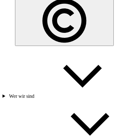
Wer wir sind