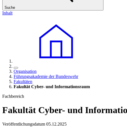
Suche
Inhalt
Organisation
Führungsakademie der Bundeswehr
Fakultäten
Fakultät Cyber- und Informationsraum
Fachbereich
Fakultät Cyber- und Informat
Veröffentlichungsdatum 05.12.2025