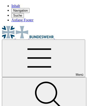
Inhalt
Navigation
Suche
Anfang Footer
Menü