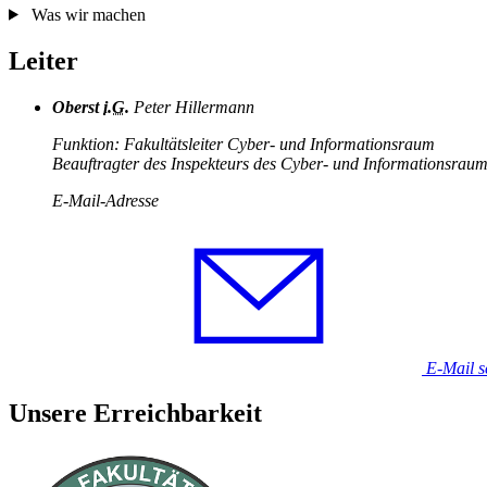
Was wir machen
Leiter
Oberst
i.G.
Peter Hillermann
Funktion: Fakultätsleiter Cyber- und Informationsraum
Beauftragter des Inspekteurs des Cyber- und Informationsrau
E-Mail-Adresse
E-Mail s
Unsere Erreichbarkeit