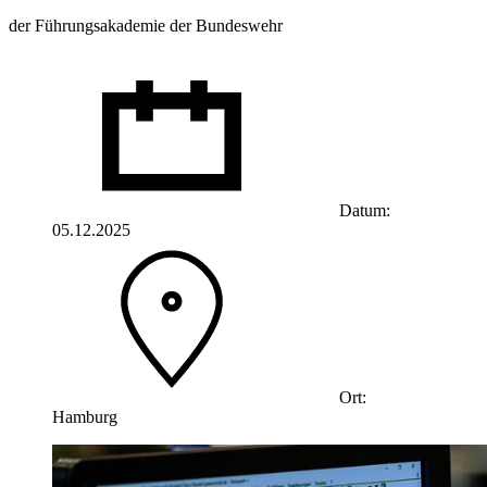
der Führungsakademie der Bundeswehr
Datum:
05.12.2025
Ort:
Hamburg