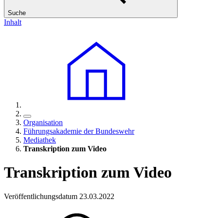
Suche
Inhalt
Organisation
Führungsakademie der Bundeswehr
Mediathek
Transkription zum Video
Transkription zum Video
Veröffentlichungsdatum 23.03.2022