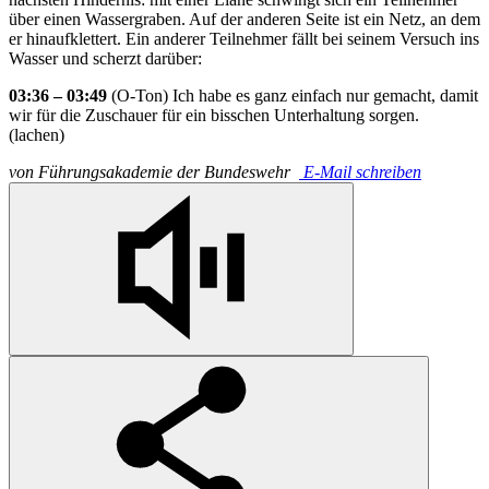
über einen Wassergraben. Auf der anderen Seite ist ein Netz, an dem
er hinaufklettert. Ein anderer Teilnehmer fällt bei seinem Versuch ins
Wasser und scherzt darüber:
03:36 – 03:49
(O-Ton) Ich habe es ganz einfach nur gemacht, damit
wir für die Zuschauer für ein bisschen Unterhaltung sorgen.
(lachen)
von
Führungsakademie der Bundeswehr
E-Mail schreiben