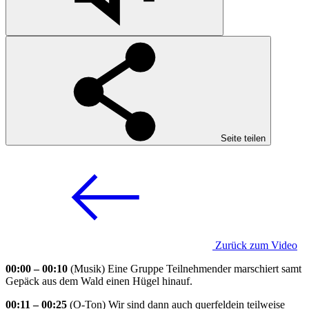
Seite teilen
Zurück zum Video
00:00 – 00:10
(Musik) Eine Gruppe Teilnehmender marschiert samt
Gepäck aus dem Wald einen Hügel hinauf.
00:11 – 00:25
(O-Ton) Wir sind dann auch querfeldein teilweise