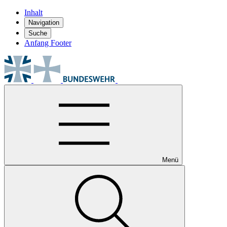
Inhalt
Navigation
Suche
Anfang Footer
Menü