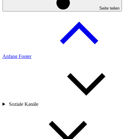
Seite teilen
Anfang Footer
Soziale Kanäle