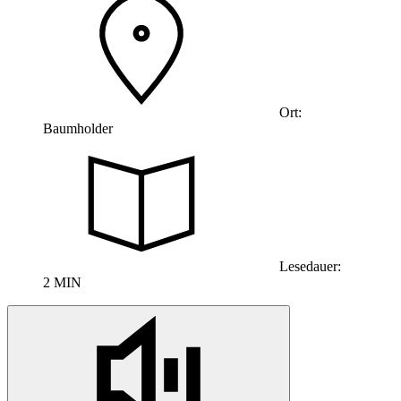
Ort:
Baumholder
Lesedauer:
2 MIN