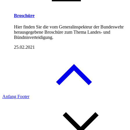
Broschüre
Hier finden Sie die vom Generalinspekteur der Bundeswehr
herausgegebene Broschüre zum Thema Landes- und
Bündnisverteidigung.
25.02.2021
Anfang Footer