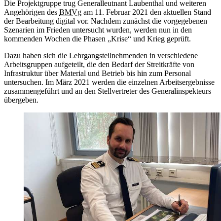
Die Projektgruppe trug Generalleutnant Laubenthal und weiteren
Angehörigen des
BMVg
am 11. Februar 2021 den aktuellen Stand
der Bearbeitung digital vor. Nachdem zunächst die vorgegebenen
Szenarien im Frieden untersucht wurden, werden nun in den
kommenden Wochen die Phasen „Krise“ und Krieg geprüft.
Dazu haben sich die Lehrgangsteilnehmenden in verschiedene
Arbeitsgruppen aufgeteilt, die den Bedarf der Streitkräfte von
Infrastruktur über Material und Betrieb bis hin zum Personal
untersuchen. Im März 2021 werden die einzelnen Arbeitsergebnisse
zusammengeführt und an den Stellvertreter des Generalinspekteurs
übergeben.