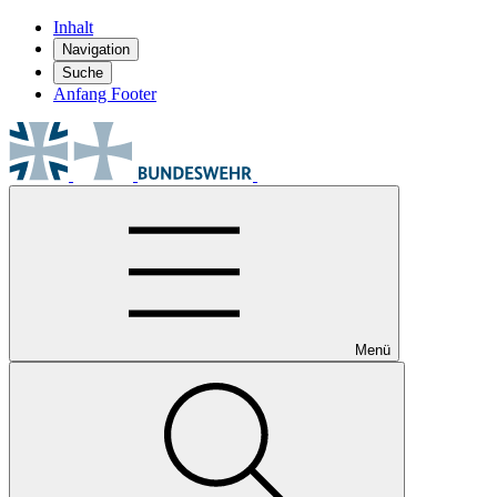
Inhalt
Navigation
Suche
Anfang Footer
Menü