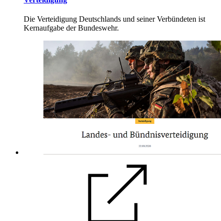
Die Verteidigung Deutschlands und seiner Verbündeten ist
Kernaufgabe der Bundeswehr.