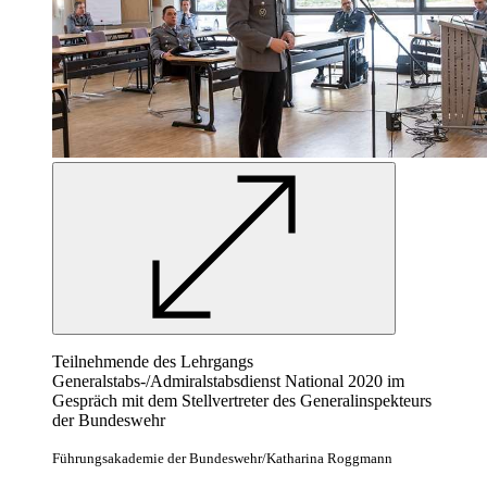
Teilnehmende des Lehrgangs
Generalstabs-/Admiralstabsdienst National 2020 im
Gespräch mit dem Stellvertreter des Generalinspekteurs
der Bundeswehr
Führungsakademie der Bundeswehr/Katharina Roggmann