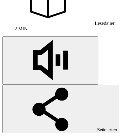
Lesedauer:
2 MIN
Seite teilen