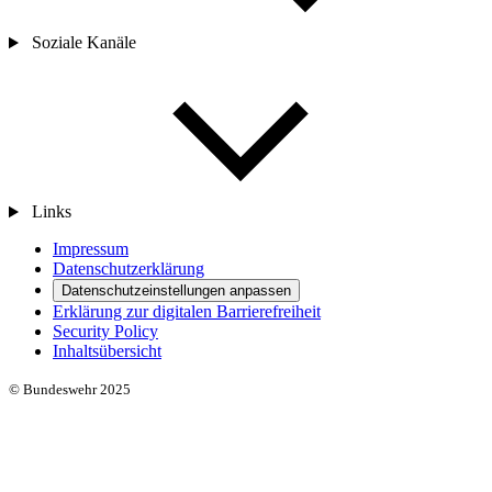
Soziale Kanäle
Links
Impressum
Datenschutzerklärung
Datenschutzeinstellungen anpassen
Erklärung zur digitalen Barrierefreiheit
Security Policy
Inhaltsübersicht
© Bundeswehr 2025