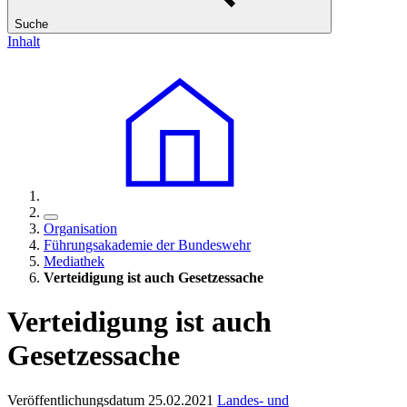
Suche
Inhalt
Organisation
Führungsakademie der Bundeswehr
Mediathek
Verteidigung ist auch Gesetzessache
Verteidigung ist auch
Gesetzessache
Veröffentlichungsdatum 25.02.2021
Landes- und