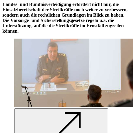
Landes- und Bündnisverteidigung erfordert nicht nur, die
Einsatzbereitschaft der Streitkräfte noch weiter zu verbessern,
sondern auch die rechtlichen Grundlagen im Blick zu haben.
Die Vorsorge- und Sicherstellungsgesetze regeln u.a. die
Unterstützung, auf die die Streitkräfte im Ernstfall zugreifen
können.