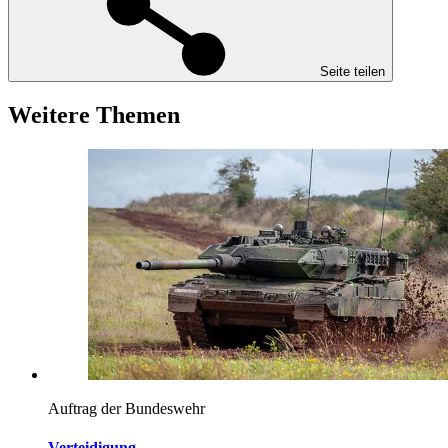
Seite teilen
Weitere Themen
Auftrag der Bundeswehr
Verteidigung