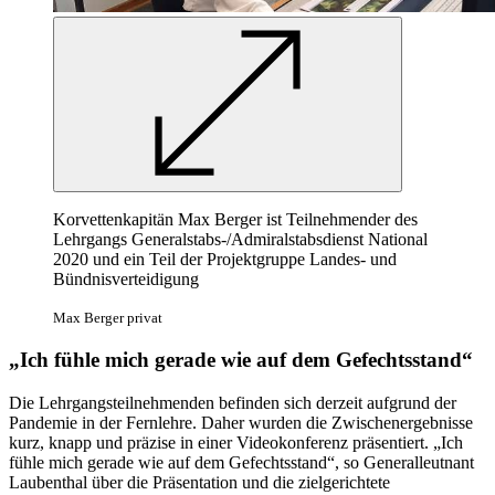
Korvettenkapitän Max Berger ist Teilnehmender des
Lehrgangs Generalstabs-/Admiralstabsdienst National
2020 und ein Teil der Projektgruppe Landes- und
Bündnisverteidigung
Max Berger privat
„Ich fühle mich gerade wie auf dem Gefechtsstand“
Die Lehrgangsteilnehmenden befinden sich derzeit aufgrund der
Pandemie in der Fernlehre. Daher wurden die Zwischenergebnisse
kurz, knapp und präzise in einer Videokonferenz präsentiert. „Ich
fühle mich gerade wie auf dem Gefechtsstand“, so Generalleutnant
Laubenthal über die Präsentation und die zielgerichtete