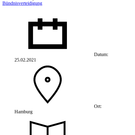
Bündnisverteidigung
Datum:
25.02.2021
Ort:
Hamburg