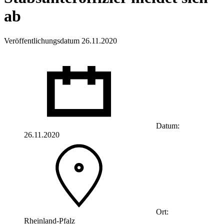
ab
Veröffentlichungsdatum 26.11.2020
Datum:
26.11.2020
Ort:
Rheinland-Pfalz