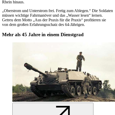
Rhein hinaus.
„Oberstrom und Unterstrom frei. Fertig zum Ablegen.“ Die Soldaten
müssen wichtige Fahrmanöver und das „Wasser lesen“ lernen.
Getreu dem Motto „Aus der Praxis für die Praxis“ profitieren sie
von dem großen Erfahrungsschatz des 64-Jährigen.
Mehr als 45 Jahre in einem Dienstgrad