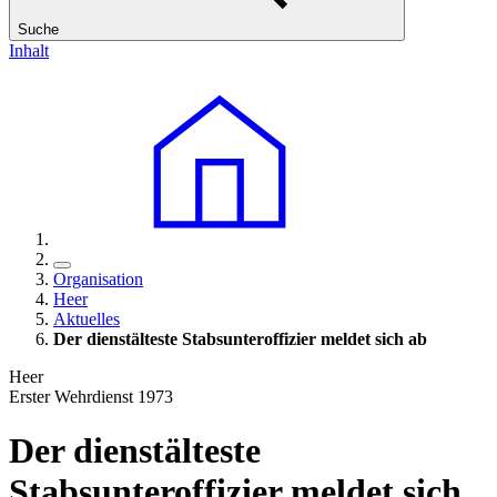
Suche
Inhalt
Organisation
Heer
Aktuelles
Der dienstälteste Stabsunteroffizier meldet sich ab
Heer
Erster Wehrdienst 1973
Der dienstälteste
Stabsunteroffizier meldet sich