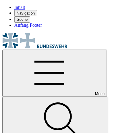
Inhalt
Navigation
Suche
Anfang Footer
Menü