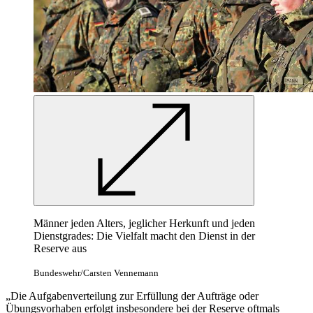
Männer jeden Alters, jeglicher Herkunft und jeden
Dienstgrades: Die Vielfalt macht den Dienst in der
Reserve aus
Bundeswehr/Carsten Vennemann
„Die Aufgabenverteilung zur Erfüllung der Aufträge oder
Übungsvorhaben erfolgt insbesondere bei der Reserve oftmals