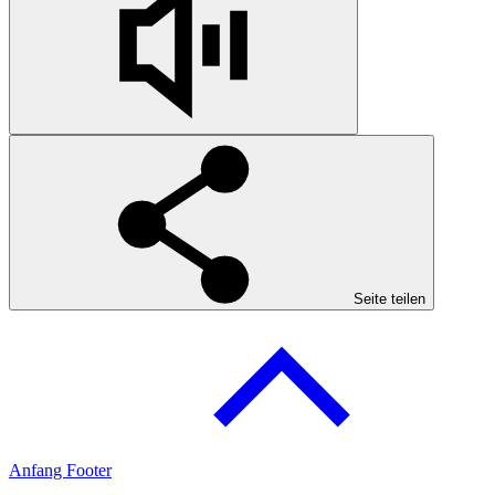
Seite teilen
Anfang Footer