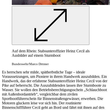
Auf dem Rhein: Stabsunteroffizier Heinz Cecil als
Ausbilder auf einem Sturmboot
Bundeswehr/Marco Dittmer
Es herrschen sehr milde, spätherbstliche Tage – ideale
Voraussetzungen, um Pioniere in ihrem Handwerk auszubilden. Ein
Handwerk, das der erfahrene Stabsunteroffizier Heinz Cecil von der
Pike auf beherrscht. Die Auszubildenden lassen ihre Sturmboote zu
Wasser. Sie wollen den Betriebsberechtigungsschein „Schlauchboot
mit Außenbordantrieb“, vergleichbar dem zivilen
Sportbootführerschein für Binnenstraßengewässer, erwerben. Die
Motoren gluckern leise vor sich hin. Der routinierte
Binnenschiffführer Cecil geht an Bord und fährt mit ihnen auf den