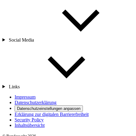
Social Media
Links
Impressum
Datenschutzerklärung
Datenschutzeinstellungen anpassen
Erklärung zur digitalen Barrierefreiheit
Security Policy
Inhaltsübersicht
© Bundeswehr 2026