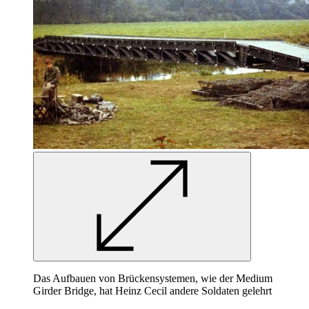
Das Aufbauen von Brückensystemen, wie der Medium
Girder
Bridge,
hat Heinz Cecil andere Soldaten gelehrt