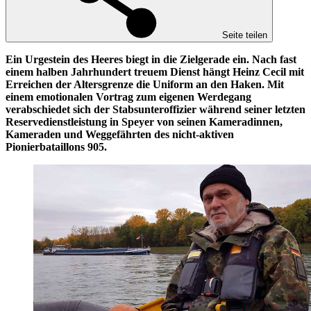
Seite teilen
Ein Urgestein des Heeres biegt in die Zielgerade ein. Nach fast
einem halben Jahrhundert treuem Dienst hängt Heinz Cecil mit
Erreichen der Altersgrenze die Uniform an den Haken. Mit
einem emotionalen Vortrag zum eigenen Werdegang
verabschiedet sich der Stabsunteroffizier während seiner letzten
Reservedienstleistung in Speyer von seinen Kameradinnen,
Kameraden und Weggefährten des nicht-aktiven
Pionierbataillons 905.