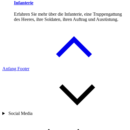
Infanterie
Erfahren Sie mehr über die Infanterie, eine Truppengattung
des Heeres, ihre Soldaten, ihren Auftrag und Ausrüstung.
Anfang Footer
Social Media