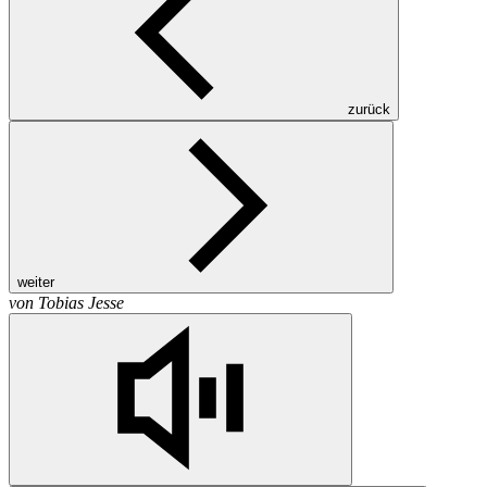
zurück
weiter
von
Tobias Jesse