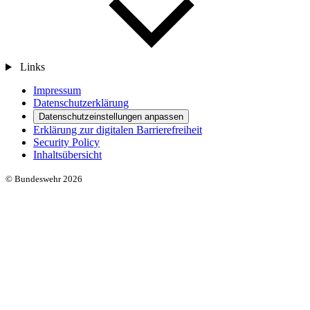
Links
Impressum
Datenschutzerklärung
Datenschutzeinstellungen anpassen
Erklärung zur digitalen Barrierefreiheit
Security Policy
Inhaltsübersicht
© Bundeswehr 2026