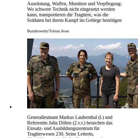
Ausrüstung, Waffen, Munition und Verpflegung:
Wo schwere Technik nicht eingesetzt werden
kann, transportieren die Tragtiere, was die
Soldaten bei ihrem Kampf im Gebirge benötigen
Bundeswehr/Tobias Jesse
Generalleutnant Markus Laubenthal (l.) und
Referentin Julia Döhrn (2.v.r.) besuchen das
Einsatz- und Ausbildungszentrum für
Tragtierwesen 230. Seine Leiterin,