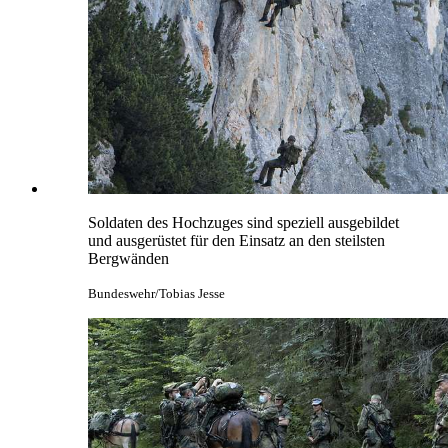
Soldaten des Hochzuges sind speziell ausgebildet
und ausgerüstet für den Einsatz an den steilsten
Bergwänden
Bundeswehr/Tobias Jesse