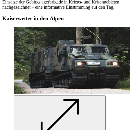
Einsätze der Gebirgsjägerbrigade in Kriegs- und Krisengebieten
nachgezeichnet – eine informative Einstimmung auf den Tag.
Kaiserwetter in den Alpen