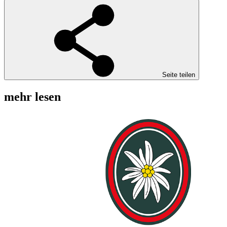
Seite teilen
mehr lesen