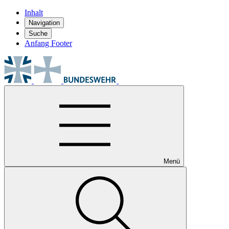
Inhalt
Navigation
Suche
Anfang Footer
Menü