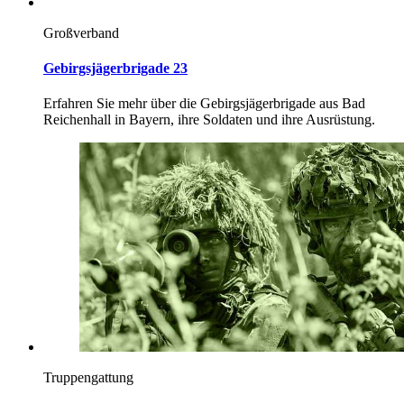
Großverband
Gebirgsjägerbrigade 23
Erfahren Sie mehr über die Gebirgsjägerbrigade aus Bad
Reichenhall in Bayern, ihre Soldaten und ihre Ausrüstung.
Truppengattung