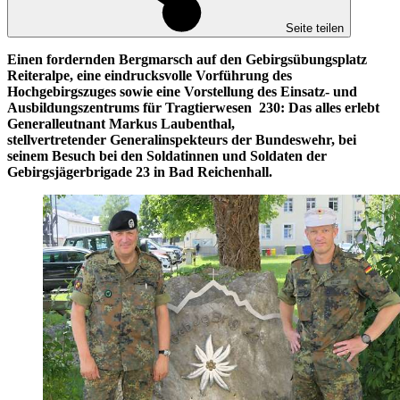
Seite teilen
Einen fordernden Bergmarsch auf den Gebirgsübungsplatz
Reiteralpe, eine eindrucksvolle Vorführung des
Hochgebirgszuges sowie eine Vorstellung des Einsatz- und
Ausbildungszentrums für Tragtierwesen 230: Das alles erlebt
Generalleutnant Markus Laubenthal,
stellvertretender Generalinspekteurs der Bundeswehr, bei
seinem Besuch bei den Soldatinnen und Soldaten der
Gebirgsjägerbrigade 23 in Bad Reichenhall.