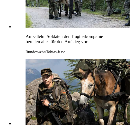
Aufsatteln: Soldaten der Tragtierkompanie
bereiten alles für den Aufstieg vor
Bundeswehr/Tobias Jesse