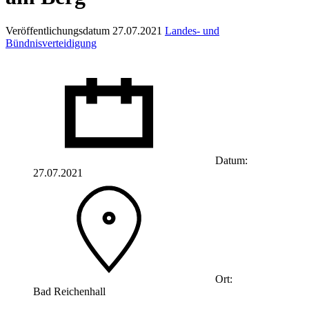
Veröffentlichungsdatum 27.07.2021
Landes- und
Bündnisverteidigung
Datum:
27.07.2021
Ort:
Bad Reichenhall