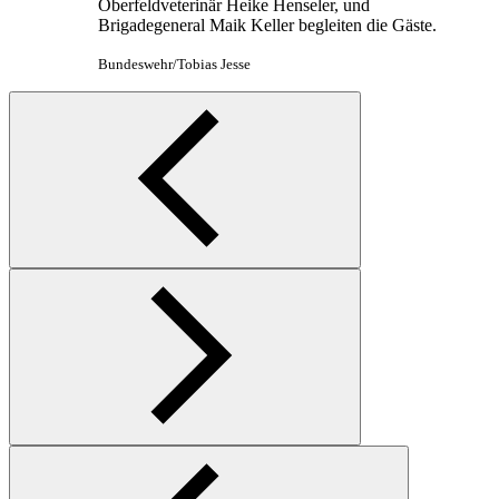
Oberfeldveterinär Heike Henseler, und
Brigadegeneral Maik Keller begleiten die Gäste.
Bundeswehr/Tobias Jesse