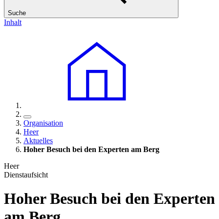
Suche
Inhalt
Organisation
Heer
Aktuelles
Hoher Besuch bei den Experten am Berg
Heer
Dienstaufsicht
Hoher Besuch bei den Experten
am Berg