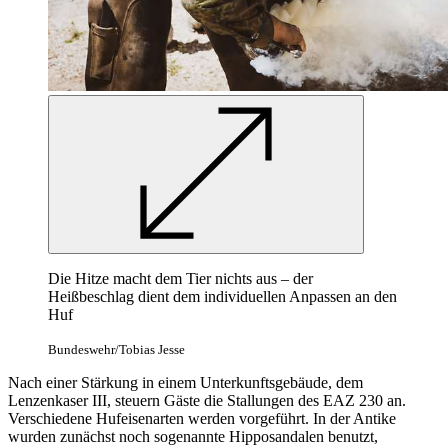
Die Hitze macht dem Tier nichts aus – der
Heißbeschlag dient dem individuellen Anpassen an den
Huf
Bundeswehr/Tobias Jesse
Nach einer Stärkung in einem Unterkunftsgebäude, dem
Lenzenkaser III, steuern Gäste die Stallungen des EAZ 230 an.
Verschiedene Hufeisenarten werden vorgeführt. In der Antike
wurden zunächst noch sogenannte Hipposandalen benutzt,