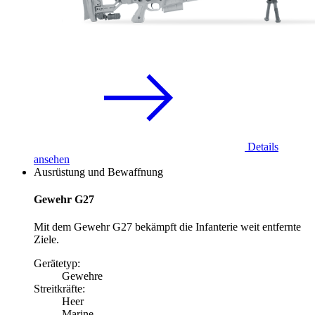
Details
ansehen
Ausrüstung und Bewaffnung
Gewehr G27
Mit dem Gewehr G27 bekämpft die Infanterie weit entfernte
Ziele.
Gerätetyp:
Gewehre
Streitkräfte:
Heer
Marine