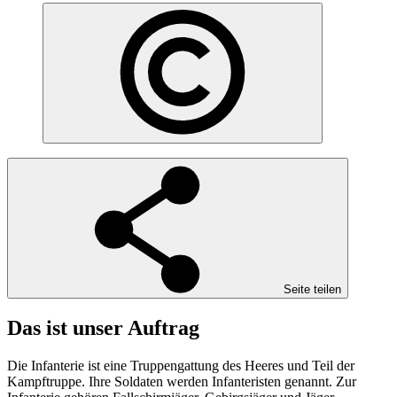
Seite teilen
Das ist unser Auftrag
Die Infanterie ist eine Truppengattung des Heeres und Teil der
Kampftruppe. Ihre Soldaten werden Infanteristen genannt. Zur