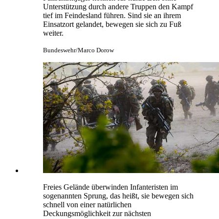
Unterstützung durch andere Truppen den Kampf
tief im Feindesland führen. Sind sie an ihrem
Einsatzort gelandet, bewegen sie sich zu Fuß
weiter.
Bundeswehr/Marco Dorow
Freies Gelände überwinden Infanteristen im
sogenannten Sprung, das heißt, sie bewegen sich
schnell von einer natürlichen
Deckungsmöglichkeit zur nächsten