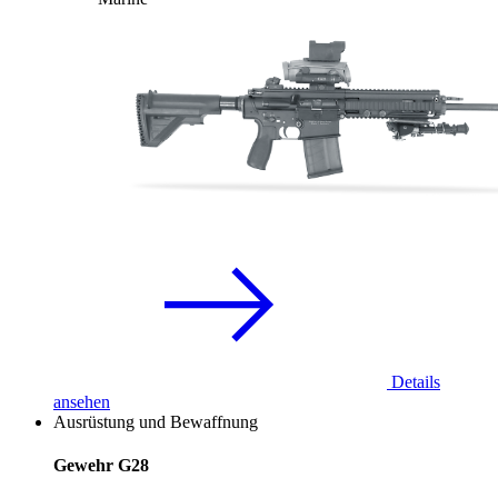
Details
ansehen
Ausrüstung und Bewaffnung
Gewehr G28