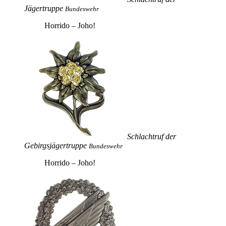
Jägertruppe
Bundeswehr
Horrido – Joho!
Schlachtruf der
Gebirgsjägertruppe
Bundeswehr
Horrido – Joho!