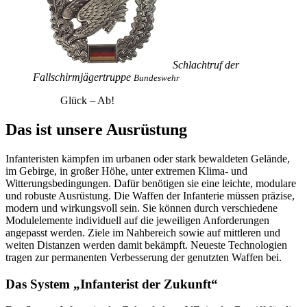
Schlachtruf der
Fallschirmjägertruppe
Bundeswehr
Glück – Ab!
Das ist unsere Ausrüstung
Infanteristen kämpfen im urbanen oder stark bewaldeten Gelände,
im Gebirge, in großer Höhe, unter extremen Klima- und
Witterungsbedingungen. Dafür benötigen sie eine leichte, modulare
und robuste Ausrüstung. Die Waffen der Infanterie müssen präzise,
modern und wirkungsvoll sein. Sie können durch verschiedene
Modulelemente individuell auf die jeweiligen Anforderungen
angepasst werden. Ziele im Nahbereich sowie auf mittleren und
weiten Distanzen werden damit bekämpft. Neueste Technologien
tragen zur permanenten Verbesserung der genutzten Waffen bei.
Das System „Infanterist der Zukunft“