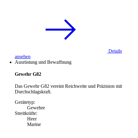
Details
ansehen
Ausrüstung und Bewaffnung
Gewehr G82
Das Gewehr G82 vereint Reichweite und Präzision mit
Durchschlagskraft.
Gerätetyp:
Gewehre
Streitkräfte:
Heer
Marine