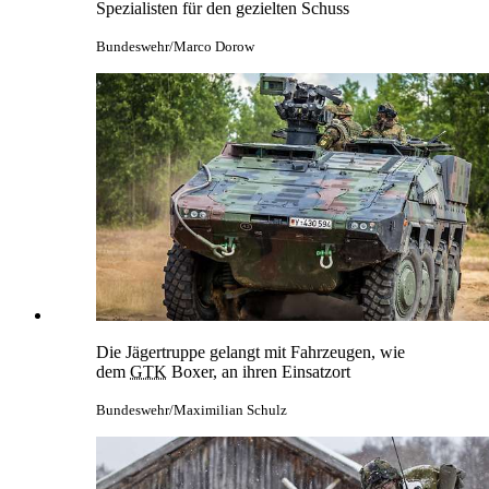
Spezialisten für den gezielten Schuss
Bundeswehr/Marco Dorow
Die Jägertruppe gelangt mit Fahrzeugen, wie
dem
GTK
Boxer, an ihren Einsatzort
Bundeswehr/Maximilian Schulz