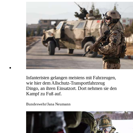
Infanteristen gelangen meistens mit Fahrzeugen,
wie hier dem Allschutz-Transportfahrzeug
Dingo,
an ihren Einsatzort. Dort nehmen sie den
Kampf zu Fuß auf.
Bundeswehr/Jana Neumann