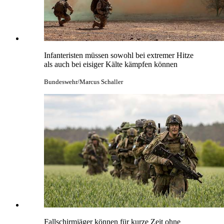
Infanteristen müssen sowohl bei extremer Hitze
als auch bei eisiger Kälte kämpfen können
Bundeswehr/Marcus Schaller
Fallschirmjäger können für kurze Zeit ohne