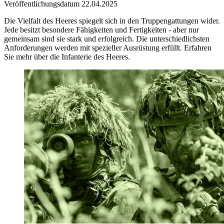
Veröffentlichungsdatum 22.04.2025
Die Vielfalt des Heeres spiegelt sich in den Truppengattungen wider.
Jede besitzt besondere Fähigkeiten und Fertigkeiten - aber nur
gemeinsam sind sie stark und erfolgreich. Die unterschiedlichsten
Anforderungen werden mit spezieller Ausrüstung erfüllt. Erfahren
Sie mehr über die Infanterie des Heeres.