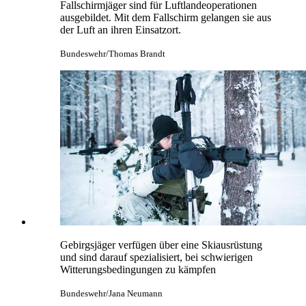
Fallschirmjäger sind für Luftlandeoperationen
ausgebildet. Mit dem Fallschirm gelangen sie aus
der Luft an ihren Einsatzort.
Bundeswehr/Thomas Brandt
Gebirgsjäger verfügen über eine Skiausrüstung
und sind darauf spezialisiert, bei schwierigen
Witterungsbedingungen zu kämpfen
Bundeswehr/Jana Neumann