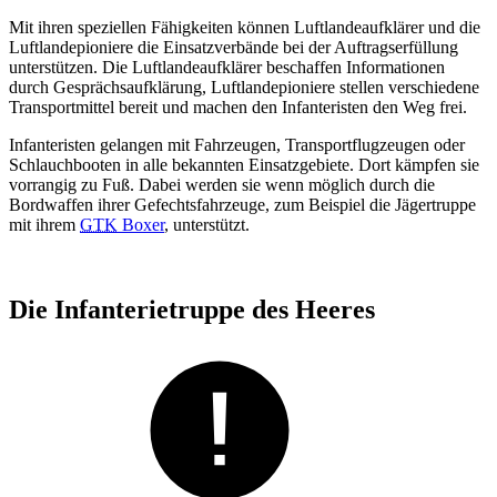
Mit ihren speziellen Fähigkeiten können Luftlandeaufklärer und die
Luftlandepioniere die Einsatzverbände bei der Auftragserfüllung
unterstützen. Die Luftlandeaufklärer beschaffen Informationen
durch Gesprächsaufklärung, Luftlandepioniere stellen verschiedene
Transportmittel bereit und machen den Infanteristen den Weg frei.
Infanteristen gelangen mit Fahrzeugen, Transportflugzeugen oder
Schlauchbooten in alle bekannten Einsatzgebiete. Dort kämpfen sie
vorrangig zu Fuß. Dabei werden sie wenn möglich durch die
Bordwaffen ihrer Gefechtsfahrzeuge, zum Beispiel die Jägertruppe
mit ihrem
GTK
Boxer
, unterstützt.
Die Infanterietruppe des Heeres