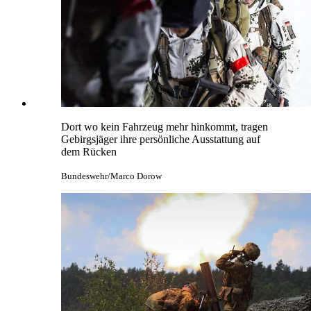
Dort wo kein Fahrzeug mehr hinkommt, tragen
Gebirgsjäger ihre persönliche Ausstattung auf
dem Rücken
Bundeswehr/Marco Dorow