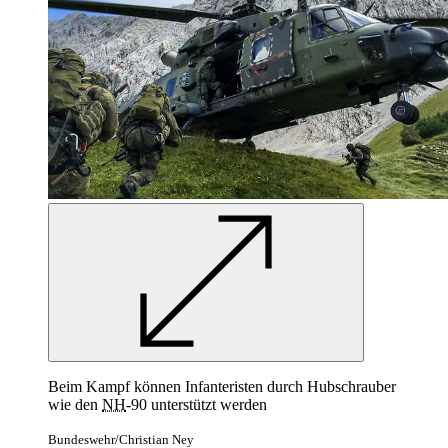
Beim Kampf können Infanteristen durch Hubschrauber
wie den
NH
-90 unterstützt werden
Bundeswehr/Christian Ney