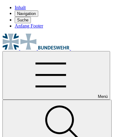
Inhalt
Navigation
Suche
Anfang Footer
Menü