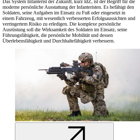
Das System Infanterist der Zukunft, kurz IdZ, ist der Begriff für die
moderne persönliche Ausstattung der Infanteristen. Es befähigt den
Soldaten, seine Aufgaben im Einsatz zu Fuß oder eingesetzt in
einem Fahrzeug, mit wesentlich verbesserten Erfolgsaussichten und
verringertem Risiko zu erledigen. Die komplexe persönliche
Ausrüstung soll die Wirksamkeit des Soldaten im Einsatz, seine
Führungsfähigkeit, die persönliche Mobilität und dessen
Überlebensfähigkeit und Durchhaltefähigkeit verbessern.