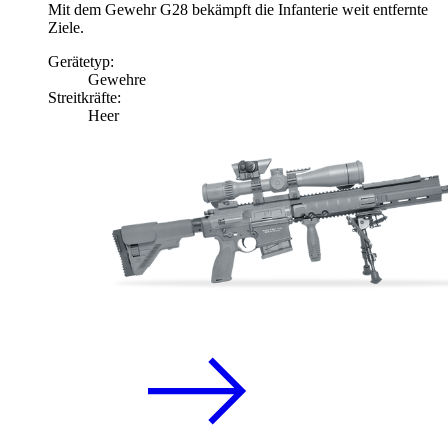
Mit dem Gewehr G28 bekämpft die Infanterie weit entfernte
Ziele.
Gerätetyp:
Gewehre
Streitkräfte:
Heer