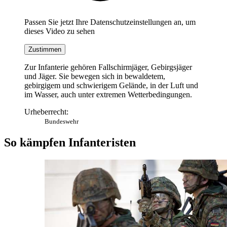
Passen Sie jetzt Ihre Datenschutzeinstellungen an, um
dieses Video zu sehen
Zustimmen
Zur Infanterie gehören Fallschirmjäger, Gebirgsjäger
und Jäger. Sie bewegen sich in bewaldetem,
gebirgigem und schwierigem Gelände, in der Luft und
im Wasser, auch unter extremen Wetterbedingungen.
Urheberrecht:
Bundeswehr
So kämpfen Infanteristen