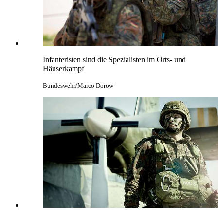
Infanteristen sind die Spezialisten im Orts- und
Häuserkampf
Bundeswehr/Marco Dorow