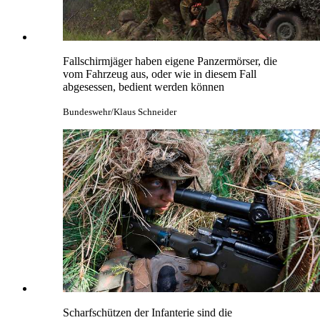
Fallschirmjäger haben eigene Panzermörser, die
vom Fahrzeug aus, oder wie in diesem Fall
abgesessen, bedient werden können
Bundeswehr/Klaus Schneider
Scharfschützen der Infanterie sind die