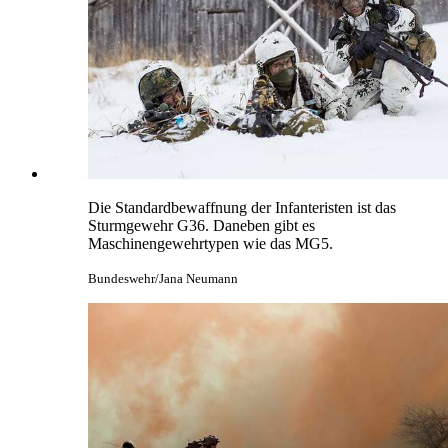
Die Standardbewaffnung der Infanteristen ist das
Sturmgewehr G36. Daneben gibt es
Maschinengewehrtypen wie das
MG5.
Bundeswehr/Jana Neumann