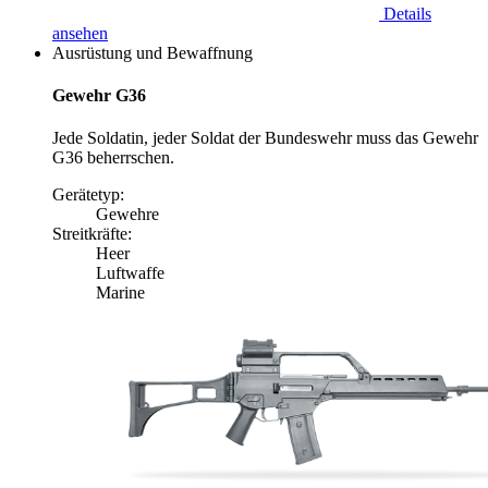
Details
ansehen
Ausrüstung und Bewaffnung
Gewehr G36
Jede Soldatin, jeder Soldat der Bundeswehr muss das Gewehr
G36 beherrschen.
Gerätetyp:
Gewehre
Streitkräfte:
Heer
Luftwaffe
Marine