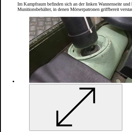
Im Kampfraum befinden sich an der linken Wannenseite und h
Munitionsbehälter, in denen Mörserpatronen griffbereit verst