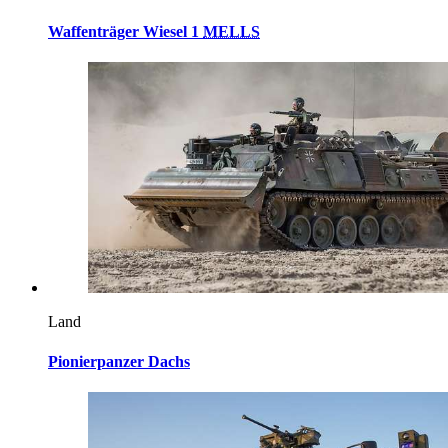
Waffenträger Wiesel 1
MELLS
Land
Pionierpanzer Dachs