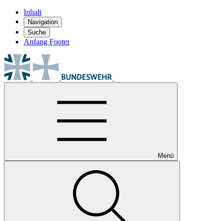
Inhalt
Navigation
Suche
Anfang Footer
Menü