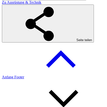
Zu Ausrüstung & Technik
Seite teilen
Anfang Footer