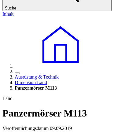
Suche
Inhalt
Ausrüstung & Technik
Dimension Land
Panzermörser M113
Land
Panzermörser M113
Veröffentlichungsdatum 09.09.2019