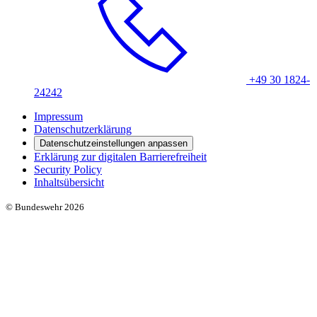
+49 30 1824-
24242
Impressum
Datenschutzerklärung
Datenschutzeinstellungen anpassen
Erklärung zur digitalen Barrierefreiheit
Security Policy
Inhaltsübersicht
© Bundeswehr 2026