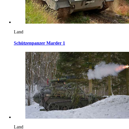
Land
Schützenpanzer Marder 1
Land