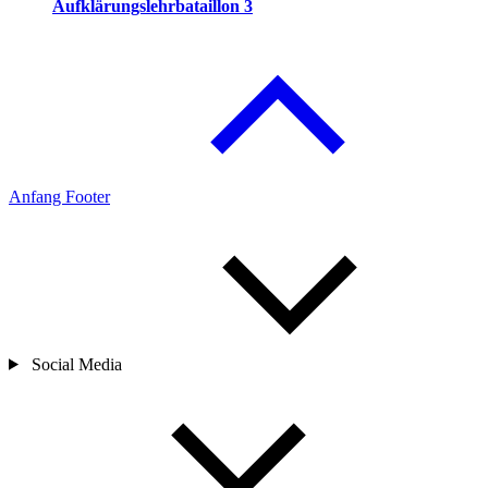
Aufklärungslehrbataillon 3
Anfang Footer
Social Media