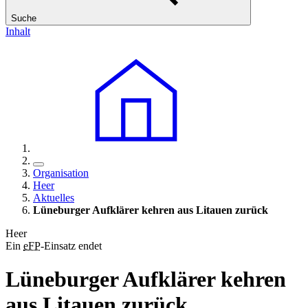
Suche
Inhalt
Organisation
Heer
Aktuelles
Lüneburger Aufklärer kehren aus Litauen zurück
Heer
Ein
eFP
-Einsatz endet
Lüneburger Aufklärer kehren
aus Litauen zurück