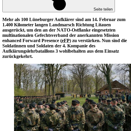
Seite teilen
Mehr als 100 Lüneburger Aufklärer sind am 14. Februar zum
1.400 Kilometer langen Landmarsch Richtung Litauen
ausgerückt, um den an der NATO-Ostflanke eingesetzten
multinationalen Gefechtsverband der anerkannten Mission
enhanced Forward Presence (
eFP
) zu verstärken. Nun sind die
Soldatinnen und Soldaten der 4. Kompanie des
Aufklärungslehrbataillons 3 wohlbehalten aus dem Einsatz
zurückgekehrt.