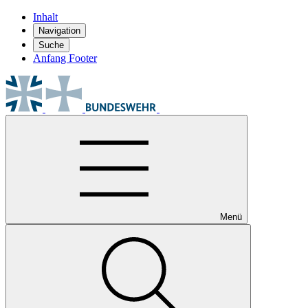
Inhalt
Navigation
Suche
Anfang Footer
Menü