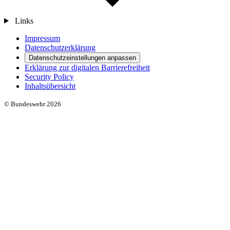
Links
Impressum
Datenschutzerklärung
Datenschutzeinstellungen anpassen
Erklärung zur digitalen Barrierefreiheit
Security Policy
Inhaltsübersicht
© Bundeswehr 2026