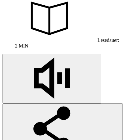
Lesedauer:
2 MIN