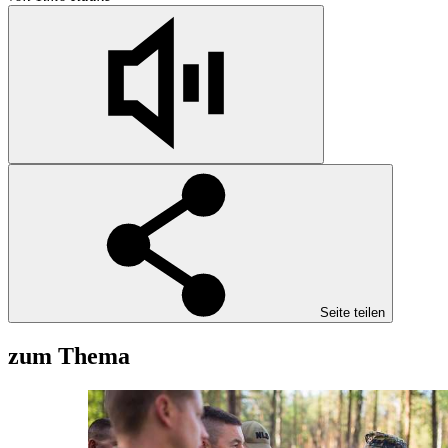
Seite teilen
zum Thema