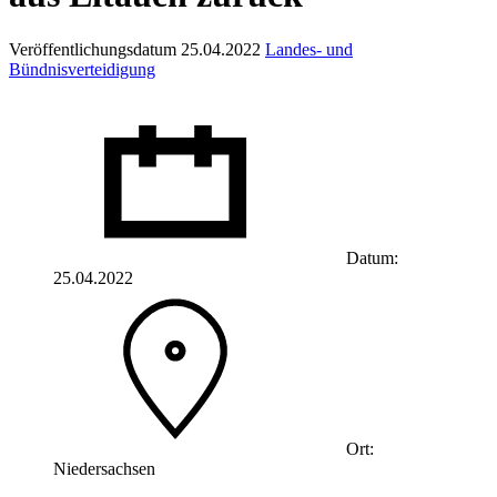
Veröffentlichungsdatum 25.04.2022
Landes- und
Bündnisverteidigung
Datum:
25.04.2022
Ort:
Niedersachsen