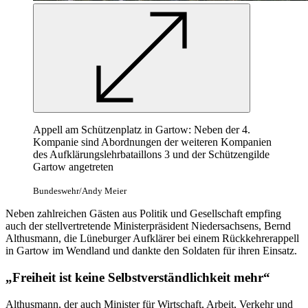
Appell am Schützenplatz in Gartow: Neben der 4.
Kompanie sind Abordnungen der weiteren Kompanien
des Aufklärungslehrbataillons 3 und der Schützengilde
Gartow angetreten
Bundeswehr/Andy Meier
Neben zahlreichen Gästen aus Politik und Gesellschaft empfing
auch der stellvertretende Ministerpräsident Niedersachsens, Bernd
Althusmann, die Lüneburger Aufklärer bei einem Rückkehrerappell
in Gartow im Wendland und dankte den Soldaten für ihren Einsatz.
„Freiheit ist keine Selbstverständlichkeit mehr“
Althusmann, der auch Minister für Wirtschaft, Arbeit, Verkehr und