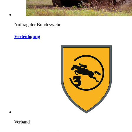
Auftrag der Bundeswehr
Verteidigung
Verband