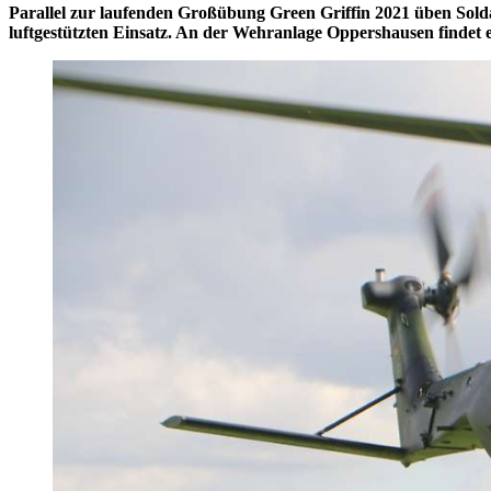
Parallel zur laufenden Großübung Green Griffin 2021 üben Sol
luftgestützten Einsatz. An der Wehranlage Oppershausen findet ei