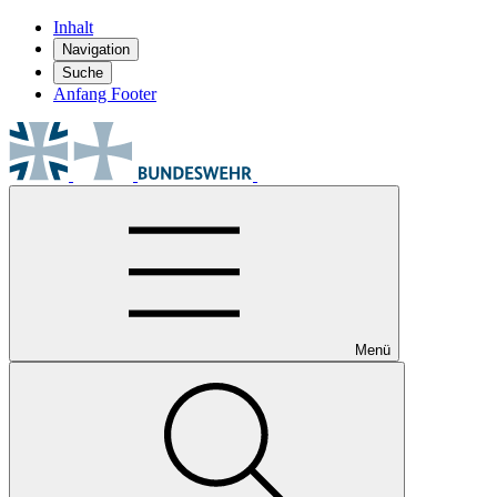
Inhalt
Navigation
Suche
Anfang Footer
Menü