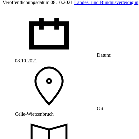
Veröffentlichungsdatum 08.10.2021
Landes- und Bündnisverteidigun
Datum:
08.10.2021
Ort:
Celle-Wietzenbruch