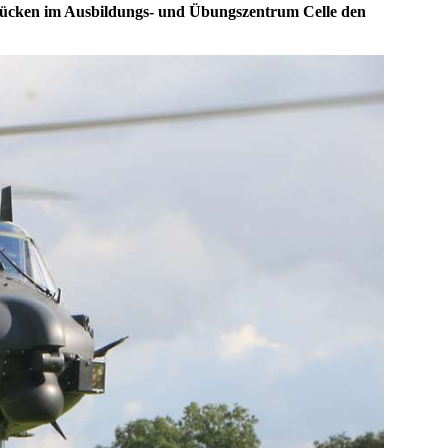
brücken im Ausbildungs- und Übungszentrum Celle den