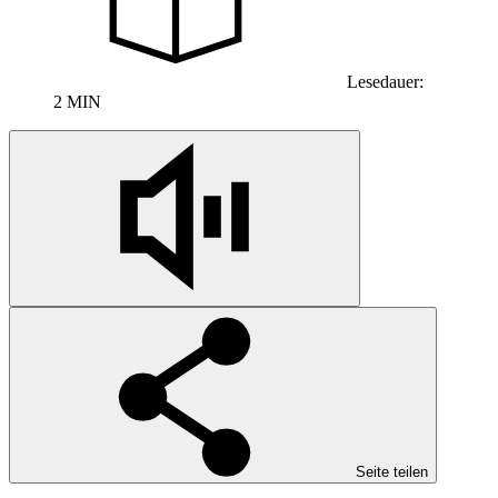
Lesedauer:
2 MIN
Seite teilen