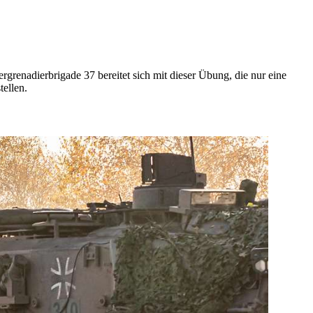
rgrenadierbrigade 37 bereitet sich mit dieser Übung, die nur eine
tellen.