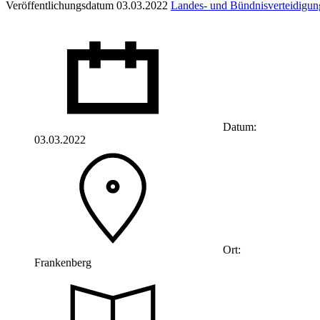
Veröffentlichungsdatum 03.03.2022
Landes- und Bündnisverteidigun
Datum:
03.03.2022
Ort:
Frankenberg