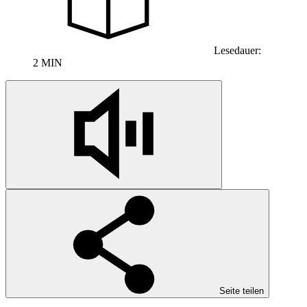
Lesedauer:
2 MIN
Seite teilen