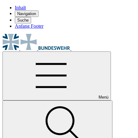
Inhalt
Navigation
Suche
Anfang Footer
Menü