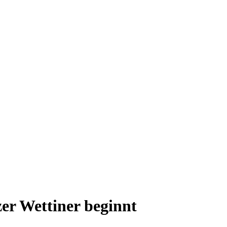
er Wettiner beginnt