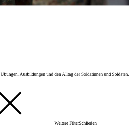
r Übungen, Ausbildungen und den Alltag der Soldatinnen und Soldaten.
Weitere Filter
Schließen