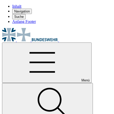
Inhalt
Navigation
Suche
Anfang Footer
Menü