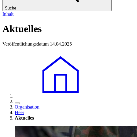
Suche
Inhalt
Aktuelles
Veröffentlichungsdatum 14.04.2025
Organisation
Heer
Aktuelles