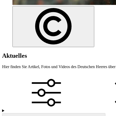
Aktuelles
Hier finden Sie Artikel, Fotos und Videos des Deutschen Heeres übe