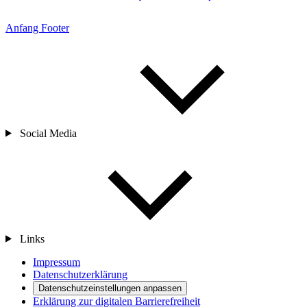
Anfang Footer
Social Media
Links
Impressum
Datenschutzerklärung
Datenschutzeinstellungen anpassen
Erklärung zur digitalen Barrierefreiheit