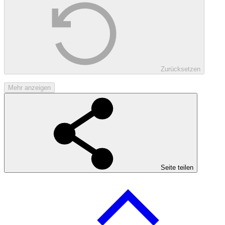
Zurücksetzen
Mehr anzeigen
Seite teilen