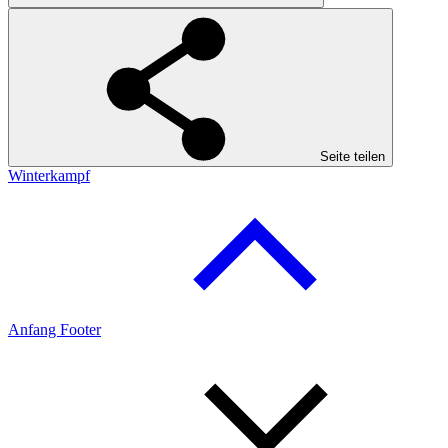
Seite teilen
Winterkampf
Anfang Footer