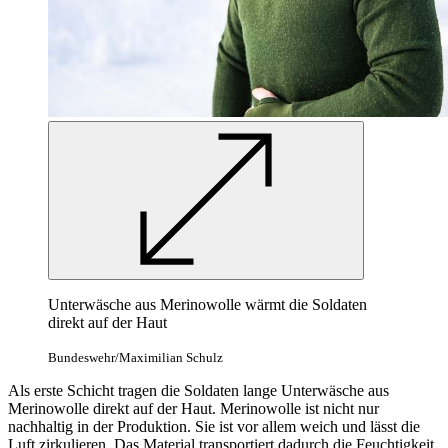
Unterwäsche aus Merinowolle wärmt die Soldaten
direkt auf der Haut
Bundeswehr/Maximilian Schulz
Als erste Schicht tragen die Soldaten lange Unterwäsche aus
Merinowolle direkt auf der Haut. Merinowolle ist nicht nur
nachhaltig in der Produktion. Sie ist vor allem weich und lässt die
Luft zirkulieren. Das Material transportiert dadurch die Feuchtigkeit,