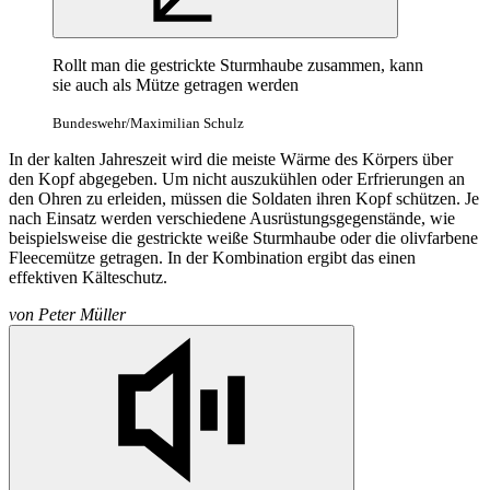
Rollt man die gestrickte Sturmhaube zusammen, kann
sie auch als Mütze getragen werden
Bundeswehr/Maximilian Schulz
In der kalten Jahreszeit wird die meiste Wärme des Körpers über
den Kopf abgegeben. Um nicht auszukühlen oder Erfrierungen an
den Ohren zu erleiden, müssen die Soldaten ihren Kopf schützen. Je
nach Einsatz werden verschiedene Ausrüstungsgegenstände, wie
beispielsweise die gestrickte weiße Sturmhaube oder die olivfarbene
Fleecemütze getragen. In der Kombination ergibt das einen
effektiven Kälteschutz.
von
Peter Müller