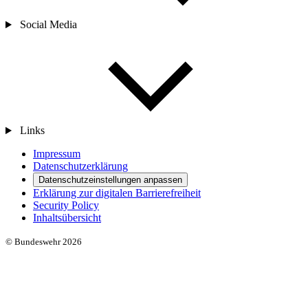
Social Media
Links
Impressum
Datenschutzerklärung
Datenschutzeinstellungen anpassen
Erklärung zur digitalen Barrierefreiheit
Security Policy
Inhaltsübersicht
© Bundeswehr 2026