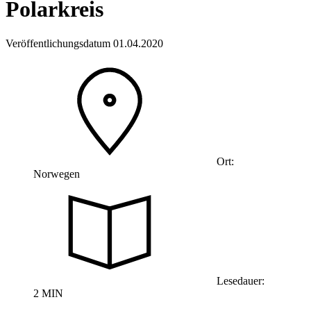
Polarkreis
Veröffentlichungsdatum 01.04.2020
Ort:
Norwegen
Lesedauer:
2 MIN