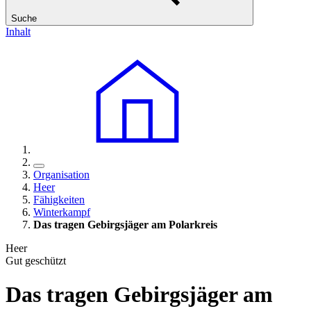
Suche
Inhalt
Organisation
Heer
Fähigkeiten
Winterkampf
Das tragen Gebirgsjäger am Polarkreis
Heer
Gut geschützt
Das tragen Gebirgsjäger am