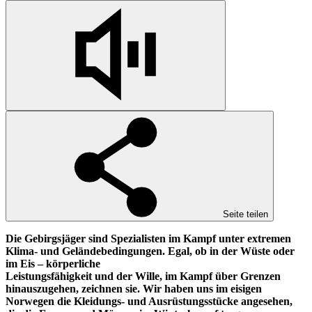
Seite teilen
Die Gebirgsjäger sind Spezialisten im Kampf unter extremen
Klima- und Geländebedingungen. Egal, ob in der Wüste oder
im Eis – körperliche
Leistungsfähigkeit und der Wille, im Kampf über Grenzen
hinauszugehen, zeichnen sie. Wir haben uns im eisigen
Norwegen die Kleidungs- und Ausrüstungsstücke angesehen,