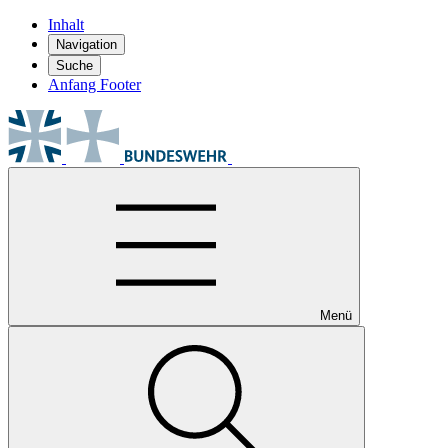
Inhalt
Navigation
Suche
Anfang Footer
Menü