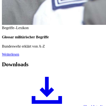
Begriffe–Lexikon
Glossar militärischer Begriffe
Bundeswehr erklärt von A-Z
Weiterlesen