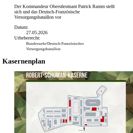
Der Kommandeur Oberstleutnant Patrick Ramm stellt
sich und das Deutsch-Französische
Versorgungsbataillon vor
Datum:
27.05.2026
Urheberrecht:
Bundeswehr/Deutsch-Französisches
Versorgungsbataillon
Kasernenplan