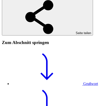
Seite teilen
Zum Abschnitt springen
Grußwort