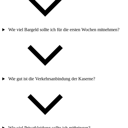
Kann ich in der Kaserne meine Wäsche waschen?
Wie viel Bargeld sollte ich für die ersten Wochen mitnehmen?