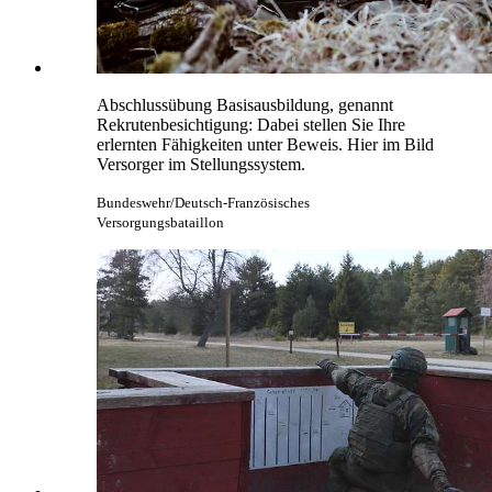
Abschlussübung Basisausbildung, genannt
Rekrutenbesichtigung: Dabei stellen Sie Ihre
erlernten Fähigkeiten unter Beweis. Hier im Bild
Versorger im Stellungssystem.
Bundeswehr/Deutsch-Französisches
Versorgungsbataillon