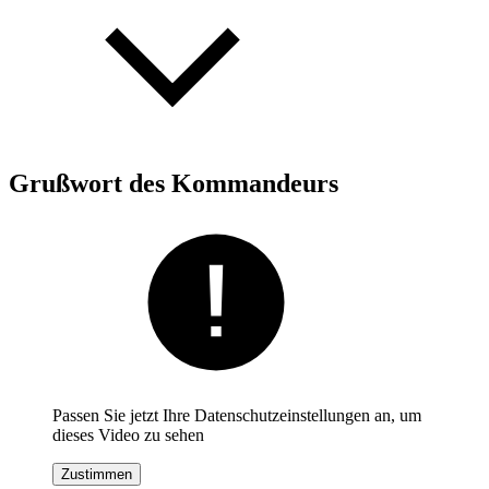
Grußwort des Kommandeurs
Passen Sie jetzt Ihre Datenschutzeinstellungen an, um
dieses Video zu sehen
Zustimmen