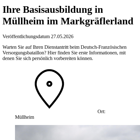
Ihre Basisausbildung in
Müllheim im Markgräflerland
Veröffentlichungsdatum 27.05.2026
Warten Sie auf Ihren Dienstantritt beim Deutsch-Französischen
Versorgungsbataillon? Hier finden Sie erste Informationen, mit
denen Sie sich persönlich vorbereiten können.
Ort:
Müllheim