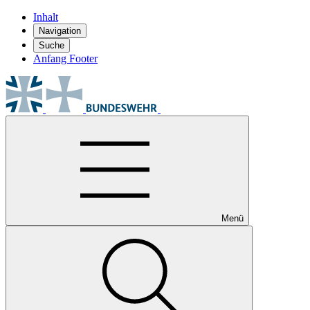
Inhalt
Navigation
Suche
Anfang Footer
Menü