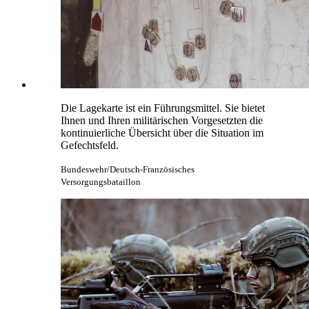
Die Lagekarte ist ein Führungsmittel. Sie bietet
Ihnen und Ihren militärischen Vorgesetzten die
kontinuierliche Übersicht über die Situation im
Gefechtsfeld.
Bundeswehr/Deutsch-Französisches
Versorgungsbataillon