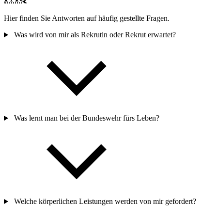
zurück
weiter
FAQ
Hier finden Sie Antworten auf häufig gestellte Fragen.
Was wird von mir als Rekrutin oder Rekrut erwartet?