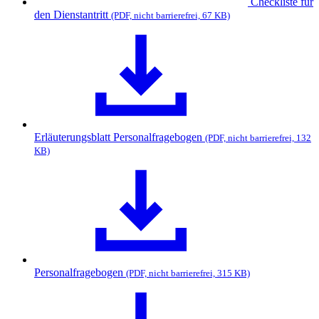
Downloads
Checkliste für
den Dienstantritt
(PDF, nicht barrierefrei, 67 KB)
Erläuterungsblatt Personalfragebogen
(PDF, nicht barrierefrei, 132
KB)