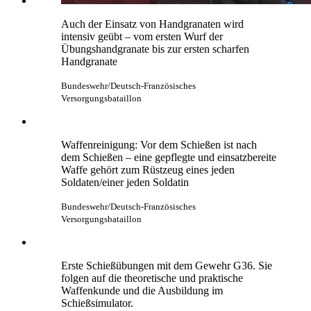
Auch der Einsatz von Handgranaten wird
intensiv geübt – vom ersten Wurf der
Übungshandgranate bis zur ersten scharfen
Handgranate
Bundeswehr/Deutsch-Französisches
Versorgungsbataillon
Waffenreinigung: Vor dem Schießen ist nach
dem Schießen – eine gepflegte und einsatzbereite