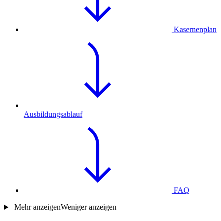
Kasernenplan
Ausbildungsablauf
FAQ
Mehr anzeigen
Weniger anzeigen