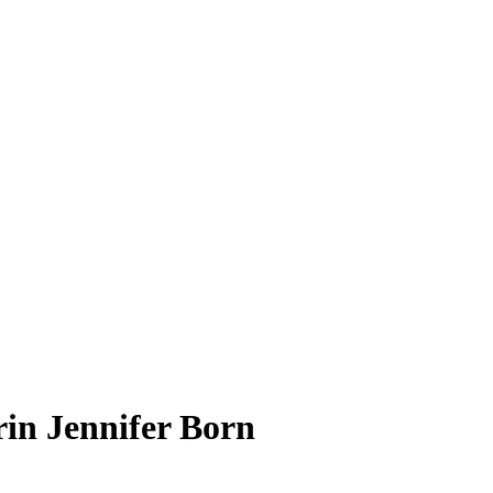
in Jennifer Born