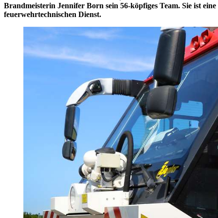
Brandmeisterin Jennifer Born sein 56-köpfiges Team. Sie ist ei
feuerwehrtechnischen Dienst.