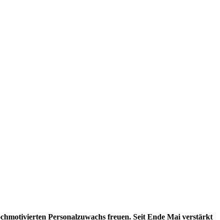
chmotivierten Personalzuwachs freuen. Seit Ende Mai verstärkt