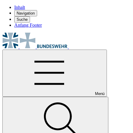
Inhalt
Navigation
Suche
Anfang Footer
Menü