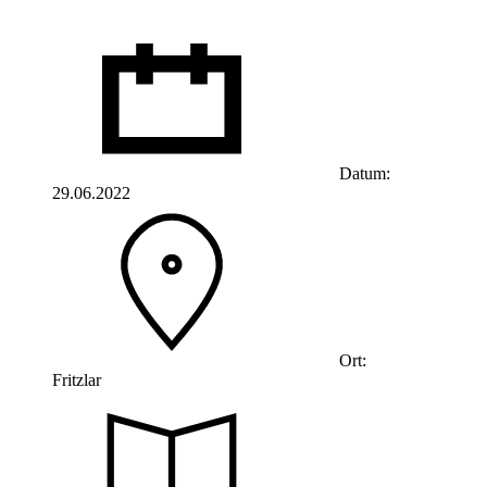
Datum:
29.06.2022
Ort:
Fritzlar