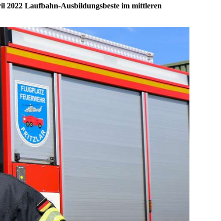
ril 2022 Laufbahn-Ausbildungsbeste im mittleren