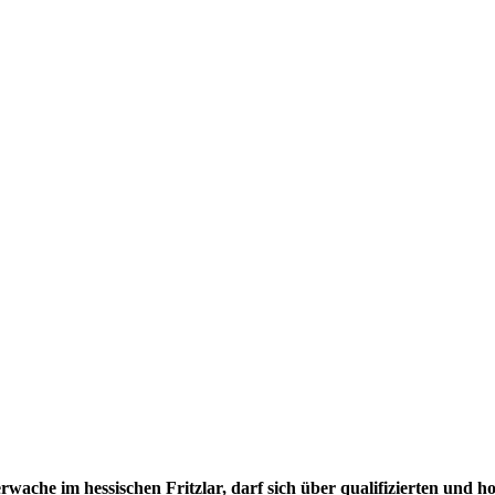
e im hessischen Fritzlar, darf sich über qualifizierten und ho