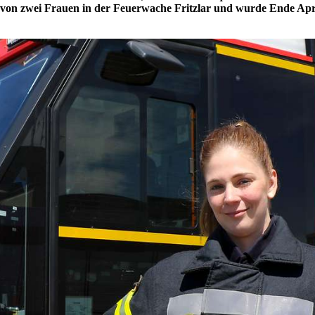
ne von zwei Frauen in der Feuerwache Fritzlar und wurde Ende Ap