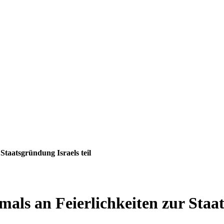
Staatsgründung Israels teil
als an Feierlichkeiten zur Staat