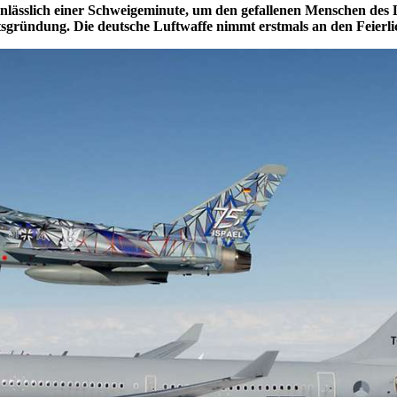
nlässlich einer Schweigeminute, um den gefallenen Menschen des La
sgründung. Die deutsche Luftwaffe nimmt erstmals an den Feierlich