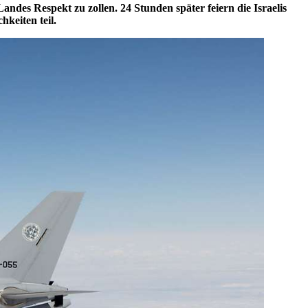
ndes Respekt zu zollen. 24 Stunden später feiern die Israelis
keiten teil.