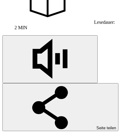
Lesedauer:
2 MIN
Seite teilen