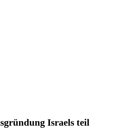
sgründung Israels teil