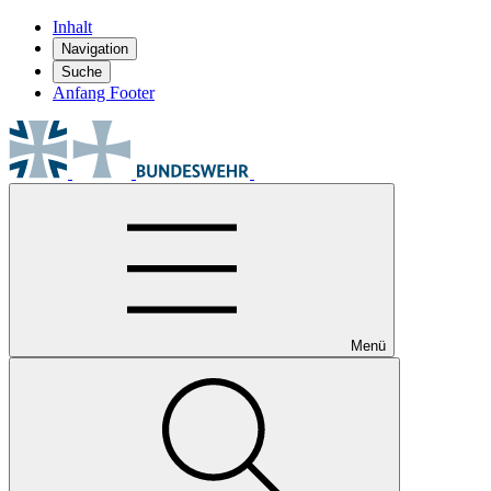
Inhalt
Navigation
Suche
Anfang Footer
Menü