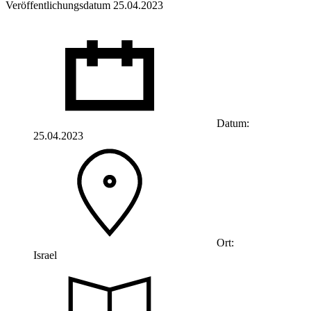
Veröffentlichungsdatum 25.04.2023
Datum:
25.04.2023
Ort:
Israel