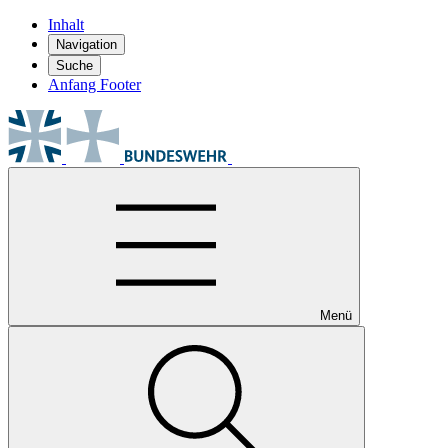
Inhalt
Navigation
Suche
Anfang Footer
Menü