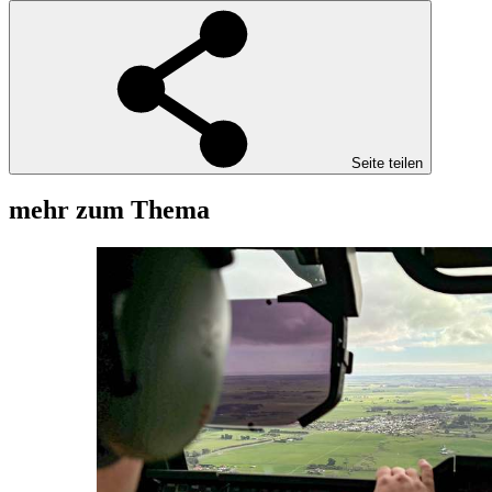
Seite teilen
mehr zum Thema