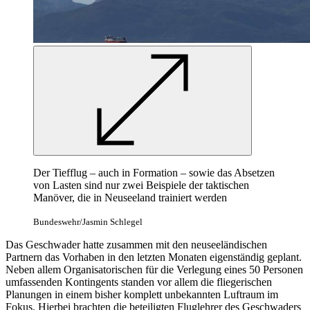
Der Tiefflug – auch in Formation – sowie das Absetzen
von Lasten sind nur zwei Beispiele der taktischen
Manöver, die in Neuseeland trainiert werden
Bundeswehr/Jasmin Schlegel
Das Geschwader hatte zusammen mit den neuseeländischen
Partnern das Vorhaben in den letzten Monaten eigenständig geplant.
Neben allem Organisatorischen für die Verlegung eines 50 Personen
umfassenden Kontingents standen vor allem die fliegerischen
Planungen in einem bisher komplett unbekannten Luftraum im
Fokus. Hierbei brachten die beteiligten Fluglehrer des Geschwaders