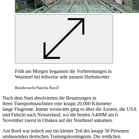
Früh am Morgen begannen die Vorbereitungen in
Wunstorf bei teilweise sehr nassem Herbstwetter
Bundeswehr/Sascha Knoll
Nach dem Start absolvierten die Besatzungen in
ihren
Transportmaschinen eine
knapp 20.000 Kilometer
lange Flugroute. Immer westwärts ging es über die Azoren, die USA
und Fidschi nach Neuseeland, wo die beiden A400M am 6.
November zuerst in Ohakea auf der Nordinsel
ankamen
.
Am Bord war jedoch nur ein kleiner Teil des knapp 50 Personen
umfassenden deutschen Trainingskontingents. Die restlichen