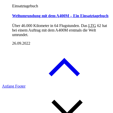
Einsatztagebuch
Weltumrundung mit dem A400M – Ein Einsatztagebuch
Über 46.000 Kilometer in 64 Flugstunden. Das
LTG
62 hat
bei einem Auftrag mit dem A400M erstmals die Welt
umrundet.
26.09.2022
Anfang Footer