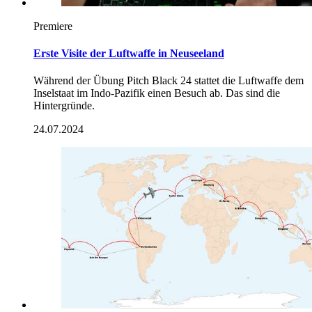
Premiere
Erste Visite der Luftwaffe in Neuseeland
Während der Übung Pitch Black 24 stattet die Luftwaffe dem
Inselstaat im Indo-Pazifik einen Besuch ab. Das sind die
Hintergründe.
24.07.2024