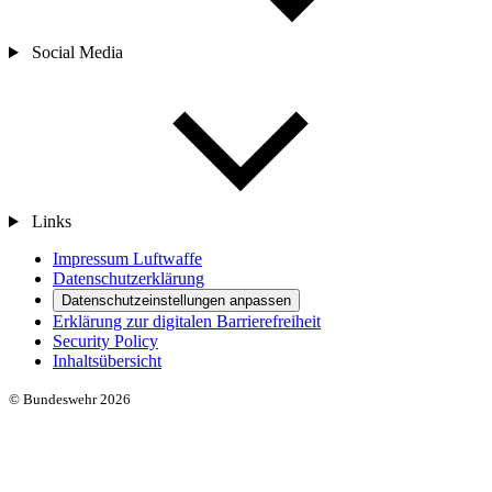
Social Media
Links
Impressum Luftwaffe
Datenschutzerklärung
Datenschutzeinstellungen anpassen
Erklärung zur digitalen Barrierefreiheit
Security Policy
Inhaltsübersicht
© Bundeswehr 2026