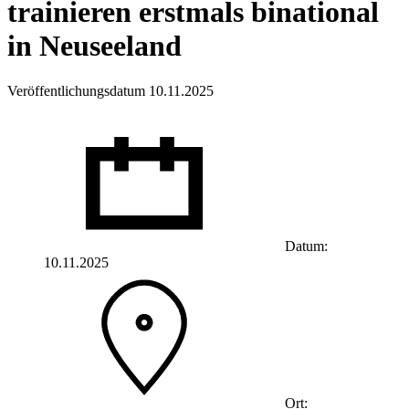
trainieren erstmals binational
in Neuseeland
Veröffentlichungsdatum 10.11.2025
Datum:
10.11.2025
Ort: