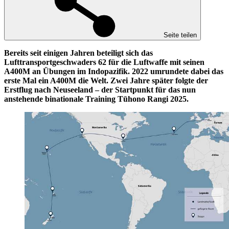
Seite teilen
Bereits seit einigen Jahren beteiligt sich das
Lufttransportgeschwaders 62 für die Luftwaffe mit seinen
A400M an Übungen im Indopazifik. 2022 umrundete dabei das
erste Mal ein A400M die Welt
.
Zwei Jahre später folgte der
Erstflug nach Neuseeland – der Startpunkt für das nun
anstehende binationale Training Tūhono Rangi 2025
.