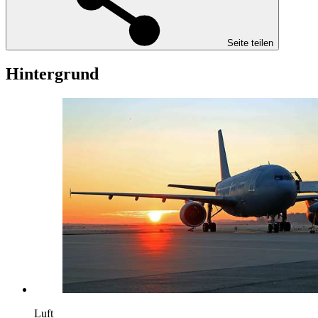
Seite teilen
Hintergrund
Luft