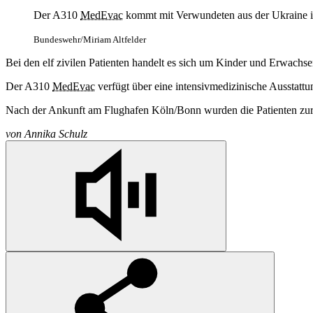
Der A310
MedEvac
kommt mit Verwundeten aus der Ukraine 
Bundeswehr/Miriam Altfelder
Bei den elf zivilen Patienten handelt es sich um Kinder und Erwachse
Der A310
MedEvac
verfügt über eine intensivmedizinische Ausstatt
Nach der Ankunft am Flughafen Köln/Bonn wurden die Patienten zur 
von
Annika Schulz