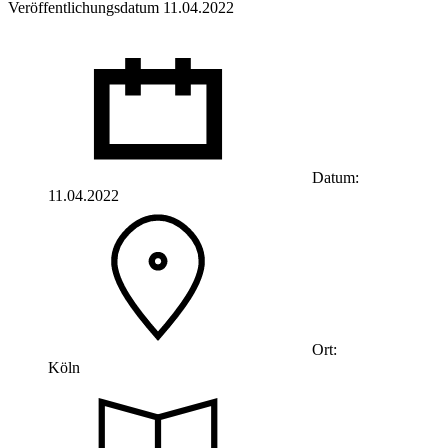
Veröffentlichungsdatum 11.04.2022
Datum:
11.04.2022
Ort:
Köln