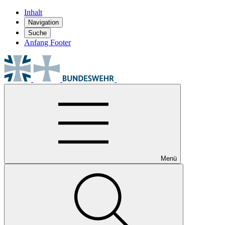
Inhalt
Navigation
Suche
Anfang Footer
Menü