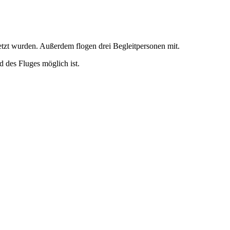
letzt wurden. Außerdem flogen drei Begleitpersonen mit.
 des Fluges möglich ist.