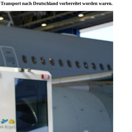
en Transport nach Deutschland vorbereitet worden waren.