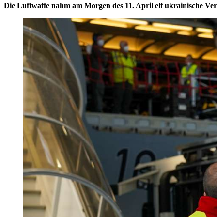
Die Luftwaffe nahm am Morgen des 11. April elf ukrainische Ver