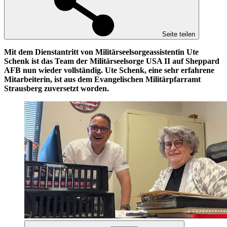
Seite teilen
Mit dem Dienstantritt von Militärseelsorgeassistentin Ute
Schenk ist das Team der Militärseelsorge USA II auf Sheppard
AFB nun wieder vollständig. Ute Schenk, eine sehr erfahrene
Mitarbeiterin, ist aus dem Evangelischen Militärpfarramt
Strausberg zuversetzt worden.