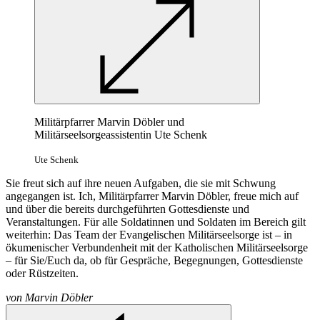
Militärpfarrer Marvin Döbler und
Militärseelsorgeassistentin Ute Schenk
Ute Schenk
Sie freut sich auf ihre neuen Aufgaben, die sie mit Schwung
angegangen ist. Ich, Militärpfarrer Marvin Döbler, freue mich auf
und über die bereits durchgeführten Gottesdienste und
Veranstaltungen. Für alle Soldatinnen und Soldaten im Bereich gilt
weiterhin: Das Team der Evangelischen Militärseelsorge ist – in
ökumenischer Verbundenheit mit der Katholischen Militärseelsorge
– für Sie/Euch da, ob für Gespräche, Begegnungen, Gottesdienste
oder Rüstzeiten.
von
Marvin Döbler