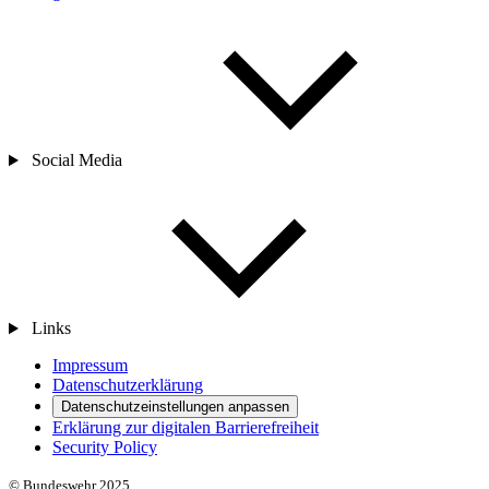
Social Media
Links
Impressum
Datenschutzerklärung
Datenschutzeinstellungen anpassen
Erklärung zur digitalen Barrierefreiheit
Security Policy
© Bundeswehr 2025