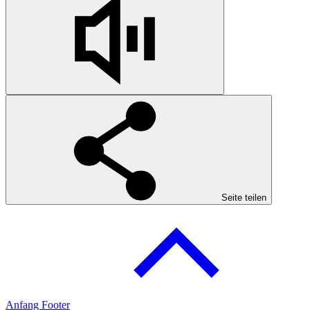
Seite teilen
Anfang Footer