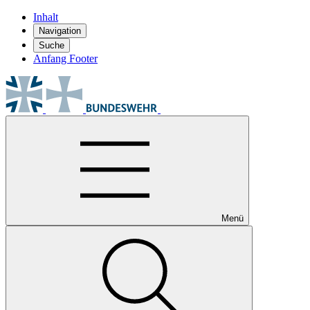
Inhalt
Navigation
Suche
Anfang Footer
Menü