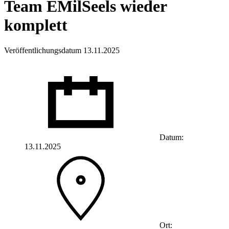
Team EMilSeels wieder
komplett
Veröffentlichungsdatum 13.11.2025
Datum:
13.11.2025
Ort: