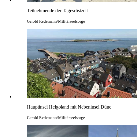
Teilnehmende der Tagesrüstzeit
Gerold Redemann/Militärseelsorge
Hauptinsel Helgoland mit Nebeninsel Düne
Gerold Redemann/Militärseelsorge