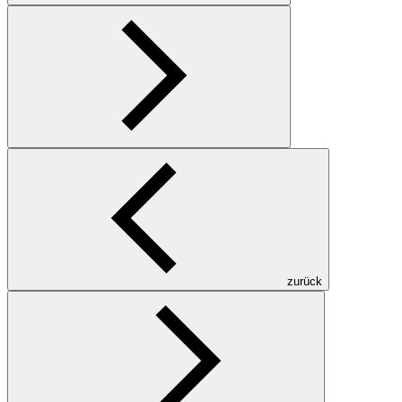
zurück