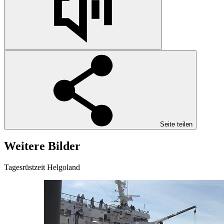
Seite teilen
Weitere Bilder
Tagesrüstzeit Helgoland