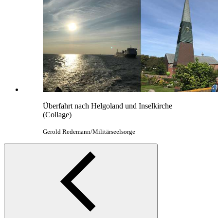
Überfahrt nach Helgoland und Inselkirche
(Collage)
Gerold Redemann/Militärseelsorge