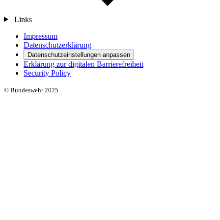
Links
Impressum
Datenschutzerklärung
Datenschutzeinstellungen anpassen
Erklärung zur digitalen Barrierefreiheit
Security Policy
© Bundeswehr 2025