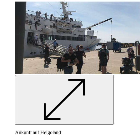
Ankunft auf Helgoland