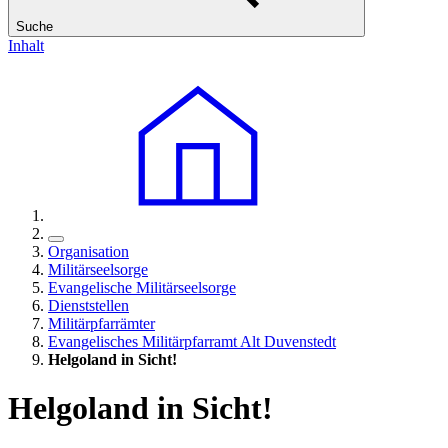
Suche
Inhalt
Organisation
Militärseelsorge
Evangelische Militärseelsorge
Dienststellen
Militärpfarrämter
Evangelisches Militärpfarramt Alt Duvenstedt
Helgoland in Sicht!
Helgoland in Sicht!