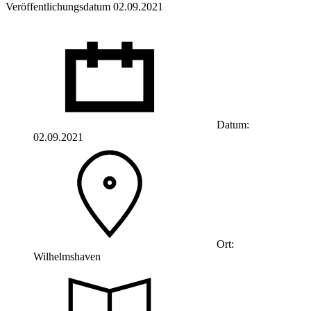
Veröffentlichungsdatum 02.09.2021
Datum:
02.09.2021
Ort:
Wilhelmshaven