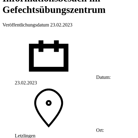
Gefechtsübungszentrum
Veröffentlichungsdatum 23.02.2023
Datum:
23.02.2023
Ort:
Letzlingen