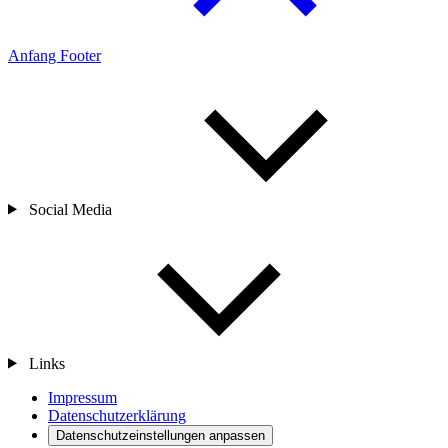
Anfang Footer
Social Media
Links
Impressum
Datenschutzerklärung
Datenschutzeinstellungen anpassen