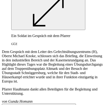
Ein Soldat im Gespräch mit dem Pfarrer
GÜZ
Dem Gespräch mit dem Leiter des Gefechtsübungszentrums (H),
Oberst Michael Knoke, schlossen sich das Briefing, die Einweisung
in den industriellen Bereich und der Kasernenrundgang an. Das
Highlight dieses Tages war die Begleitung eines Übungsdurchgangs
auf dem Truppenübungsplatz Altmark und der Besuch der
Übungsstadt Schnöggersburg, welche für den Stadt- und
Häuserkampf errichtet wurde und in ihrer Funktion einzigartig in
Europa ist.
Pfarrer Haußmann dankt allen Beteiligten für die Begleitung und
Unterstützung.
von
Gunda Homann