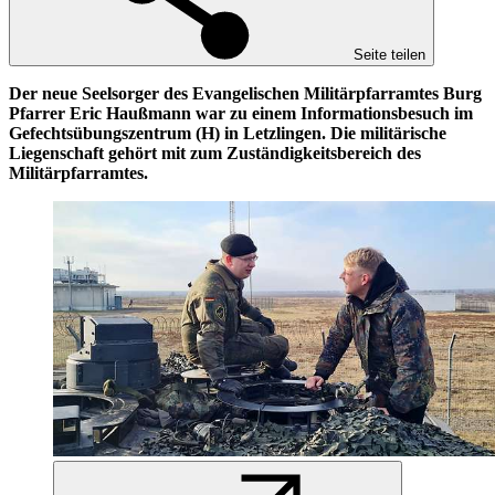
Seite teilen
Der neue Seelsorger des Evangelischen Militärpfarramtes Burg
Pfarrer Eric Haußmann war zu einem Informationsbesuch im
Gefechtsübungszentrum (H) in Letzlingen. Die militärische
Liegenschaft gehört mit zum Zuständigkeitsbereich des
Militärpfarramtes.