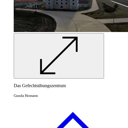
Das Gefechtsübungszentrum
Gunda Homann