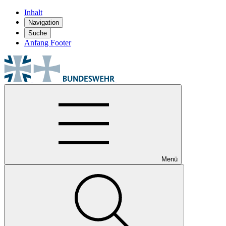
Inhalt
Navigation
Suche
Anfang Footer
Menü