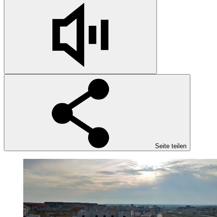
Seite teilen