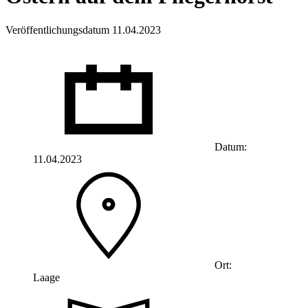
Veröffentlichungsdatum 11.04.2023
Datum:
11.04.2023
Ort:
Laage