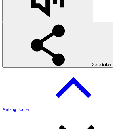
Seite teilen
Anfang Footer