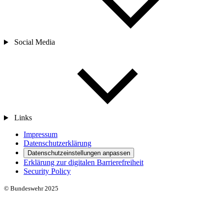
Social Media
Links
Impressum
Datenschutzerklärung
Datenschutzeinstellungen anpassen
Erklärung zur digitalen Barrierefreiheit
Security Policy
© Bundeswehr 2025