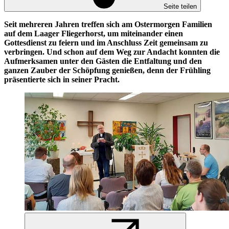
Seite teilen
Seit mehreren Jahren treffen sich am Ostermorgen Familien
auf dem Laager Fliegerhorst, um miteinander einen
Gottesdienst zu feiern und im Anschluss Zeit gemeinsam zu
verbringen. Und schon auf dem Weg zur Andacht konnten die
Aufmerksamen unter den Gästen die Entfaltung und den
ganzen Zauber der Schöpfung genießen, denn der Frühling
präsentierte sich in seiner Pracht.