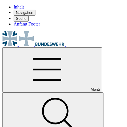
Inhalt
Navigation
Suche
Anfang Footer
Menü