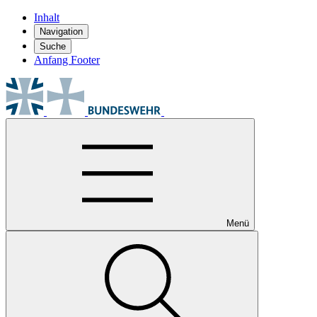
Inhalt
Navigation
Suche
Anfang Footer
Menü