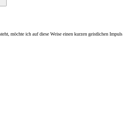
teht, möchte ich auf diese Weise einen kurzen geistlichen Impuls