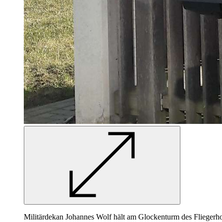
Militärdekan Johannes Wolf hält am Glockenturm des Fliegerh