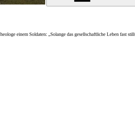
ologe einem Soldaten: „Solange das gesellschaftliche Leben fast stills