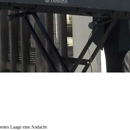
orstes Laage eine Andacht