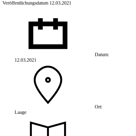
Veröffentlichungsdatum 12.03.2021
Datum:
12.03.2021
Ort:
Laage