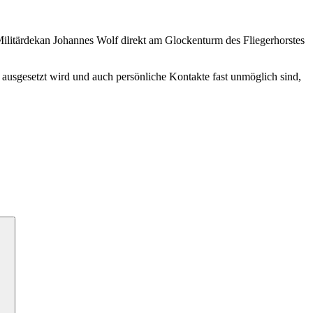
litärdekan Johannes Wolf direkt am Glockenturm des Fliegerhorstes
es ausgesetzt wird und auch persönliche Kontakte fast unmöglich sind,