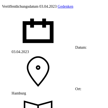
Veröffentlichungsdatum 03.04.2023
Gedenken
Datum:
03.04.2023
Ort:
Hamburg