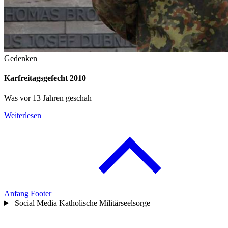
Gedenken
Karfreitagsgefecht 2010
Was vor 13 Jahren geschah
Weiterlesen
Anfang Footer
Social Media Katholische Militärseelsorge