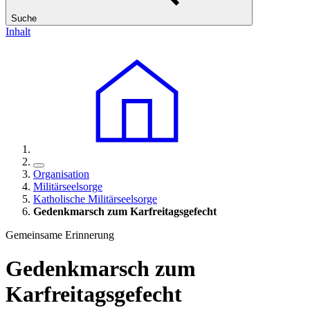
Suche
Inhalt
Organisation
Militärseelsorge
Katholische Militärseelsorge
Gedenkmarsch zum Karfreitagsgefecht
Gemeinsame Erinnerung
Gedenkmarsch zum
Karfreitagsgefecht