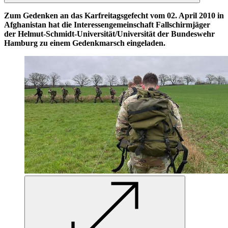
Zum Gedenken an das Karfreitagsgefecht vom 02. April 2010 in
Afghanistan hat die Interessengemeinschaft Fallschirmjäger
der
Helmut-Schmidt-Universität/Universität der Bundeswehr
Hamburg
zu einem Gedenkmarsch eingeladen.