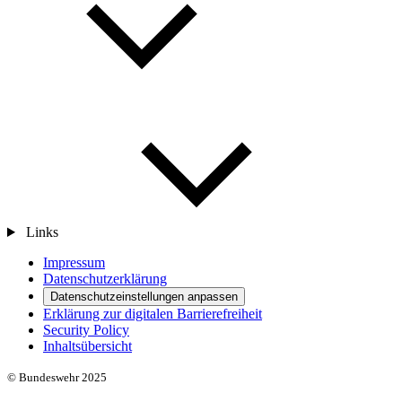
Links
Impressum
Datenschutzerklärung
Datenschutzeinstellungen anpassen
Erklärung zur digitalen Barrierefreiheit
Security Policy
Inhaltsübersicht
© Bundeswehr 2025