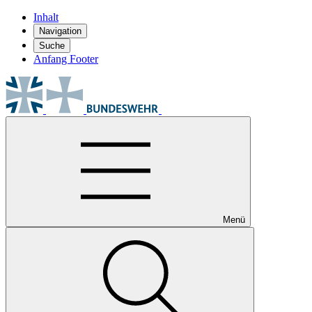
Inhalt
Navigation
Suche
Anfang Footer
Menü