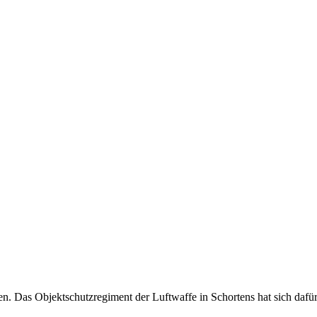
n. Das Objektschutzregiment der Luftwaffe in Schortens hat sich dafü