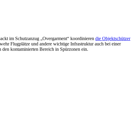
ackt im Schutzanzug „Overgarment“ koordinieren
die Objektschützer
wehr Flugplätze und andere wichtige Infrastruktur auch bei einer
 den kontaminierten Bereich in Spürzonen ein.