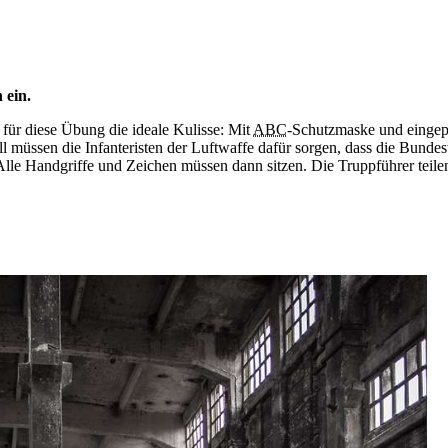
 ein.
 für diese Übung die ideale Kulisse: Mit
ABC
-Schutzmaske und eingep
ll müssen die Infanteristen der Luftwaffe dafür sorgen, dass die Bundes
le Handgriffe und Zeichen müssen dann sitzen. Die Truppführer teilen