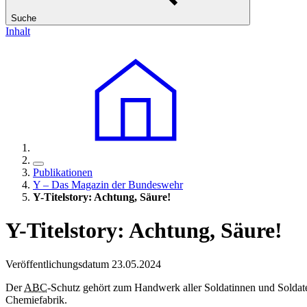
Suche
Inhalt
Publikationen
Y – Das Magazin der Bundeswehr
Y-Titelstory: Achtung, Säure!
Y-Titelstory: Achtung, Säure!
Veröffentlichungsdatum 23.05.2024
Der
ABC
-Schutz gehört zum Handwerk aller Soldatinnen und Soldate
Chemiefabrik.