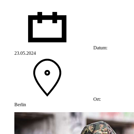
Datum:
23.05.2024
Ort:
Berlin