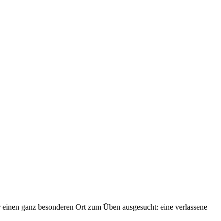
r einen ganz besonderen Ort zum Üben ausgesucht: eine verlassene