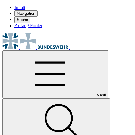
Inhalt
Navigation
Suche
Anfang Footer
Menü