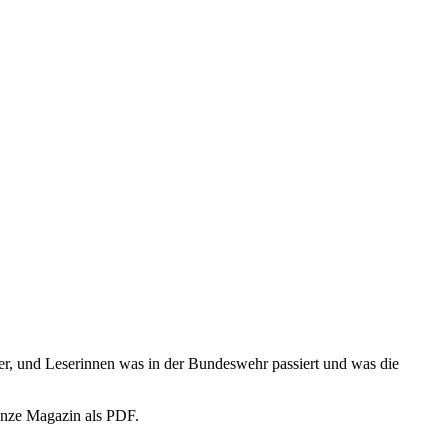
eser, und Leserinnen was in der Bundeswehr passiert und was die
ganze Magazin als PDF.