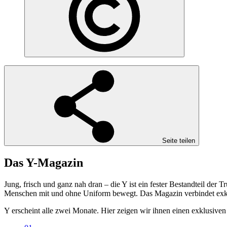
Seite teilen
Das Y-Magazin
Jung, frisch und ganz nah dran – die Y ist ein fester Bestandteil de
Menschen mit und ohne Uniform bewegt. Das Magazin verbindet exkl
Y
erscheint alle zwei Monate. Hier zeigen wir ihnen einen exklusive