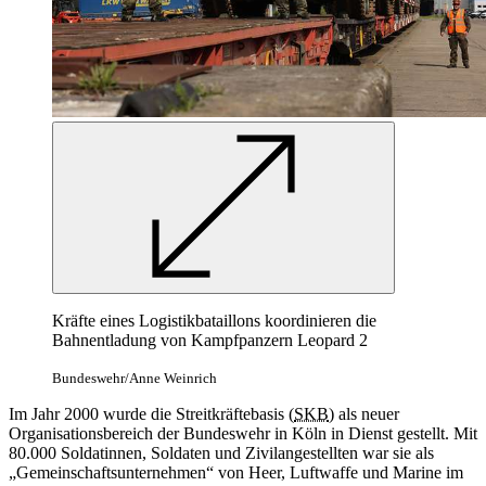
Kräfte eines Logistikbataillons koordinieren die
Bahnentladung von Kampfpanzern Leopard 2
Bundeswehr/Anne Weinrich
Im Jahr 2000 wurde die Streitkräftebasis (
SKB
) als neuer
Organisationsbereich der Bundeswehr in Köln in Dienst gestellt. Mit
80.000 Soldatinnen, Soldaten und Zivilangestellten war sie als
„Gemeinschaftsunternehmen“ von Heer, Luftwaffe und Marine im