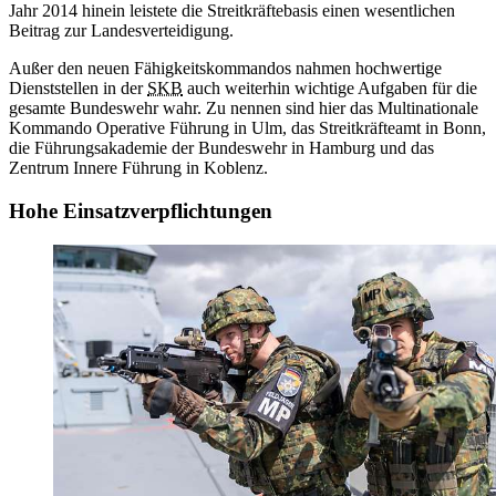
Jahr 2014 hinein leistete die Streitkräftebasis einen wesentlichen
Beitrag zur Landesverteidigung.
Außer den neuen Fähigkeitskommandos nahmen hochwertige
Dienststellen in der
SKB
auch weiterhin wichtige Aufgaben für die
gesamte Bundeswehr wahr. Zu nennen sind hier das Multinationale
Kommando Operative Führung in Ulm, das Streitkräfteamt in Bonn,
die Führungsakademie der Bundeswehr in Hamburg und das
Zentrum Innere Führung in Koblenz.
Hohe Einsatzverpflichtungen