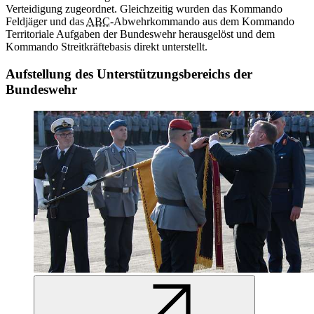
Verteidigung zugeordnet. Gleichzeitig wurden das Kommando
Feldjäger und das
ABC
-Abwehrkommando aus dem Kommando
Territoriale Aufgaben der Bundeswehr herausgelöst und dem
Kommando Streitkräftebasis direkt unterstellt.
Aufstellung des Unterstützungsbereichs der
Bundeswehr