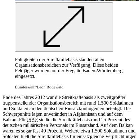
Fähigkeiten der Streitkräftebasis standen allen
Organisationsbereichen zur Verfügung. Diese beiden
Feldjäger wurden auf der Fregatte Baden-Württemberg
eingesetzt.
Bundeswehr/Leon Rodewald
Ende des Jahres 2012 war die Streitkräftebasis als zweitgrößter
truppenstellender Organisationsbereich mit rund 1.500 Soldatinnen
und Soldaten an den deutschen Einsatzkontingenten beteiligt. Die
Schwerpunkte lagen unverändert in Afghanistan und auf dem
Balkan. Für
ISAF
stellte die Streitkräftebasis rund 25 Prozent des
deutschen militärischen Personals im Einsatzland. Auf dem Balkan
waren es sogar fast 40 Prozent. Weitere etwa 1.500 Soldatinnen und
Soldaten hielt die Streitkräftebasis für einsatzgleiche Verpflichtungen