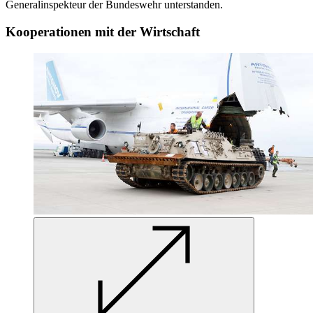
Generalinspekteur der Bundeswehr unterstanden.
Kooperationen mit der Wirtschaft