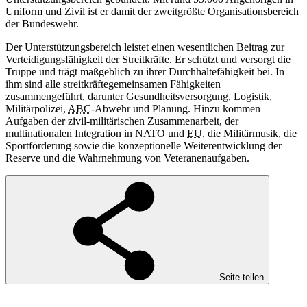
Uniform und Zivil ist er damit der zweitgrößte Organisationsbereich
der Bundeswehr.
Der Unterstützungsbereich leistet einen wesentlichen Beitrag zur
Verteidigungsfähigkeit der Streitkräfte. Er schützt und versorgt die
Truppe und trägt maßgeblich zu ihrer Durchhaltefähigkeit bei. In
ihm sind alle streitkräftegemeinsamen Fähigkeiten
zusammengeführt, darunter Gesundheitsversorgung, Logistik,
Militärpolizei,
ABC
-Abwehr und Planung. Hinzu kommen
Aufgaben der zivil-militärischen Zusammenarbeit, der
multinationalen Integration in NATO und
EU
, die Militärmusik, die
Sportförderung sowie die konzeptionelle Weiterentwicklung der
Reserve und die Wahrnehmung von Veteranenaufgaben.
Seite teilen