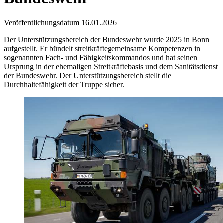
Veröffentlichungsdatum 16.01.2026
Der Unterstützungsbereich der Bundeswehr wurde 2025 in Bonn
aufgestellt. Er bündelt streitkräftegemeinsame Kompetenzen in
sogenannten Fach- und Fähigkeitskommandos und hat seinen
Ursprung in der ehemaligen Streitkräftebasis und dem Sanitätsdienst
der Bundeswehr. Der Unterstützungsbereich stellt die
Durchhaltefähigkeit der Truppe sicher.