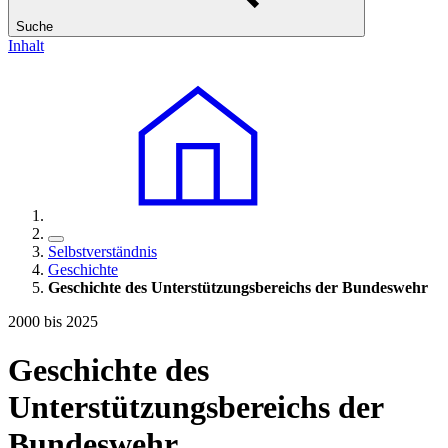
Suche
Inhalt
Selbstverständnis
Geschichte
Geschichte des Unterstützungsbereichs der Bundeswehr
2000 bis 2025
Geschichte des
Unterstützungsbereichs der
Bundeswehr