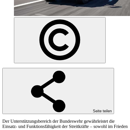
Seite teilen
Der Unterstützungsbereich der Bundeswehr gewährleistet die
Einsatz- und Funktionsfähigkeit der Streitkräfte – sowohl im Frieden