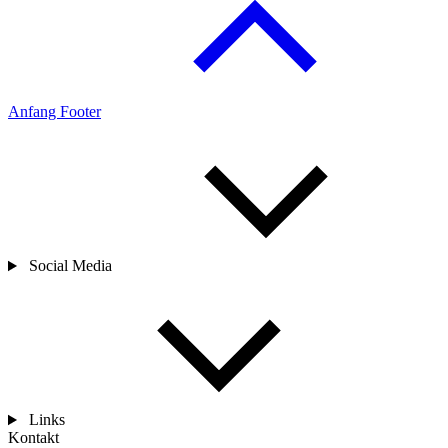
Anfang Footer
Social Media
Links
Kontakt