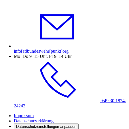
info[at]bundeswehr[punkt]org
Mo–Do 9–15 Uhr, Fr 9–14 Uhr
+49 30 1824-
24242
Impressum
Datenschutzerklärung
Datenschutzeinstellungen anpassen