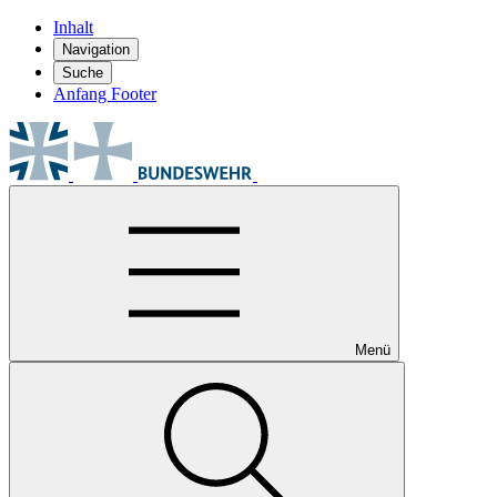
Inhalt
Navigation
Suche
Anfang Footer
Menü