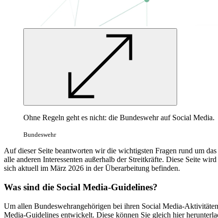
Ohne Regeln geht es nicht: die Bundeswehr auf Social Media.
Bundeswehr
Auf dieser Seite beantworten wir die wichtigsten Fragen rund um da
alle anderen Interessenten außerhalb der Streitkräfte. Diese Seite wi
sich aktuell im März 2026 in der Überarbeitung befinden.
Was sind die
Social
Media-Guidelines?
Um allen Bundeswehrangehörigen bei ihren
Social
Media-Aktivitäten
Media-Guidelines entwickelt. Diese können Sie gleich hier herunter