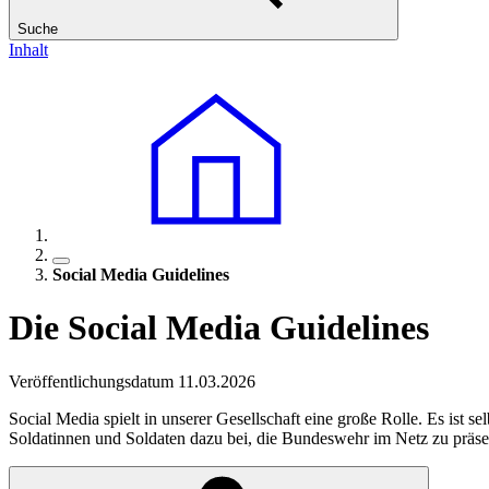
Suche
Inhalt
Social Media Guidelines
Die Social Media Guidelines
Veröffentlichungsdatum 11.03.2026
Social Media spielt in unserer Gesellschaft eine große Rolle. Es ist 
Soldatinnen und Soldaten dazu bei, die Bundeswehr im Netz zu präse