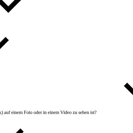
) auf einem Foto oder in einem Video zu sehen ist?