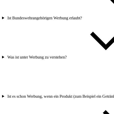
Ist Bundeswehrangehörigen Werbung erlaubt?
Was ist unter Werbung zu verstehen?
Ist es schon Werbung, wenn ein Produkt (zum Beispiel ein Getränk