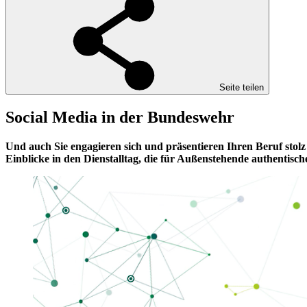
Seite teilen
Social Media in der Bundeswehr
Und auch Sie engagieren sich und präsentieren Ihren Beruf stol
Einblicke in den Dienstalltag, die für Außenstehende authentisc