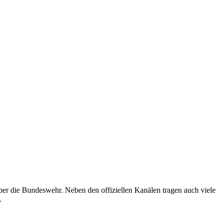
h über die Bundeswehr. Neben den offiziellen Kanälen tragen auch viele
.