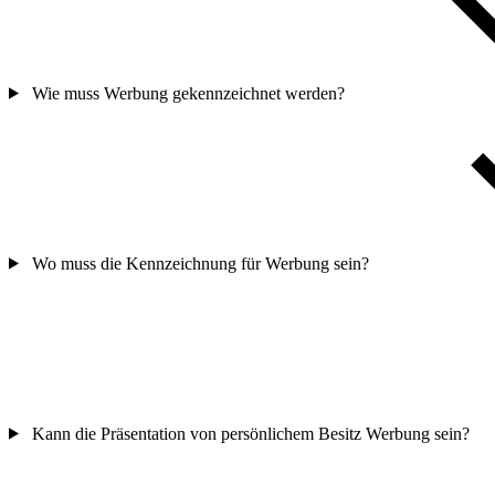
Wie muss Werbung gekennzeichnet werden?
Wo muss die Kennzeichnung für Werbung sein?
Kann die Präsentation von persönlichem Besitz Werbung sein?