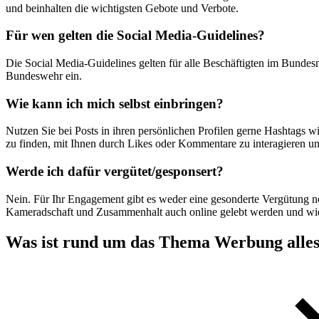
und beinhalten die wichtigsten Gebote und Verbote.
Für wen gelten die
Social
Media-Guidelines?
Die
Social
Media-
Guidelines
gelten für alle Beschäftigten im Bundes
Bundeswehr ein.
Wie kann ich mich selbst einbringen?
Nutzen Sie bei Posts in ihren persönlichen Profilen gerne Hashtags
zu finden, mit Ihnen durch Likes oder Kommentare zu interagieren und 
Werde ich dafür vergütet/gesponsert?
Nein. Für Ihr Engagement gibt es weder eine gesonderte Vergütung no
Kameradschaft und Zusammenhalt auch online gelebt werden und wiev
Was ist rund um das Thema Werbung alles