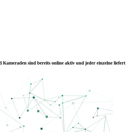
ameraden sind bereits online aktiv und jeder einzelne liefert