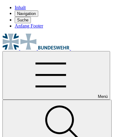
Inhalt
Navigation
Suche
Anfang Footer
Menü