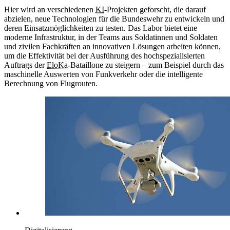
Hier wird an verschiedenen
KI
-Projekten geforscht, die darauf
abzielen, neue Technologien für die Bundeswehr zu entwickeln und
deren Einsatzmöglichkeiten zu testen. Das Labor bietet eine
moderne Infrastruktur, in der Teams aus Soldatinnen und Soldaten
und zivilen Fachkräften an innovativen Lösungen arbeiten können,
um die Effektivität bei der Ausführung des hochspezialisierten
Auftrags der
EloKa
-Bataillone zu steigern – zum Beispiel durch das
maschinelle Auswerten von Funkverkehr oder die intelligente
Berechnung von Flugrouten.