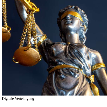
Digitale Verteidigung