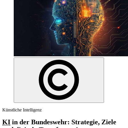
Künstliche Intelligenz
KI
in der Bundeswehr: Strategie, Ziele