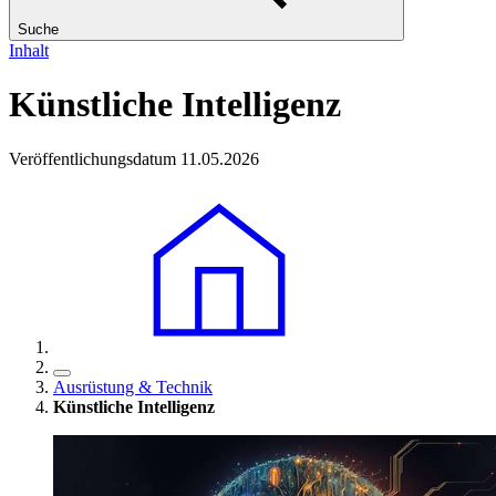
Suche
Inhalt
Künstliche Intelligenz
Veröffentlichungsdatum 11.05.2026
Ausrüstung & Technik
Künstliche Intelligenz