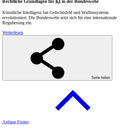
Rechtliche Grundlagen für
KI
in der Bundeswehr
Künstliche Intelligenz hat Gefechtsfeld und Waffensysteme
revolutioniert. Die Bundeswehr setzt sich für eine internationale
Regulierung ein.
Weiterlesen
Seite teilen
Anfang Footer