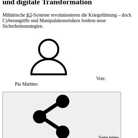
und digitale Transformation
Militärische
KI
-Systeme revolutionieren die Kriegsführung – doch
Cyberangriffe und Manipulationsrisiken fordern neue
Sicherheitsstrategien.
Von:
Pia Martino
Seite teilen