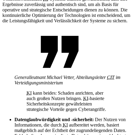
Ergebnisse zuverlässig und authentisch sind, um als Basis für
operative und strategische Entscheidungen dienen zu können. Die
kontinuierliche Optimierung der Technologien ist entscheidend, um
die Leistungsfähigkeit und Verlässlichkeit der Systeme zu sichern.
Generalleutnant Michael Vetter,
Abteilungsleiter
CIT
im
Verteidigungsministerium
KI
kann beides: Schaden anrichten, aber
auch großen Nutzen bringen.
KI
-basierte
Sicherheitskonzepte gewährleisten
strategische Vorteile gegen Cyberangriffe.
Datenglaubwürdigkeit und -sicherheit:
Der Nutzen von
Informationen, die durch
KI
aufbereitet werden, basiert
maßgeblich auf der Echtheit der zugrundeliegenden Daten.