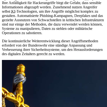
Ihre Anfälligkeit für Hackerangriffe birgt die Gefahr, dass sensible
Informationen abgezapft werden. Zunehmend nutzen Angreifer
selbst
KI
-Technologien, um ihre Angriffe möglichst komplex zu
gestalten. Automatisierte Phishing-Kampagnen, Deepfakes und das
gezielte Ausnutzen von Schwachstellen in kritischen Infrastrukturen
sind nur einige der Methoden, die dazu verwendet werden können,
Systeme zu manipulieren, Daten zu stehlen oder militärische
Operationen zu sabotieren.
Die kontinuierliche Weiterentwicklung dieser Angriffsmethoden
erfordert von der Bundeswehr eine ständige Anpassung und
Verbesserung ihrer Sicherheitssysteme, um den Herausforderungen
des digitalen Zeitalters gerecht zu werden.