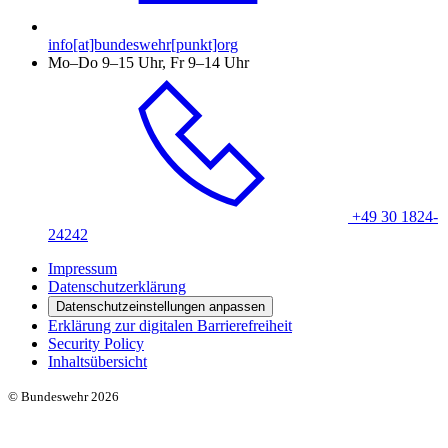
info[at]bundeswehr[punkt]org
Mo–Do 9–15 Uhr, Fr 9–14 Uhr
+49 30 1824-
24242
Impressum
Datenschutzerklärung
Datenschutzeinstellungen anpassen
Erklärung zur digitalen Barrierefreiheit
Security Policy
Inhaltsübersicht
© Bundeswehr 2026