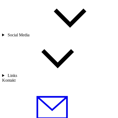
Social Media
Links
Kontakt