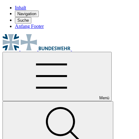
Inhalt
Navigation
Suche
Anfang Footer
Menü