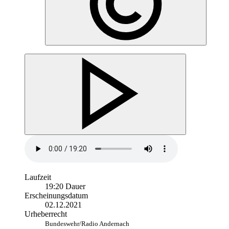
Laufzeit
19:20 Dauer
Erscheinungsdatum
02.12.2021
Urheberrecht
Bundeswehr/Radio Andernach