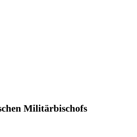
schen Militärbischofs