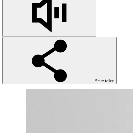
Seite teilen