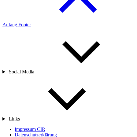
Anfang Footer
Social Media
Links
Impressum
CIR
Datenschutzerklärung