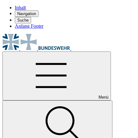
Inhalt
Navigation
Suche
Anfang Footer
Menü