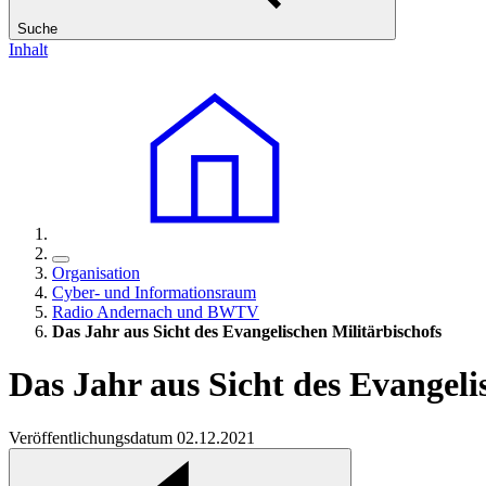
Suche
Inhalt
Organisation
Cyber- und Informationsraum
Radio Andernach und BWTV
Das Jahr aus Sicht des Evangelischen Militärbischofs
Das Jahr aus Sicht des Evangeli
Veröffentlichungsdatum 02.12.2021