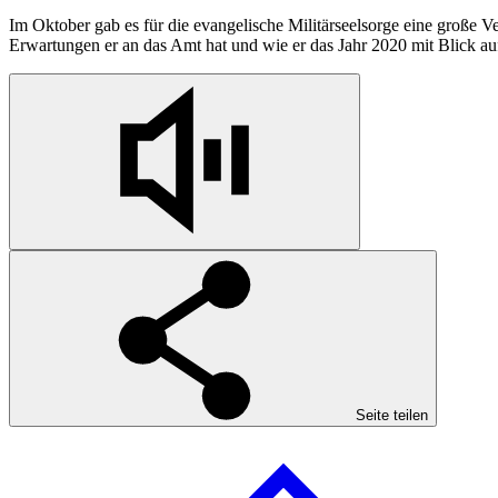
Im Oktober gab es für die evangelische Militärseelsorge eine große
Erwartungen er an das Amt hat und wie er das Jahr 2020 mit Blick a
Seite teilen