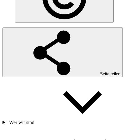
Seite teilen
Wer wir sind