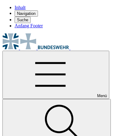
Inhalt
Navigation
Suche
Anfang Footer
Menü