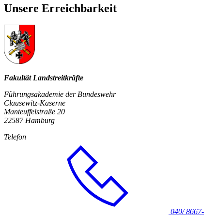
Unsere Erreichbarkeit
Fakultät Landstreitkräfte
Führungsakademie der Bundeswehr
Clausewitz-Kaserne
Manteuffelstraße 20
22587 Hamburg
Telefon
040/ 8667-