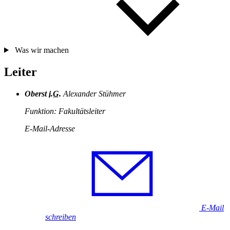
Was wir machen
Leiter
Oberst
i.G.
Alexander Stühmer
Funktion: Fakultätsleiter
E-Mail-Adresse
E-Mail
schreiben