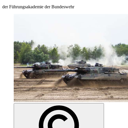
der Führungsakademie der Bundeswehr