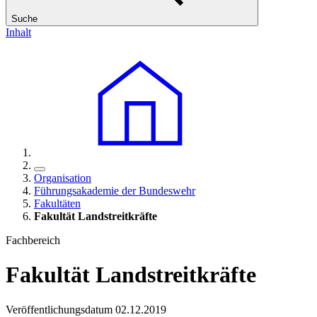
Suche
Inhalt
Organisation
Führungsakademie der Bundeswehr
Fakultäten
Fakultät Landstreitkräfte
Fachbereich
Fakultät Landstreitkräfte
Veröffentlichungsdatum 02.12.2019