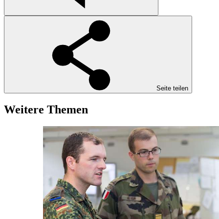
Seite teilen
Weitere Themen