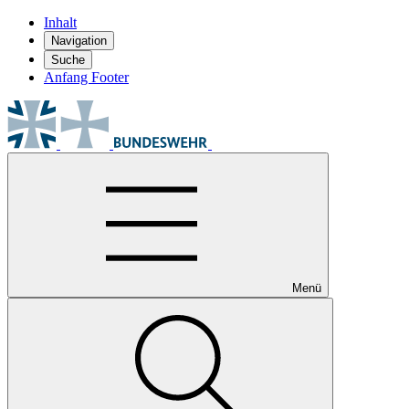
Inhalt
Navigation
Suche
Anfang Footer
Menü