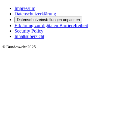
Impressum
Datenschutzerklärung
Datenschutzeinstellungen anpassen
Erklärung zur digitalen Barrierefreiheit
Security Policy
Inhaltsübersicht
© Bundeswehr 2025