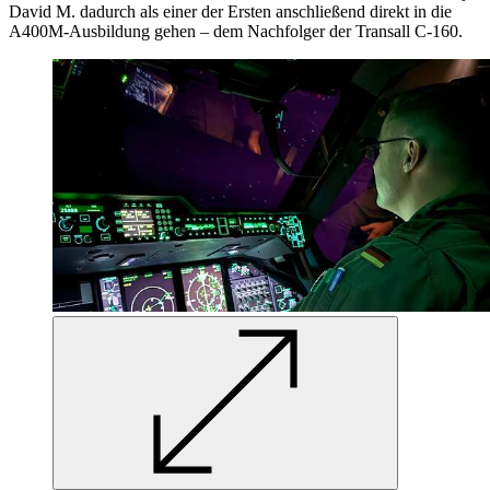
David M. dadurch als einer der Ersten anschließend direkt in die
A400M-Ausbildung gehen – dem Nachfolger der Transall C-160.