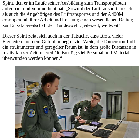
Spirit, den er im Laufe seiner Ausbildung zum Transportpiloten
aufgebaut und verinnerlicht hat: „Sowohl der Lufttransport an sich
als auch die Angehörigen des Lufttransportes und der A400M
erbringen mit ihrer Arbeit und Leistung einen wesentlichen Beitrag
zur Einsatzbereitschaft der Bundeswehr: jederzeit, weltweit.“
Dieser Spirit zeigt sich auch in der Tatsache, dass „trotz vieler
Freiheiten und dem Gefühl unbegrenzter Weite, die Dimension Luft
ein strukturierter und geregelter Raum ist, in dem große Distanzen in
relativ kurzer Zeit mit verhältnismäßig viel Personal und Material
überwunden werden können.“