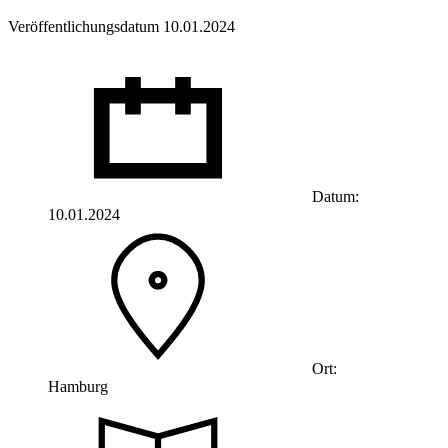
Veröffentlichungsdatum 10.01.2024
Datum:
10.01.2024
Ort:
Hamburg