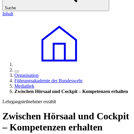
Suche
Inhalt
Organisation
Führungsakademie der Bundeswehr
Mediathek
Zwischen Hörsaal und Cockpit – Kompetenzen erhalten
Lehrgangsteilnehmer erzählt
Zwischen Hörsaal und Cockpit
– Kompetenzen erhalten