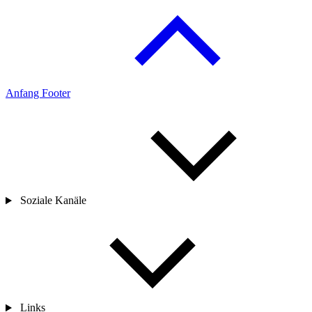
Anfang Footer
Soziale Kanäle
Links