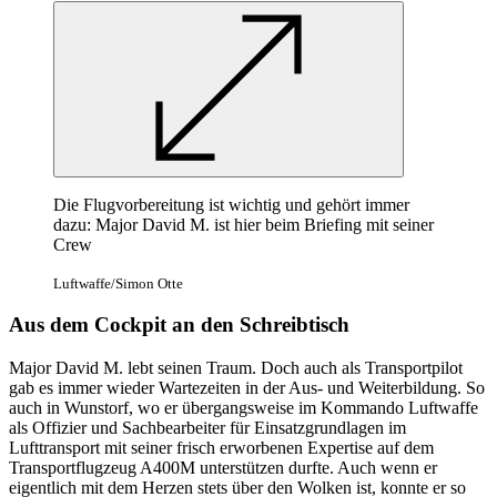
Die Flugvorbereitung ist wichtig und gehört immer
dazu: Major David M. ist hier beim
Briefing
mit seiner
Crew
Luftwaffe/Simon Otte
Aus dem Cockpit an den Schreibtisch
Major David M. lebt seinen Traum. Doch auch als Transportpilot
gab es immer wieder Wartezeiten in der Aus- und Weiterbildung. So
auch in Wunstorf, wo er übergangsweise im Kommando Luftwaffe
als Offizier und Sachbearbeiter für Einsatzgrundlagen im
Lufttransport mit seiner frisch erworbenen Expertise auf dem
Transportflugzeug A400M unterstützen durfte. Auch wenn er
eigentlich mit dem Herzen stets über den Wolken ist, konnte er so