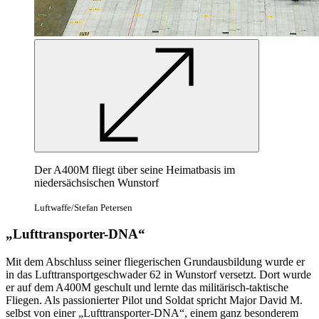
Der A400M fliegt über seine Heimatbasis im
niedersächsischen Wunstorf
Luftwaffe/Stefan Petersen
„Lufttransporter-DNA“
Mit dem Abschluss seiner fliegerischen Grundausbildung wurde er
in das Lufttransportgeschwader 62 in Wunstorf versetzt. Dort wurde
er auf dem A400M geschult und lernte das militärisch-taktische
Fliegen. Als passionierter Pilot und Soldat spricht Major David M.
selbst von einer „Lufttransporter-DNA“, einem ganz besonderem