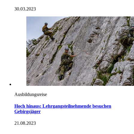
30.03.2023
Ausbildungsreise
Hoch hinaus: Lehrgangsteilnehmende besuchen
Gebirgsjäger
21.08.2023