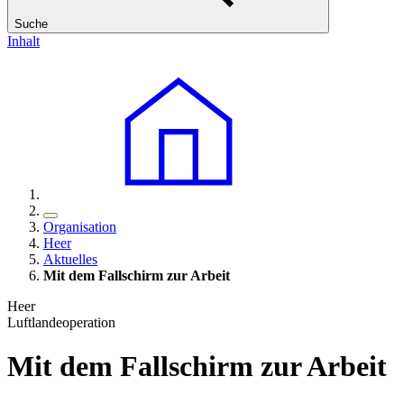
Suche
Inhalt
Organisation
Heer
Aktuelles
Mit dem Fallschirm zur Arbeit
Heer
Luftlandeoperation
Mit dem Fallschirm zur Arbeit