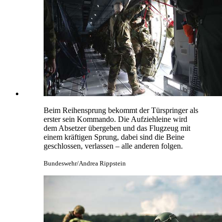
Beim Reihensprung bekommt der Türspringer als
erster sein Kommando. Die Aufziehleine wird
dem Absetzer übergeben und das Flugzeug mit
einem kräftigen Sprung, dabei sind die Beine
geschlossen, verlassen – alle anderen folgen.
Bundeswehr/Andrea Rippstein