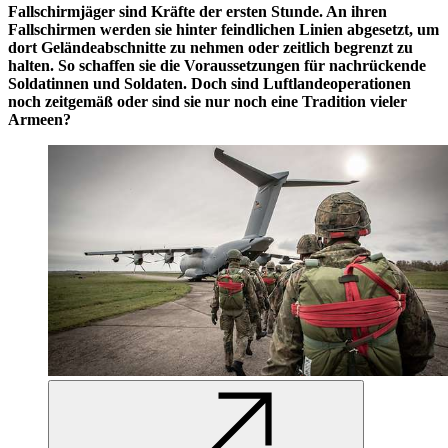
Fallschirmjäger sind Kräfte der ersten Stunde. An ihren
Fallschirmen werden sie hinter feindlichen Linien abgesetzt, um
dort Geländeabschnitte zu nehmen oder zeitlich begrenzt zu
halten. So schaffen sie die Voraussetzungen für nachrückende
Soldatinnen und Soldaten. Doch sind Luftlandeoperationen
noch zeitgemäß oder sind sie nur noch eine Tradition vieler
Armeen?