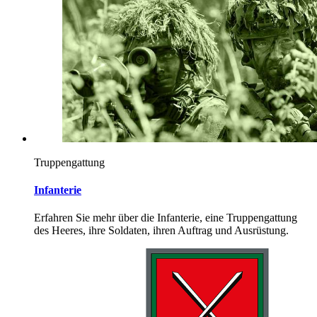
Truppengattung
Infanterie
Erfahren Sie mehr über die Infanterie, eine Truppengattung
des Heeres, ihre Soldaten, ihren Auftrag und Ausrüstung.