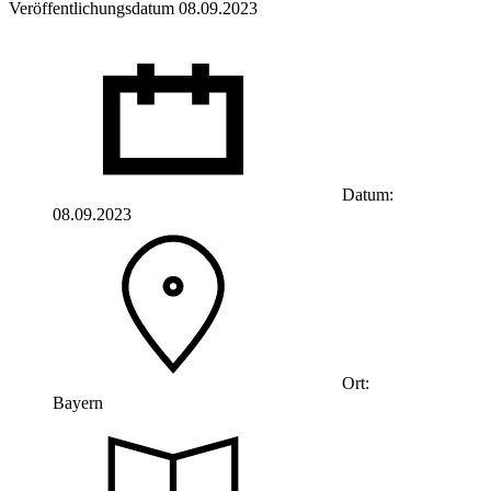
Veröffentlichungsdatum 08.09.2023
Datum:
08.09.2023
Ort:
Bayern