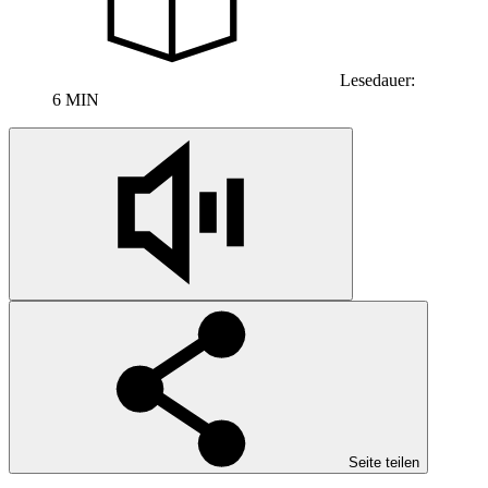
Lesedauer:
6 MIN
Seite teilen