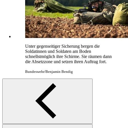
Unter gegenseitiger Sicherung bergen die
Soldatinnen und Soldaten am Boden
schnellstmöglich ihre Schirme. Sie räumen dann
die Absetzzone und setzen ihren Auftrag fort.
Bundeswehr/Benjamin Bendig