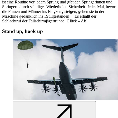
ist eine Routine vor jedem Sprung und gibt den Springerinnen und
Springern durch ständiges Wiederholen Sicherheit. Jedes Mal, bevor
die Frauen und Männer ins Flugzeug steigen, gehen sie in der
Maschine gedanklich ins „Stillgestanden!“. Es erhallt der
Schlachtruf der Fallschirmjägertruppe: Glück – Ab!
Stand up, hook up