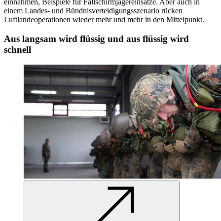
einnahmen, Beispiele für Fallschirmjägereinsätze. Aber auch in
einem Landes- und Bündnisverteidigungsszenario rücken
Luftlandeoperationen wieder mehr und mehr in den Mittelpunkt.
Aus langsam wird flüssig und aus flüssig wird
schnell