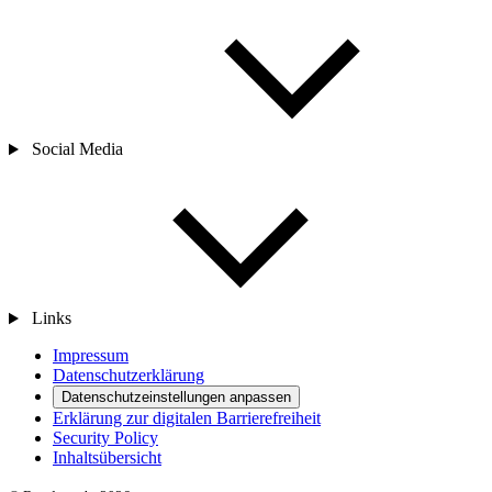
Social Media
Links
Impressum
Datenschutzerklärung
Datenschutzeinstellungen anpassen
Erklärung zur digitalen Barrierefreiheit
Security Policy
Inhaltsübersicht