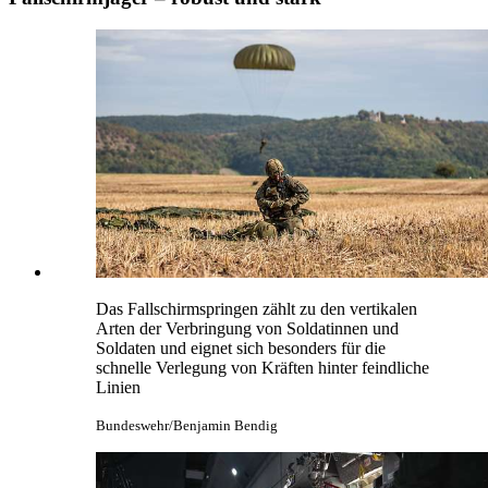
Das Fallschirmspringen zählt zu den vertikalen
Arten der Verbringung von Soldatinnen und
Soldaten und eignet sich besonders für die
schnelle Verlegung von Kräften hinter feindliche
Linien
Bundeswehr/Benjamin Bendig