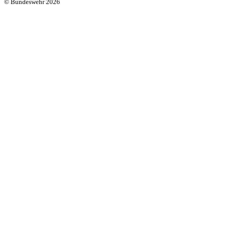
© Bundeswehr 2026