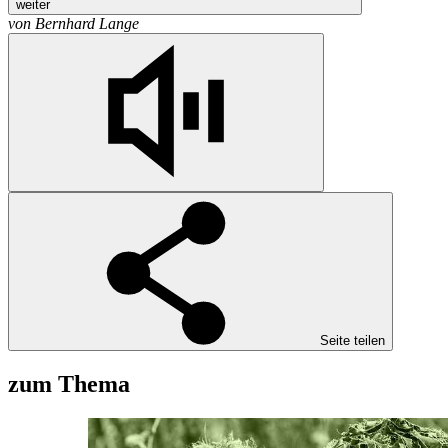
weiter
von
Bernhard Lange
Seite teilen
zum Thema