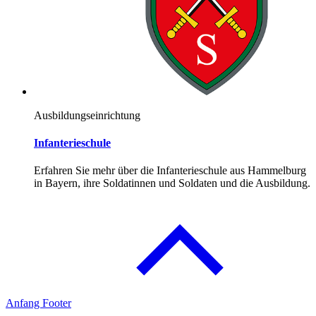
Ausbildungseinrichtung
Infanterieschule
Erfahren Sie mehr über die Infanterieschule aus Hammelburg
in Bayern, ihre Soldatinnen und Soldaten und die Ausbildung.
Anfang Footer