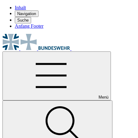
Inhalt
Navigation
Suche
Anfang Footer
Menü