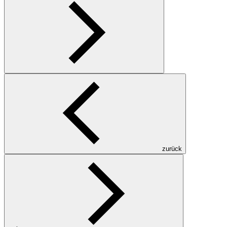
zurück