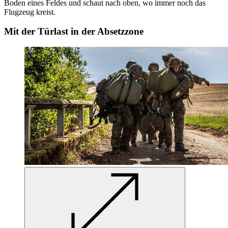
Boden eines Feldes und schaut nach oben, wo immer noch das
Flugzeug kreist.
Mit der Türlast in der Absetzzone