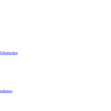
Fähigkeiten
undlagen