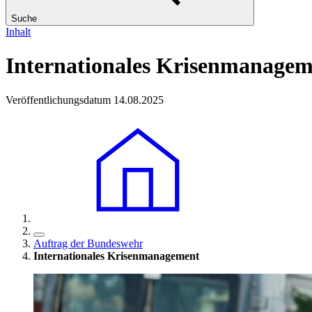
Suche
Inhalt
Internationales Krisenmanagem
Veröffentlichungsdatum 14.08.2025
Auftrag der Bundeswehr
Internationales Krisenmanagement