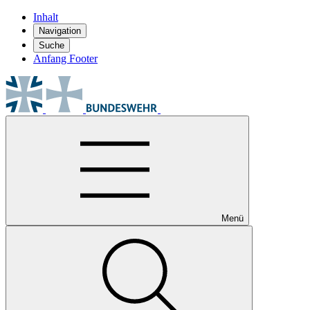
Inhalt
Navigation
Suche
Anfang Footer
Menü