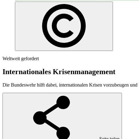
Weltweit gefordert
Internationales Krisenmanagement
Die Bundeswehr hilft dabei, internationalen Krisen vorzubeugen und 
Seite teilen