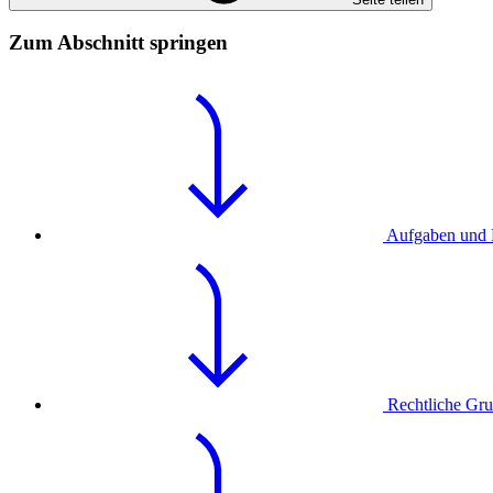
Zum Abschnitt springen
Aufgaben und 
Rechtliche Gr