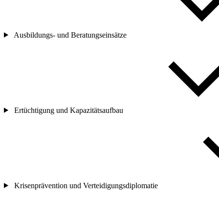
Ausbildungs- und Beratungseinsätze
Ertüchtigung und Kapazitätsaufbau
Krisenprävention und Verteidigungsdiplomatie