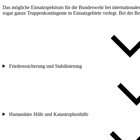
Das mögliche Einsatzspektrum für die Bundeswehr bei internationalen
sogar ganze Truppenkontingente in Einsatzgebiete verlegt. Bei der B
Friedenssicherung und Stabilisierung
Humanitäre Hilfe und Katastrophenhilfe