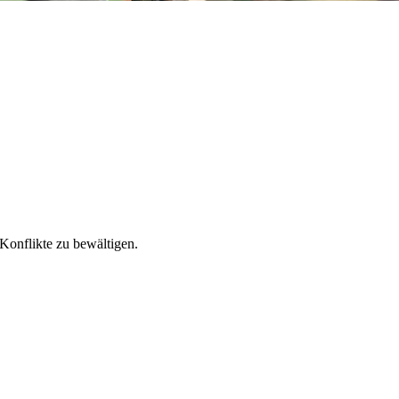
Konflikte zu bewältigen.